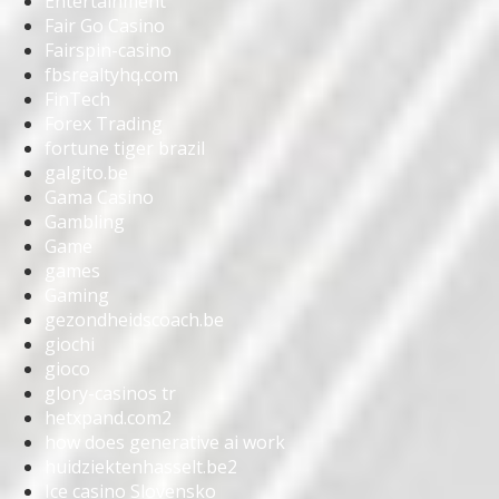
Entertainment
Fair Go Casino
Fairspin-casino
fbsrealtyhq.com
FinTech
Forex Trading
fortune tiger brazil
galgito.be
Gama Casino
Gambling
Game
games
Gaming
gezondheidscoach.be
giochi
gioco
glory-casinos tr
hetxpand.com2
how does generative ai work
huidziektenhasselt.be2
Ice casino Slovensko