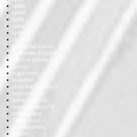
spiled
spilen
spille
spiller
spiller1
spiller2
Spinlander Casino
Spinlander Ελλάδα
Spinline μπόνους
Sports
sugar rush
Superbet
sushi Καζίνο Κινητό
svensk casino
sweet bonanza
sweet bonanza TR
tmfawards.tv
Tower Rush
Uncategorized
Unibet