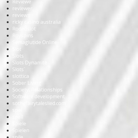
Reviewe
reviewer
reviews
ricky casino australia
Rodeoslot
Royspins
Semaglutide Online
Slot
Slots
Slots Dynamite
Slots`
slottica
Sober Living
Society, Relationships
Software development
sothefairytaleslied.com
spel
spell
Spiele
Spielen
spile