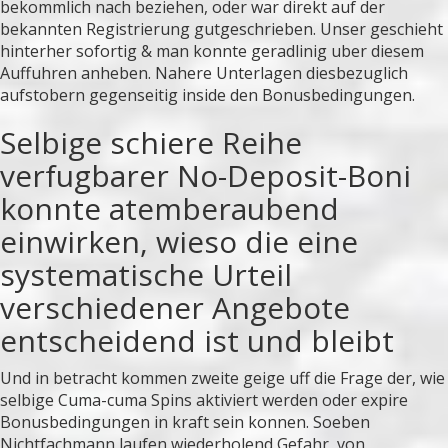
bekommlich nach beziehen, oder war direkt auf der
bekannten Registrierung gutgeschrieben. Unser geschieht
hinterher sofortig & man konnte geradlinig uber diesem
Auffuhren anheben. Nahere Unterlagen diesbezuglich
aufstobern gegenseitig inside den Bonusbedingungen.
Selbige schiere Reihe
verfugbarer No-Deposit-Boni
konnte atemberaubend
einwirken, wieso die eine
systematische Urteil
verschiedener Angebote
entscheidend ist und bleibt
Und in betracht kommen zweite geige uff die Frage der, wie
selbige Cuma-cuma Spins aktiviert werden oder expire
Bonusbedingungen in kraft sein konnen. Soeben
Nichtfachmann laufen wiederholend Gefahr, von