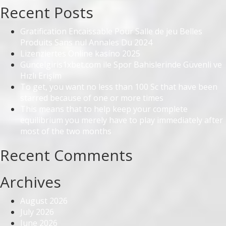
Recent Posts
Gratification Encaissable Pour Salle de jeu Belles
Produits Sans nul Annales Du 2024
Lizenziertes Online kasíno 2025
Güncelgiris1xbet.com ile Spor Bahislerinde Güvenli ve
Hızlı Erişim
To get, you want no less than 100 Sc that have been
starred because of one or more times
This means that to help keep your complete
equilibrium you merely have to play immediately after
most of the two months
Recent Comments
Archives
August 2026
July 2026
June 2026