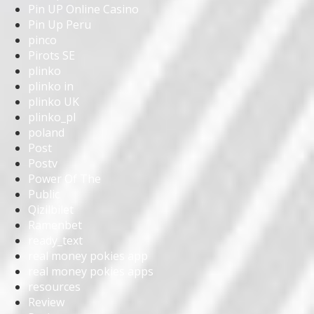
Pin UP Online Casino
Pin Up Peru
pinco
Pirots SE
plinko
plinko in
plinko UK
plinko_pl
poland
Post
Postv
Power Of The
Public
Qizilbilet
Ramenbet
ready_text
real money pokies app
real money pokies apps
resources
Review