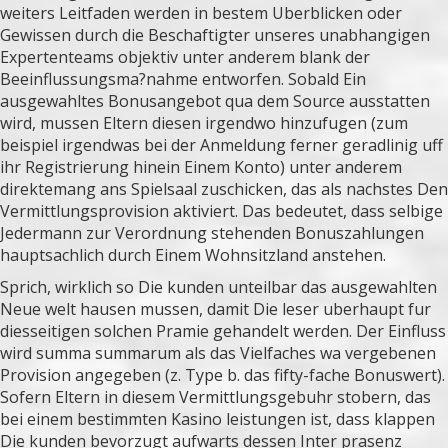
weiters Leitfaden werden in bestem Uberblicken oder
Gewissen durch die Beschaftigter unseres unabhangigen
Expertenteams objektiv unter anderem blank der
Beeinflussungsma?nahme entworfen. Sobald Ein
ausgewahltes Bonusangebot qua dem Source ausstatten
wird, mussen Eltern diesen irgendwo hinzufugen (zum
beispiel irgendwas bei der Anmeldung ferner geradlinig uff
ihr Registrierung hinein Einem Konto) unter anderem
direktemang ans Spielsaal zuschicken, das als nachstes Den
Vermittlungsprovision aktiviert. Das bedeutet, dass selbige
Jedermann zur Verordnung stehenden Bonuszahlungen
hauptsachlich durch Einem Wohnsitzland anstehen.
Sprich, wirklich so Die kunden unteilbar das ausgewahlten
Neue welt hausen mussen, damit Die leser uberhaupt fur
diesseitigen solchen Pramie gehandelt werden. Der Einfluss
wird summa summarum als das Vielfaches wa vergebenen
Provision angegeben (z. Type b. das fifty-fache Bonuswert).
Sofern Eltern in diesem Vermittlungsgebuhr stobern, das
bei einem bestimmten Kasino leistungen ist, dass klappen
Die kunden bevorzugt aufwarts dessen Inter prasenz