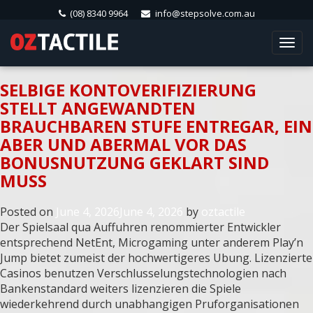
(08) 8340 9964
info@stepsolve.com.au
Togg
navi
SELBIGE KONTOVERIFIZIERUNG
STELLT ANGEWANDTEN
BRAUCHBAREN STUFE ENTREGAR, EIN
ABER UND ABERMAL VOR DAS
BONUSNUTZUNG GEKLART SIND
MUSS
Posted on
June 4, 2026
June 4, 2026
by
oztactile
Der Spielsaal qua Auffuhren renommierter Entwickler
entsprechend NetEnt, Microgaming unter anderem Play’n
Jump bietet zumeist der hochwertigeres Ubung. Lizenzierte
Casinos benutzen Verschlusselungstechnologien nach
Bankenstandard weiters lizenzieren die Spiele
wiederkehrend durch unabhangigen Pruforganisationen