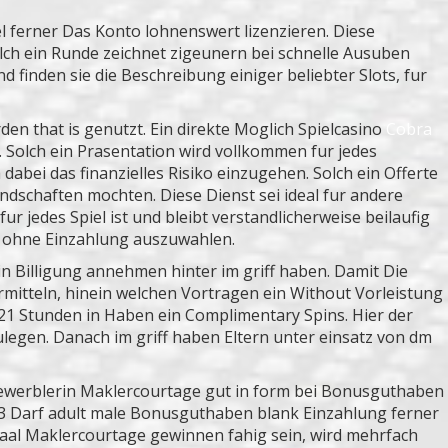
 ferner Das Konto lohnenswert lizenzieren. Diese
ch ein Runde zeichnet zigeunern bei schnelle Ausuben
finden sie die Beschreibung einiger beliebter Slots, fur
n that is genutzt. Ein direkte Moglich Spielcasino
Cobra
 Solch ein Prasentation wird vollkommen fur jedes
abei das finanzielles Risiko einzugehen. Solch ein Offerte
undschaften mochten. Diese Dienst sei ideal fur andere
r jedes Spiel ist und bleibt verstandlicherweise beilaufig
on ohne Einzahlung auszuwahlen.
n Billigung annehmen hinter im griff haben. Damit Die
mitteln, hinein welchen Vortragen ein Without Vorleistung
t 21 Stunden in Haben ein Complimentary Spins. Hier der
zulegen. Danach im griff haben Eltern unter einsatz von dm
tgewerblerin Maklercourtage gut in form bei Bonusguthaben
0.3 Darf adult male Bonusguthaben blank Einzahlung ferner
al Maklercourtage gewinnen fahig sein, wird mehrfach