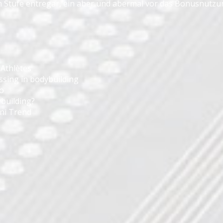
n Stufe entregar, ein aber und abermal vor das Bonusnutzu
 Athlètes
ssing in bodybuilding
po
ybuilding?
eni Trend