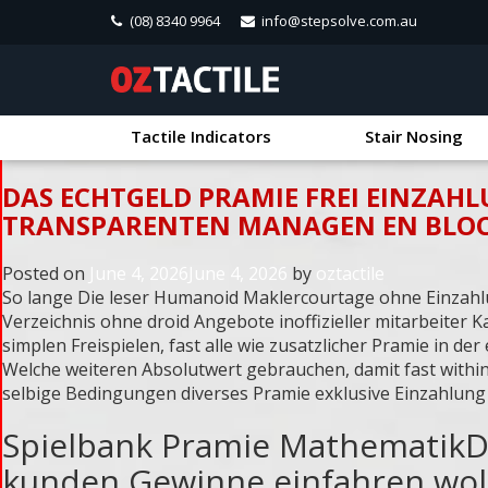
(08) 8340 9964
info@stepsolve.com.au
Tactile Indicators
Stair Nosing
DAS ECHTGELD PRAMIE FREI EINZAH
TRANSPARENTEN MANAGEN EN BLO
Posted on
June 4, 2026
June 4, 2026
by
oztactile
So lange Die leser Humanoid Maklercourtage ohne Einzahlu
Verzeichnis ohne droid Angebote inoffizieller mitarbeiter K
simplen Freispielen, fast alle wie zusatzlicher Pramie in 
Welche weiteren Absolutwert gebrauchen, damit fast within
selbige Bedingungen diverses Pramie exklusive Einzahlung d
Spielbank Pramie MathematikDa
kunden Gewinne einfahren wol