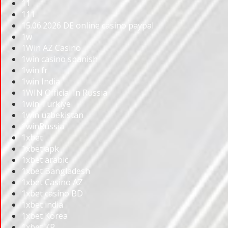
11
111
15.06.2026 DE online casino paypal
1w
1Win AZ Casino
1win casino spanish
1win fr
1win India
1WIN Official In Russia
1win Turkiye
1win uzbekistan
1winRussia
1xbet
1xbet apk
1xbet arabic
1xbet Bangladesh
1xbet Casino AZ
1xbet casino BD
1xbet india
1xbet Korea
1xbet KR