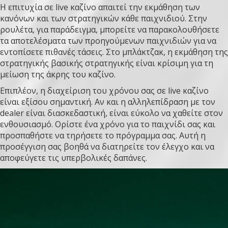
Η επιτυχία σε live καζίνο απαιτεί την εκμάθηση των
κανόνων και των στρατηγικών κάθε παιχνιδιού. Στην
ρουλέτα, για παράδειγμα, μπορείτε να παρακολουθήσετε
τα αποτελέσματα των προηγούμενων παιχνιδιών για να
εντοπίσετε πιθανές τάσεις. Στο μπλάκτζακ, η εκμάθηση της
στρατηγικής βασικής στρατηγικής είναι κρίσιμη για τη
μείωση της άκρης του καζίνο.
Επιπλέον, η διαχείριση του χρόνου σας σε live καζίνο
είναι εξίσου σημαντική. Αν και η αλληλεπίδραση με τον
dealer είναι διασκεδαστική, είναι εύκολο να χαθείτε στον
ενθουσιασμό. Ορίστε ένα χρόνο για το παιχνίδι σας και
προσπαθήστε να τηρήσετε το πρόγραμμα σας. Αυτή η
προσέγγιση σας βοηθά να διατηρείτε τον έλεγχο και να
αποφεύγετε τις υπερβολικές δαπάνες.