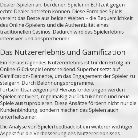
Dealer-Spielen an, bei denen Spieler in Echtzeit gegen
echte Dealer antreten können. Diese Form des Spiels
vereint das Beste aus beiden Welten – die Bequemlichkeit
des Online-Spielens und die Authentizität eines
traditionellen Casinos. Dadurch wird das Spielerlebnis
intensiver und ansprechender.
Das Nutzererlebnis und Gamification
Ein herausragendes Nutzererlebnis ist für den Erfolg im
Online-Glücksspiel entscheidend. Superbet setzt auf
Gamification-Elemente, um das Engagement der Spieler zu
steigern. Durch Belohnungsprogramme,
Fortschrittsanzeigen und Herausforderungen werden
Spieler motiviert, regelmäßig zurückzukehren und neue
Spiele auszuprobieren. Diese Ansätze fördern nicht nur die
Kundenbindung, sondern machen das Spielen auch
unterhaltsamer.
Die Analyse von Spielerfeedback ist ein weiterer wichtiger
Aspekt für die Verbesserung des Nutzererlebnisses.