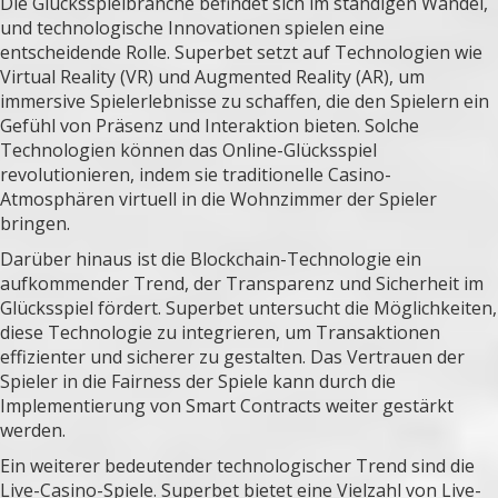
Die Glücksspielbranche befindet sich im ständigen Wandel,
und technologische Innovationen spielen eine
entscheidende Rolle. Superbet setzt auf Technologien wie
Virtual Reality (VR) und Augmented Reality (AR), um
immersive Spielerlebnisse zu schaffen, die den Spielern ein
Gefühl von Präsenz und Interaktion bieten. Solche
Technologien können das Online-Glücksspiel
revolutionieren, indem sie traditionelle Casino-
Atmosphären virtuell in die Wohnzimmer der Spieler
bringen.
Darüber hinaus ist die Blockchain-Technologie ein
aufkommender Trend, der Transparenz und Sicherheit im
Glücksspiel fördert. Superbet untersucht die Möglichkeiten,
diese Technologie zu integrieren, um Transaktionen
effizienter und sicherer zu gestalten. Das Vertrauen der
Spieler in die Fairness der Spiele kann durch die
Implementierung von Smart Contracts weiter gestärkt
werden.
Ein weiterer bedeutender technologischer Trend sind die
Live-Casino-Spiele. Superbet bietet eine Vielzahl von Live-