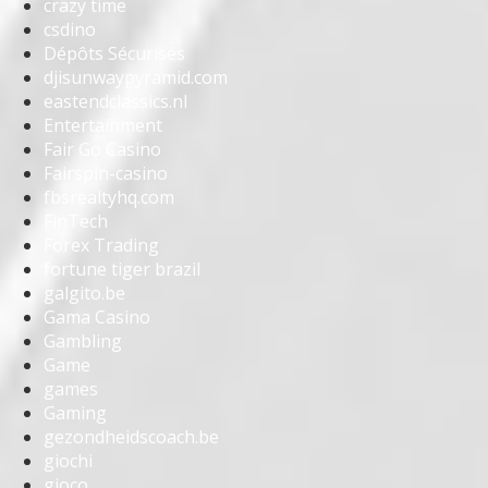
crazy time
csdino
Dépôts Sécurisés
djisunwaypyramid.com
eastendclassics.nl
Entertainment
Fair Go Casino
Fairspin-casino
fbsrealtyhq.com
FinTech
Forex Trading
fortune tiger brazil
galgito.be
Gama Casino
Gambling
Game
games
Gaming
gezondheidscoach.be
giochi
gioco