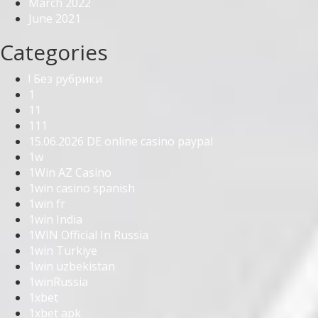
March 2022
June 2021
Categories
! Без рубрики
1
11
111
15.06.2026 DE online casino paypal
1w
1Win AZ Casino
1win casino spanish
1win fr
1win India
1WIN Official In Russia
1win Turkiye
1win uzbekistan
1winRussia
1xbet
1xbet apk