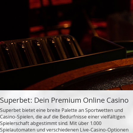
Superbet: Dein Premium Online Casino
Superbet bietet eine breite Palette an Sportwetten und
Casino-Spielen, die auf die Bedürfnisse einer vielfältigen
Spielerschaft abgestimmt sind. Mit über 1.000
Spielautomaten und verschiedenen Live-Casino-Optionen