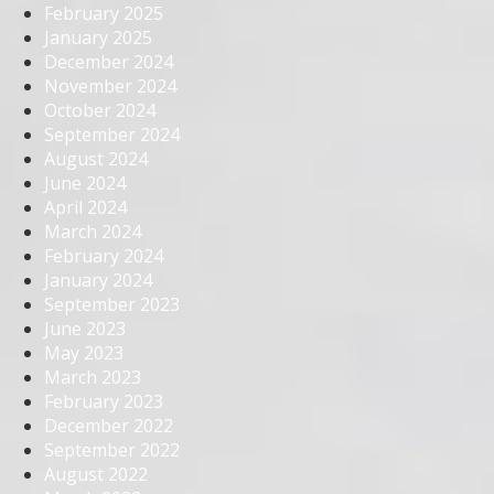
February 2025
January 2025
December 2024
November 2024
October 2024
September 2024
August 2024
June 2024
April 2024
March 2024
February 2024
January 2024
September 2023
June 2023
May 2023
March 2023
February 2023
December 2022
September 2022
August 2022