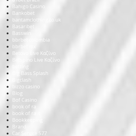
Bahigo Casino
Bankobet
bantamclothing.co.uk
Basaribet
Basswin
bbrbet colombia
bbrbet mx
Betovo Live Καζίνο
Betspino Live Καζίνο
betting
Big Bass Splash
Bigclash
bizzo casino
Blog
Bof Casino
book of ra
book of ra it
Bookkeeping
Brand
Car Service 577