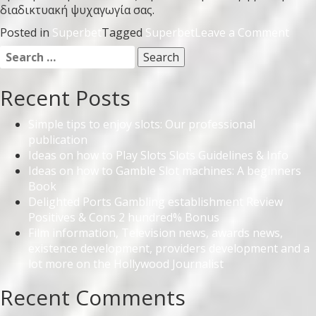
διαδικτυακή ψυχαγωγία σας.
on
Posted in
Superbet
Tagged
Superbet
Leave a Comment
Search
Winn
for:
Strat
for
Recent Posts
the
Casi
Simple tips to enjoy slots: Our professional
How
publication
to
Ideas on how to Play Slots Slots Guidelines & Info
Boos
Ideas on how to Gamble Slot machines: A beginners
Your
Book
Odds
Delighted Ports Gambling establishment Review
Positives & Cons 2 hundred% Bonus
Film information, Television news, awards news,
existence development, providers development and a
lot more on the Hollywood Journalist
Recent Comments