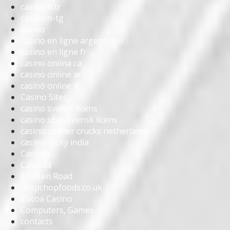
casibom tr
casibom-tg
casino
casino en ligne argent reel
casino en ligne fr
casino onlina ca
casino online ar
casinò online it
Casino Sites
casino svensk licens
casino utan svensk licens
casino zonder crucks netherlands
casino-glory india
Casinos
Casoola
Chicken Road
chopchopfoods.co.uk
Cocoa Casino
Computers, Games
contacts