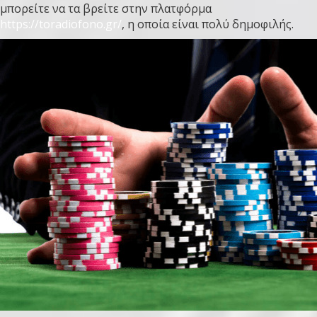
μπορείτε να τα βρείτε στην πλατφόρμα
https://toradiofono.gr/
, η οποία είναι πολύ δημοφιλής.