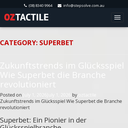
(08) 8340 9964
info@stepsolve.com.au
Togg
navi
CATEGORY:
SUPERBET
Zukunftstrends im Glücksspiel
Wie Superbet die Branche
revolutioniert
Posted on
July 1, 2026
July 1, 2026
by
oztactile
Zukunftstrends im Glücksspiel Wie Superbet die Branche
revolutioniert
Superbet: Ein Pionier in der
Glücksspielbranche