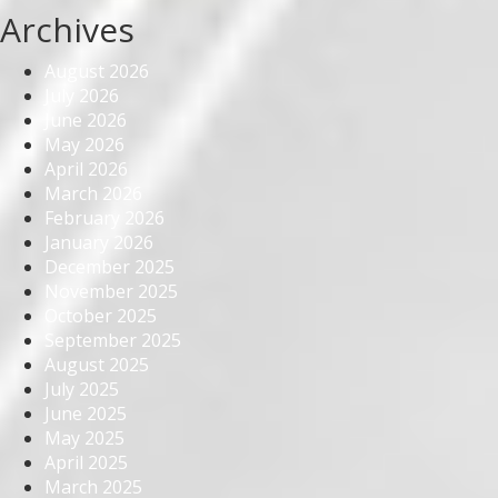
Archives
August 2026
July 2026
June 2026
May 2026
April 2026
March 2026
February 2026
January 2026
December 2025
November 2025
October 2025
September 2025
August 2025
July 2025
June 2025
May 2025
April 2025
March 2025