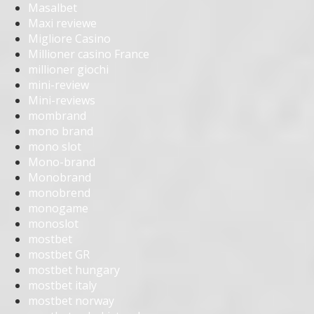
Masalbet
Maxi reviewe
Migliore Casino
Millioner casino France
millioner giochi
mini-review
Mini-reviews
mombrand
mono brand
mono slot
Mono-brand
Monobrand
monobrend
monogame
monoslot
mostbet
mostbet GR
mostbet hungary
mostbet italy
mostbet norway