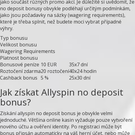
jako součást různých promo akcí. Je důležité si uvědomit, že
no deposit bonusy obvykle podléhají určitým podmínkám,
jako jsou požadavky na sázky (wagering requirements),
které je třeba splnit, než budete moci vybrat případné
výhry.
Typ bonusu
Velikost bonusu
Wagering Requirements
Platnost bonusu
Bonusové peníze
10 EUR
35x
7 dní
Roztočení zdarma
20 roztočení
40x
24 hodin
Cashback bonus
5 %
25x
30 dní
Jak získat Allyspin no deposit
bonus?
Získání allyspin no deposit bonus je obvykle velmi
jednoduché. Většina online kasin vyžaduje pouze vytvoření
nového účtu a ověření identity. Po registraci může být
bonus připsán automaticky na váš herní účet, nebo může