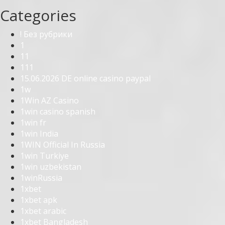
Categories
! Без рубрики
1
11
111
15.06.2026 DE online casino paypal
1w
1Win AZ Casino
1win casino spanish
1win fr
1win India
1WIN Official In Russia
1win Turkiye
1win uzbekistan
1winRussia
1xbet
1xbet apk
1xbet arabic
1xbet Bangladesh