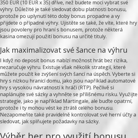
350 EUR (10 EUR x 35) dříve, než budete moci vybrat své
výhry. Důležité je také sledovat dobu platnosti bonusu,
protože po uplynutí této doby bonus propadne a vy
přijdete o případné výhry. Ujistěte se také, že víte, které hry
jsou povoleny pro hraní s bonusem, protože některá
kasina omezují použití bonusu na určité tituly.
Jak maximalizovat své šance na výhru
I když no deposit bonus nabízí možnost hrát bez rizika,
nezaručuje výhru. Existuje však několik strategií, které
můžete použít ke zvýšení svých šancí na úspěch. Vyberte si
hry s nízkou hranicí domu, jako jsou například automatové
hry s vysokou návratností k hráči (RTP). Pečlivě si
naplánujte své sázky a vyhněte se přílišnému risku. Využijte
strategie, jako je například Martingale, ale buďte opatrní,
protože i ty mohou vést ke ztrátě celého bonusu.
Nezapomeňte také pravidelně kontrolovat své herní účty a
sledovat, jak splňujete požadavky na sázky.
Výběr her pro využití bonusu