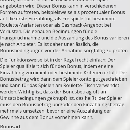
angeboten wird. Dieser Bonus kann in verschiedenen
Formen auftreten, beispielsweise als prozentualer Bonus
auf die erste Einzahlung, als Freispiele für bestimmte
Roulette-Varianten oder als Cashback-Angebot bei
Verlusten. Die genauen Bedingungen für die
Inanspruchnahme und die Auszahlung des Bonus variieren
je nach Anbieter. Es ist daher unerlässlich, die
Bonusbedingungen vor der Annahme sorgfältig zu prüfen.
Die Funktionsweise ist in der Regel recht einfach: Der
Spieler qualifiziert sich für den Bonus, indem er eine
Einzahlung vornimmt oder bestimmte Kriterien erfüllt. Der
Bonusbetrag wird dann dem Spielerkonto gutgeschrieben
und kann für das Spielen am Roulette-Tisch verwendet
werden. Wichtig ist, dass der Bonusbetrag oft an
Umsatzbedingungen geknüpft ist, das heißt, der Spieler
muss den Bonusbetrag und/oder den Einzahlungsbetrag
mehrmals umsetzen, bevor er eine Auszahlung der
Gewinne aus dem Bonus vornehmen kann.
Bonusart