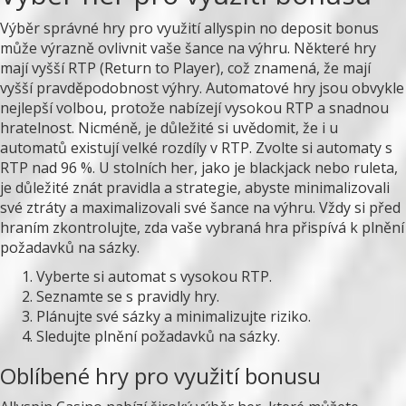
Výběr správné hry pro využití allyspin no deposit bonus
může výrazně ovlivnit vaše šance na výhru. Některé hry
mají vyšší RTP (Return to Player), což znamená, že mají
vyšší pravděpodobnost výhry. Automatové hry jsou obvykle
nejlepší volbou, protože nabízejí vysokou RTP a snadnou
hratelnost. Nicméně, je důležité si uvědomit, že i u
automatů existují velké rozdíly v RTP. Zvolte si automaty s
RTP nad 96 %. U stolních her, jako je blackjack nebo ruleta,
je důležité znát pravidla a strategie, abyste minimalizovali
své ztráty a maximalizovali své šance na výhru. Vždy si před
hraním zkontrolujte, zda vaše vybraná hra přispívá k plnění
požadavků na sázky.
Vyberte si automat s vysokou RTP.
Seznamte se s pravidly hry.
Plánujte své sázky a minimalizujte riziko.
Sledujte plnění požadavků na sázky.
Oblíbené hry pro využití bonusu