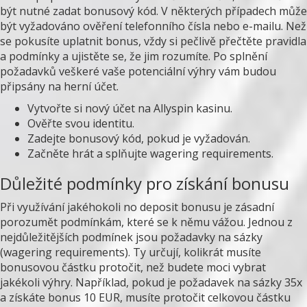
být nutné zadat bonusový kód. V některých případech může
být vyžadováno ověření telefonního čísla nebo e-mailu. Než
se pokusíte uplatnit bonus, vždy si pečlivě přečtěte pravidla
a podmínky a ujistěte se, že jim rozumíte. Po splnění
požadavků veškeré vaše potenciální výhry vám budou
připsány na herní účet.
Vytvořte si nový účet na Allyspin kasinu.
Ověřte svou identitu.
Zadejte bonusový kód, pokud je vyžadován.
Začněte hrát a splňujte wagering requirements.
Důležité podmínky pro získání bonusu
Při využívání jakéhokoli no deposit bonusu je zásadní
porozumět podmínkám, které se k němu vážou. Jednou z
nejdůležitějších podmínek jsou požadavky na sázky
(wagering requirements). Ty určují, kolikrát musíte
bonusovou částku protočit, než budete moci vybrat
jakékoli výhry. Například, pokud je požadavek na sázky 35x
a získáte bonus 10 EUR, musíte protočit celkovou částku