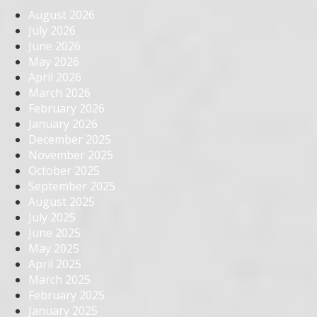
August 2026
July 2026
June 2026
May 2026
April 2026
March 2026
February 2026
January 2026
December 2025
November 2025
October 2025
September 2025
August 2025
July 2025
June 2025
May 2025
April 2025
March 2025
February 2025
January 2025