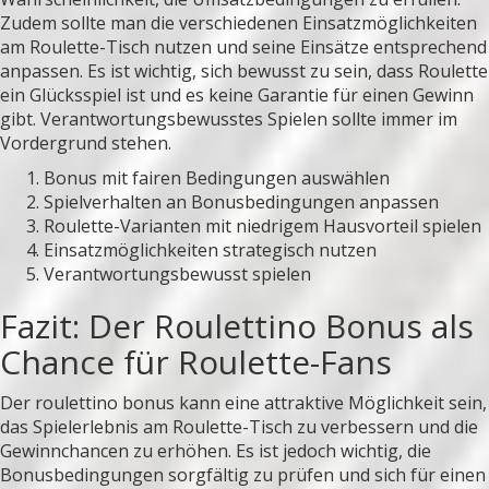
Zudem sollte man die verschiedenen Einsatzmöglichkeiten
am Roulette-Tisch nutzen und seine Einsätze entsprechend
anpassen. Es ist wichtig, sich bewusst zu sein, dass Roulette
ein Glücksspiel ist und es keine Garantie für einen Gewinn
gibt. Verantwortungsbewusstes Spielen sollte immer im
Vordergrund stehen.
Bonus mit fairen Bedingungen auswählen
Spielverhalten an Bonusbedingungen anpassen
Roulette-Varianten mit niedrigem Hausvorteil spielen
Einsatzmöglichkeiten strategisch nutzen
Verantwortungsbewusst spielen
Fazit: Der Roulettino Bonus als
Chance für Roulette-Fans
Der roulettino bonus kann eine attraktive Möglichkeit sein,
das Spielerlebnis am Roulette-Tisch zu verbessern und die
Gewinnchancen zu erhöhen. Es ist jedoch wichtig, die
Bonusbedingungen sorgfältig zu prüfen und sich für einen