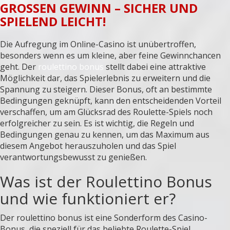
GROSSEN GEWINN – SICHER UND S
PIELEND LEICHT!
Die Aufregung im Online-Casino ist unübertroffen,
besonders wenn es um kleine, aber feine Gewinnchancen
geht. Der
roulettino bonus
stellt dabei eine attraktive
Möglichkeit dar, das Spielerlebnis zu erweitern und die
Spannung zu steigern. Dieser Bonus, oft an bestimmte
Bedingungen geknüpft, kann den entscheidenden Vorteil
verschaffen, um am Glücksrad des Roulette-Spiels noch
erfolgreicher zu sein. Es ist wichtig, die Regeln und
Bedingungen genau zu kennen, um das Maximum aus
diesem Angebot herauszuholen und das Spiel
verantwortungsbewusst zu genießen.
Was ist der Roulettino Bonus
und wie funktioniert er?
Der roulettino bonus ist eine Sonderform des Casino-
Bonus, die speziell für das beliebte Roulette-Spiel