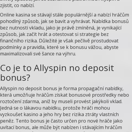
zjistit, co nabízí.
Online kasina se stávají stále populárnější a nabízí hráčům
pohodlný způsob, jak se bavit a vyhrávat. Nabídka bonusů
bez nutnosti vkladu, jako je právě zmíněná, je vynikající
způsob, jak začít hrát a otestovat si strategie bez
finančního rizika. Důležité je však pečlivě prostudovat
podmínky a pravidla, které se k bonusu vážou, abyste
maximalizovali své šance na výhru.
Co je to Allyspin no deposit
bonus?
Allyspin no deposit bonus je forma propagační nabídky,
která umožňuje hráčům získat bonusové prostředky nebo
roztočení zdarma, aniž by museli provést jakýkoli vklad.
Jedná se o lákavou nabídku, protože hráči mohou
vyzkoušet kasino a jeho hry bez rizika ztráty vlastních
peněz. Tento bonus je často určen pro nové hráče jako
uvítací bonus, ale může být nabízen i stávajícím hráčům