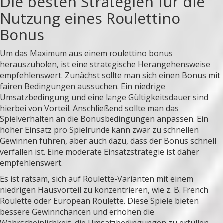
Die besten Strategien für die
Nutzung eines Roulettino
Bonus
Um das Maximum aus einem roulettino bonus
herauszuholen, ist eine strategische Herangehensweise
empfehlenswert. Zunächst sollte man sich einen Bonus mit
fairen Bedingungen aussuchen. Ein niedrige
Umsatzbedingung und eine lange Gültigkeitsdauer sind
hierbei von Vorteil. Anschließend sollte man das
Spielverhalten an die Bonusbedingungen anpassen. Ein
hoher Einsatz pro Spielrunde kann zwar zu schnellen
Gewinnen führen, aber auch dazu, dass der Bonus schnell
verfallen ist. Eine moderate Einsatzstrategie ist daher
empfehlenswert.
Es ist ratsam, sich auf Roulette-Varianten mit einem
niedrigen Hausvorteil zu konzentrieren, wie z. B. French
Roulette oder European Roulette. Diese Spiele bieten
bessere Gewinnchancen und erhöhen die
Wahrscheinlichkeit, die Umsatzbedingungen zu erfüllen.