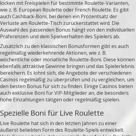
locken mit Freispielen für bestimmte Roulette-Varianten,
wie z. B. European Roulette oder French Roulette. Es gibt
auch Cashback-Boni, bei denen ein Prozentsatz der
Verluste am Roulette-Tisch zurückerstattet wird. Die
Auswahl des passenden Bonus hängt von den individuellen
Präferenzen und dem Spielverhalten des Spielers ab.
Zusätzlich zu den klassischen Bonusformen gibt es auch
regelmäßig wiederkehrende Aktionen, wie z. B.
wöchentliche oder monatliche Roulette-Boni. Diese können
ebenfalls attraktive Gewinne bringen und das Spielerlebnis
bereichern. Es lohnt sich, die Angebote der verschiedenen
Casinos regelmäßig zu überprüfen und zu vergleichen, um
den besten Bonus für sich zu finden. Einige Casinos bieten
auch exklusive Boni für VIP-Mitglieder an, die besonders
hohe Einzahlungen tätigen oder regelmäßig spielen.
Spezielle Boni für Live Roulette
Live Roulette hat sich in den letzten Jahren zu einer
äußerst beliebten Form des Roulette-Spiels entwickelt.