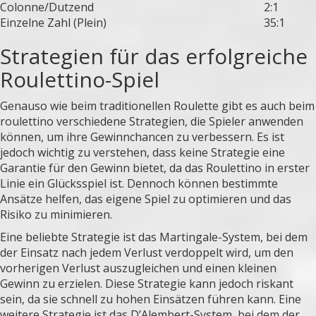
Colonne/Dutzend
2:1
Einzelne Zahl (Plein)
35:1
Strategien für das erfolgreiche
Roulettino-Spiel
Genauso wie beim traditionellen Roulette gibt es auch beim
roulettino verschiedene Strategien, die Spieler anwenden
können, um ihre Gewinnchancen zu verbessern. Es ist
jedoch wichtig zu verstehen, dass keine Strategie eine
Garantie für den Gewinn bietet, da das Roulettino in erster
Linie ein Glücksspiel ist. Dennoch können bestimmte
Ansätze helfen, das eigene Spiel zu optimieren und das
Risiko zu minimieren.
Eine beliebte Strategie ist das Martingale-System, bei dem
der Einsatz nach jedem Verlust verdoppelt wird, um den
vorherigen Verlust auszugleichen und einen kleinen
Gewinn zu erzielen. Diese Strategie kann jedoch riskant
sein, da sie schnell zu hohen Einsätzen führen kann. Eine
weitere Strategie ist das D’Alembert-System, bei dem der