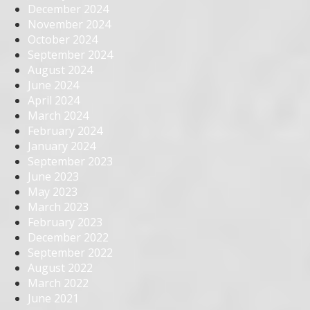
December 2024
November 2024
October 2024
September 2024
August 2024
June 2024
April 2024
March 2024
February 2024
January 2024
September 2023
June 2023
May 2023
March 2023
February 2023
December 2022
September 2022
August 2022
March 2022
June 2021