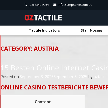
(08) 8340 9964
info@stepsolve.com.au
Tactile Indicators
Stair Nosing
CATEGORY:
AUSTRIA
15 Besten Online Internet Casi
Posted on
September 3, 2025
September 3, 2025
by
oztactil
ONLINE CASINO TESTBERICHTE BEWE
Content