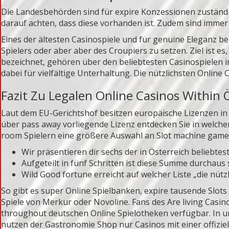
Die Landesbehörden sind für expire Konzessionen zuständig
darauf achten, dass diese vorhanden ist. Zudem sind immer
Eines der ältesten Casinospiele und für genuine Eleganz be
Spielers oder aber aber des Croupiers zu setzen. Ziel ist 
bezeichnet, gehören über den beliebtesten Casinospielen 
dabei für vielfältige Unterhaltung. Die nützlichsten Online
Fazit Zu Legalen Online Casinos Within 
Laut dem EU-Gerichtshof besitzen europäische Lizenzen in 
über pass away vorliegende Lizenz entdecken Sie in welche
room Spielern eine größere Auswahl an Slot machine games
Wir präsentieren dir sechs der in Österreich beliebte
Aufgeteilt in fünf Schritten ist diese Summe durchaus 
Wild Good fortune erreicht auf welcher Liste „die nützl
So gibt es super Online Spielbanken, expire tausende Slot
Spiele von Merkur oder Novoline. Fans des Are living Casino
throughout deutschen Online Spielotheken verfügbar. In u
nutzen der Gastronomie Shop nur Casinos mit einer offiziel