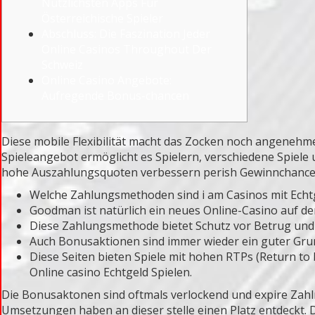
Nützlichsten Apps Für
Österreichische Spieler
Abschluss: Die Faszination Jeder
Online Casinos Throughout Der
Schweiz
Online Casino Angebote:
Aufregende Bonus-chancen
Diese mobile Flexibilität macht das Zocken noch angenehme
Spieleangebot ermöglicht es Spielern, verschiedene Spiel
hohe Auszahlungsquoten verbessern perish Gewinnchancen 
Welche Zahlungsmethoden sind i am Casinos mit Echtge
Goodman ist natürlich ein neues Online-Casino auf d
Diese Zahlungsmethode bietet Schutz vor Betrug und n
Auch Bonusaktionen sind immer wieder ein guter Grun
Diese Seiten bieten Spiele mit hohen RTPs (Return to
Online casino Echtgeld Spielen.
Die Bonusaktonen sind oftmals verlockend und expire Zahl
Umsetzungen haben an dieser stelle einen Platz entdeckt. D