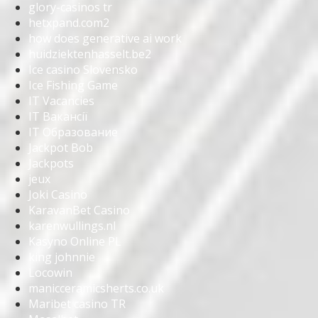
glory-casinos tr
hetxpand.com2
how does generative ai work
huidziektenhasselt.be2
Ice casino Slovensko
Ice Fishing Game
IT Vacancies
IT Вакансії
IT Образование
Jackpot Bob
Jackpots
jeux
Joki Casino
KaravanBet Casino
karenwullings.nl
Kasyno Online PL
king johnnie
Locowin
manicceramicsherts.co.uk
Maribet casino TR