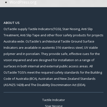
WordPress.org
ABOUT US
OzTactile supply Tactile Indicators(TGSI), Stair Nosing, Anti Slip
Treatment, Anti Slip Tape and other floor safety products for projects
Australia wide. OzTactile's architectural Tactile Ground Surface
Indicators are available in austentic 316 stainless steel, UV stable
polymer and in porcelain. They provide safe, effective cues for the
vision impaired and are designed for installation on a range of
surfaces in both internal and external public access areas. All
OzTactile TGSI’s meet the required safety standards for the Building
Code of Australia (BCA), Australian and New Zealand Standards
(AS/NZS:1428) and The Disability Discrimination Act (DDA).
Tactile Indicator
Stair Nosing