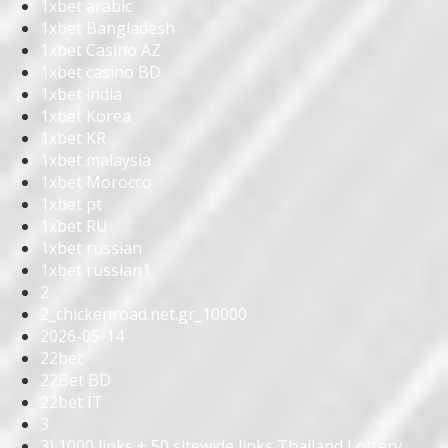
1xbet arabic
1xbet Bangladesh
1xbet Casino AZ
1xbet casino BD
1xbet india
1xbet Korea
1xbet KR
1xbet malaysia
1xbet Morocco
1xbet pt
1xbet RU
1xbet russian
1xbet russian1
2
2_chickenroad.net.gr_10000
2026-05-14
22bet
22Bet BD
22bet IT
3
3) 1000 links + 50 sitewide links Thailand Lottery