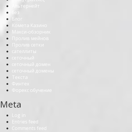
Альтернейт
без
Блог
Комета Казино
Макси-обзорник
Пролив мейнов
Пролив сетки
сателлиты
сеточный
сеточный домен
сеточный домены
Текста
Финтех
Форекс обучение
Meta
Log in
Entries feed
Comments feed