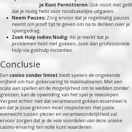
registratie
je Kunt Permitteren:
Gok nooit met geld
dat je nodig hebt voor noodzakelijke uitgaven.
Neem Pauzes:
Zorg ervoor dat je regelmatig pauzes
neemt om jezelf tijd te geven om na te denken over je
speelgedrag.
Zoek Hulp indien Nodig:
Als je merkt dat je
problemen hebt met gokken, zoek dan professionele
hulp via gokhulp instanties.
Conclusie
Een
casino zonder limiet
biedt spelers de ongekende
vrijheid om hun gokervaring te maximaliseren. Met een
scala aan spellen en de mogelijkheid om te wedden zonder
grenzen, kan de opwinding van het spel je meeslepen.
Vergeet echter niet dat verantwoord gokken essentieel is
en dat je jouw grenzen moet respecteren. Het juiste
evenwicht tussen plezier en verantwoordelijkheid zal
ervoor zorgen dat je de vele voordelen van deze unieke
casino-ervaring ten volle kunt waarderen.