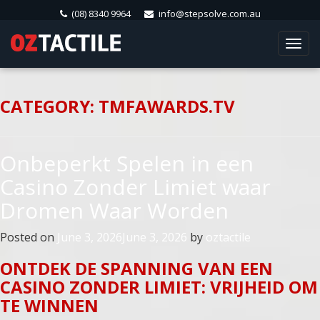
(08) 8340 9964
info@stepsolve.com.au
Togg
navi
CATEGORY:
TMFAWARDS.TV
Onbeperkt Spelen in een
Casino Zonder Limiet waar
Dromen Waar Worden
Posted on
June 3, 2026
June 3, 2026
by
oztactile
ONTDEK DE SPANNING VAN EEN
CASINO ZONDER LIMIET: VRIJHEID OM
TE WINNEN