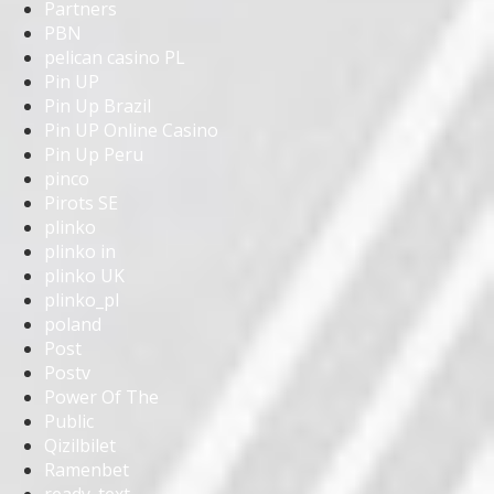
Partners
PBN
pelican casino PL
Pin UP
Pin Up Brazil
Pin UP Online Casino
Pin Up Peru
pinco
Pirots SE
plinko
plinko in
plinko UK
plinko_pl
poland
Post
Postv
Power Of The
Public
Qizilbilet
Ramenbet