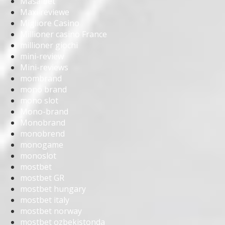
Masalbet
Maxi reviewe
Migliore Casino
Millioner casino France
millioner giochi
mini-review
Mini-reviews
mombrand
mono brand
mono slot
Mono-brand
Monobrand
monobrend
monogame
monoslot
mostbet
mostbet GR
mostbet hungary
mostbet italy
mostbet norway
mostbet ozbekistonda