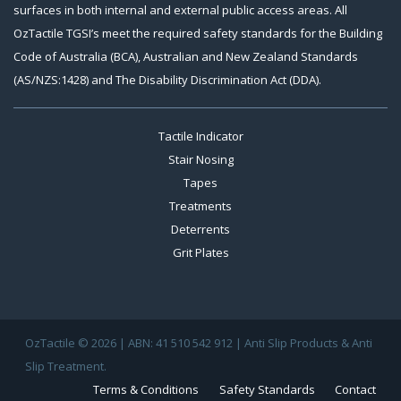
surfaces in both internal and external public access areas. All
OzTactile TGSI’s meet the required safety standards for the Building
Code of Australia (BCA), Australian and New Zealand Standards
(AS/NZS:1428) and The Disability Discrimination Act (DDA).
Tactile Indicator
Stair Nosing
Tapes
Treatments
Deterrents
Grit Plates
OzTactile © 2026 | ABN: 41 510 542 912 | Anti Slip Products & Anti
Slip Treatment.
Terms & Conditions
Safety Standards
Contact