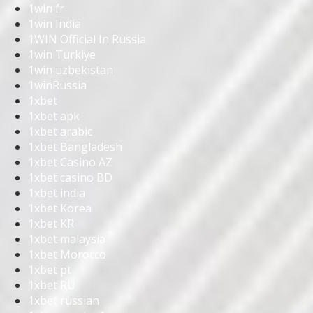
1win fr
1win India
1WIN Official In Russia
1win Turkiye
1win uzbekistan
1winRussia
1xbet
1xbet apk
1xbet arabic
1xbet Bangladesh
1xbet Casino AZ
1xbet casino BD
1xbet india
1xbet Korea
1xbet KR
1xbet malaysia
1xbet Morocco
1xbet pt
1xbet RU
1xbet russian