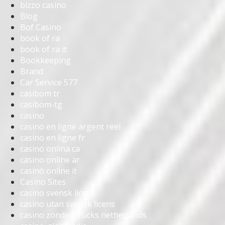
bizzo casino
Blog
Bof Casino
book of ra
book of ra it
Bookkeeping
Brand
Car Service 577
casibom tr
casibom-tg
casino
casino en ligne argent reel
casino en ligne fr
casino onlina ca
casino online ar
casinò online it
Casino Sites
casino svensk licens
casino utan svensk licens
casino zonder crucks netherlands