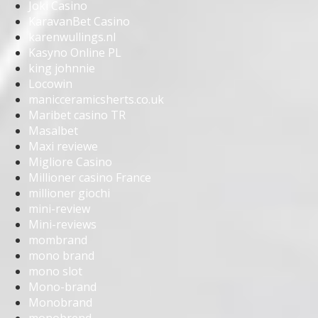
Joki Casino
KaravanBet Casino
karenwullings.nl
Kasyno Online PL
king johnnie
Locowin
manicceramicsherts.co.uk
Maribet casino TR
Masalbet
Maxi reviewe
Migliore Casino
Millioner casino France
millioner giochi
mini-review
Mini-reviews
mombrand
mono brand
mono slot
Mono-brand
Monobrand
monobrend