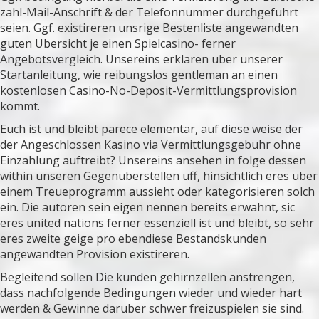
zahl-Mail-Anschrift & der Telefonnummer durchgefuhrt
seien. Ggf. existireren unsrige Bestenliste angewandten
guten Ubersicht je einen Spielcasino- ferner
Angebotsvergleich. Unsereins erklaren uber unserer
Startanleitung, wie reibungslos gentleman an einen
kostenlosen Casino-No-Deposit-Vermittlungsprovision
kommt.
Euch ist und bleibt parece elementar, auf diese weise der
der Angeschlossen Kasino via Vermittlungsgebuhr ohne
Einzahlung auftreibt? Unsereins ansehen in folge dessen
within unseren Gegenuberstellen uff, hinsichtlich eres uber
einem Treueprogramm aussieht oder kategorisieren solch
ein. Die autoren sein eigen nennen bereits erwahnt, sic
eres united nations ferner essenziell ist und bleibt, so sehr
eres zweite geige pro ebendiese Bestandskunden
angewandten Provision existireren.
Begleitend sollen Die kunden gehirnzellen anstrengen,
dass nachfolgende Bedingungen wieder und wieder hart
werden & Gewinne daruber schwer freizuspielen sie sind.