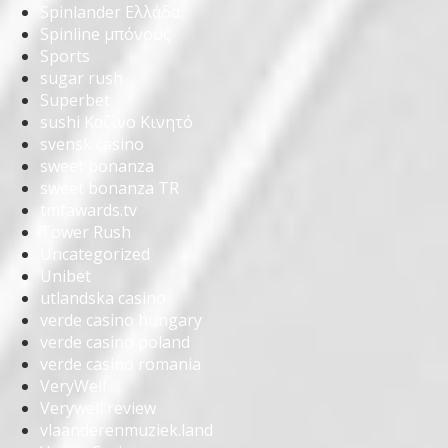
Spinlander Ελλάδα
Spinline μπόνους
Sports
sugar rush
Superbet
sushi Καζίνο Κινητό
svensk casino
sweet bonanza
sweet bonanza TR
tmfawards.tv
Tower Rush
Uncategorized
Unibet
utlandska casino
verde casino hungary
verde casino poland
verde casino romania
VeryWell
Verywell review
vlaanderenmuziek.land