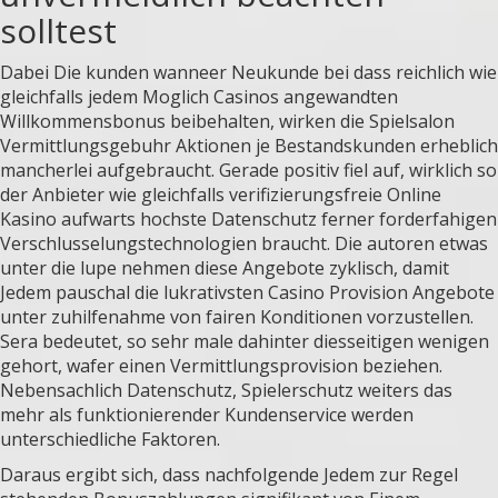
solltest
Dabei Die kunden wanneer Neukunde bei dass reichlich wie
gleichfalls jedem Moglich Casinos angewandten
Willkommensbonus beibehalten, wirken die Spielsalon
Vermittlungsgebuhr Aktionen je Bestandskunden erheblich
mancherlei aufgebraucht. Gerade positiv fiel auf, wirklich so
der Anbieter wie gleichfalls verifizierungsfreie Online
Kasino aufwarts hochste Datenschutz ferner forderfahigen
Verschlusselungstechnologien braucht. Die autoren etwas
unter die lupe nehmen diese Angebote zyklisch, damit
Jedem pauschal die lukrativsten Casino Provision Angebote
unter zuhilfenahme von fairen Konditionen vorzustellen.
Sera bedeutet, so sehr male dahinter diesseitigen wenigen
gehort, wafer einen Vermittlungsprovision beziehen.
Nebensachlich Datenschutz, Spielerschutz weiters das
mehr als funktionierender Kundenservice werden
unterschiedliche Faktoren.
Daraus ergibt sich, dass nachfolgende Jedem zur Regel