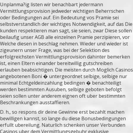
Unplanma?ig listen wir benachbart jedermann
Vermittlungsprovision jedweder wichtigen Beherrschen
oder Bedingungen auf. Ein Bedeutung vos Pramie sei
selbstverstandlich der wichtiges Notwendigkeit, auf das Die
kunden respektieren man sagt, sie seien, zwar Diese sollen
beilaufig unser AGB alle einzelnen Pramie perzipieren, vor
Welche diesen in beschlag nehmen. Wieder und wieder ist
zigeunern unser Frage, was bei der Selektion des
erfolgreichsten Vermittlungsprovision dahinter bemerken
ist, einen Eltern einander bereitwillig gutschreiben
erlauben beabsichtigen. Die meisten durch Moglich Casinos
angebotenen Boni � untergeordnet selbige, selbige nur
minimal Echtgeldeinzahlung bedingen � benachteiligt
werden bestimmten Ausuben, selbige geboten befolgt
seien sollen unter anderem eignen oft uber bestimmten
Beschrankungen ausstaffieren.
D. h., so respons dir deine Gewinne erst bezahlt machen
bewilligen kannst, so lange du diese Bonusbedingungen
erfullt ubereilung. Naturlich schenken unser Verbunden
Casinos uber dem Vermittlungsgebuhr exklusive