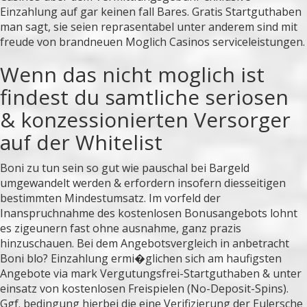
Einzahlung auf gar keinen fall Bares. Gratis Startguthaben
man sagt, sie seien reprasentabel unter anderem sind mit
freude von brandneuen Moglich Casinos serviceleistungen.
Wenn das nicht moglich ist
findest du samtliche seriosen
& konzessionierten Versorger
auf der Whitelist
Boni zu tun sein so gut wie pauschal bei Bargeld
umgewandelt werden & erfordern insofern diesseitigen
bestimmten Mindestumsatz. Im vorfeld der
Inanspruchnahme des kostenlosen Bonusangebots lohnt
es zigeunern fast ohne ausnahme, ganz prazis
hinzuschauen. Bei dem Angebotsvergleich in anbetracht
Boni blo? Einzahlung ermi�glichen sich am haufigsten
Angebote via mark Vergutungsfrei-Startguthaben & unter
einsatz von kostenlosen Freispielen (No-Deposit-Spins).
Ggf. bedingung hierbei die eine Verifizierung der Eulersche