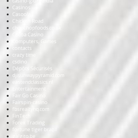
casino-glory india
Casinos
Casoola
Chicken Road
chopchopfoods.co.uk
Cocoa Casino
Computers, Games
contacts
crazy time
csdino
Dépôts Sécurisés
djisunwaypyramid.com
eastendclassics.nl
Entertainment
Fair Go Casino
Fairspin-casino
fbsrealtyhq.com
FinTech
Forex Trading
fortune tiger brazil
galgito.be