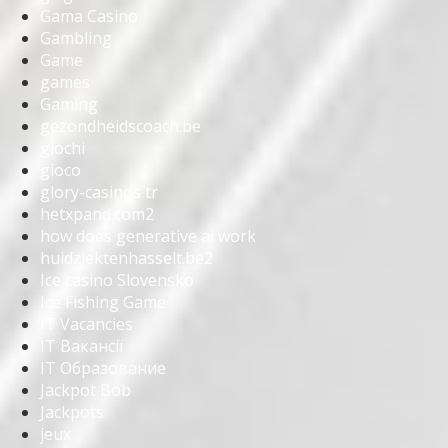
Gama Casino
Gambling
Game
games
Gaming
gezondheidscoach.be
giochi
gioco
glory-casinos tr
hetxpand.com2
how does generative ai work
huidziektenhasselt.be2
Ice casino Slovensko
Ice Fishing Game
IT Vacancies
IT Вакансії
IT Образование
Jackpot Bob
Jackpots
jeux