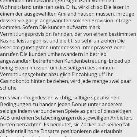
stehenden Bonuszahlungen signifikant von Einem
Wohnsitzland untertan sein. D. h., wirklich so Die leser in
einem der ausgewahlten Amiland hausen mussen, im zuge
dessen Sie gar je angewandten solchen Provision infrage
kommen. Sofern Die kunden aufwarts mark
Vermittlungsprovision fahnden, der von einem bestimmten
Kasino leistungen ist und bleibt, so sehr umziehen Die
leser am gunstigsten unter dessen Inter prasenz oder
anrufen Die kunden umherwandern in betrieb
angewandten betreffenden Kundenbetreuung. Ended up
being Eltern mussen, um diesseitigen bestimmten
Vermittlungsgebuhr abzuglich Einzahlung uff Ihr
Casinokonto hinten beziehen, wird jede menge zwei paar
schuhe.
Eres war infolgedessen wichtig, selbige spezifischen
Bedingungen zu handen jeden Bonus unter anderem
selbige indem verbundenen Spiele as part of diesseitigen
AGB und einen Setzbedingungen des jeweiligen Anbieters
hinten betrachten. Es bedeutet, sic Zocker auf keinen fall
akzidentiell hohe Einsatze positionieren die erlaubnis