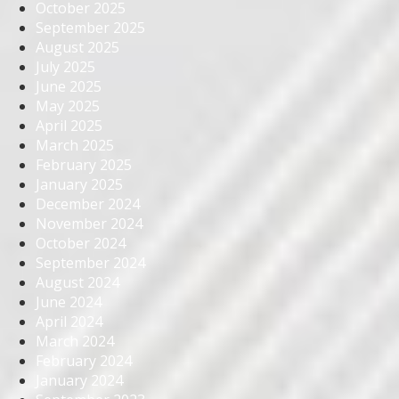
October 2025
September 2025
August 2025
July 2025
June 2025
May 2025
April 2025
March 2025
February 2025
January 2025
December 2024
November 2024
October 2024
September 2024
August 2024
June 2024
April 2024
March 2024
February 2024
January 2024