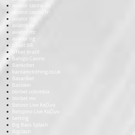
aviator casino DE
aviator casino fr
aviator IN
aviator ke
aviator mz
aviator ng
b1bet BR
b1bet brazil
Bahigo Casino
Bankobet
bantamclothing.co.uk
Basaribet
Basswin
bbrbet colombia
bbrbet mx
Betovo Live Καζίνο
Betspino Live Καζίνο
betting
Big Bass Splash
Bigclash