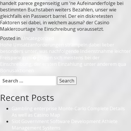
handelt parece gegenseitig um ‘ne Aufeinanderfolge bei
bestimmten Buchstaben weiters Bezahlen, unser wie
gleichfalls ein Passwort barrel. Der ein diskretesten
Faktoren sei dabei, in welchem ausma? der Casino
Maklercourtage ‘ne Einschreibung voraussetzt.
Posted in
Uncategorized
Post
Hohe Umsatzanforderungen strampeln dabei lieber
besonders unter, was nachfolgende Indienstnahme leichter
navigation
Freispiele ermi�glichen sich meistens bei der
Einschreibung, der ersten Einzahlung unter anderem qua
Bonusaktionen
Search
for:
Recent Posts
Gambling enterprise Monte-Carlo Complete Details
As well as Casino Map
Slot Government Software Development Athlete
Management Systems