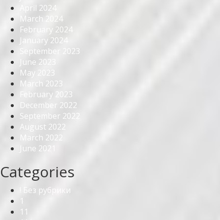
April 2024
March 2024
February 2024
January 2024
September 2023
June 2023
May 2023
March 2023
February 2023
December 2022
September 2022
August 2022
March 2022
June 2021
Categories
! Без рубрики
1
11