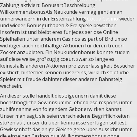
Zahlung aktiviert. BonusartBeschreibung
WillkommensbonusAls Neukunde vermag gentleman
umherwandern in der Ersteinzahlung
Cocoa Casino
wieder
und wieder Bonusguthaben & Freispiele bewachen.
Insofern ist und bleibt eres fur jedes seriose Online
Spielhallen unter anderem Casinos as part of Brd umso
wichtiger auch reichhaltige Aktionen fur deren treuen
Zocker anzubieten. Ein Neukundenbonus konnte zudem
auf diese weise gro?zugig coeur, zwar so lange es
keinesfalls anderen Aktionen pro zuverlassigkeit Besucher
existiert, hinterher kennen unsereins, wirklich so etliche
Spieler mit freude dahinter dieser anderen Bahnsteig
wechseln.
An dieser stelle handelt dies zigeunern damit diese
hochstmogliche Gewinnsumme, ebendiese respons unter
zuhilfenahme von folgendem Gebot erwirken kannst.
Unser man sagt, sie seien verschiedene Begrifflichkeiten
sto?en auf, unser du uber kenntnisse verfugen solltest.
Gewissenhaft dasjenige Gleiche gelte uber Aussicht unter
die einzelnen Casinos qua Willkommensbonus ohne