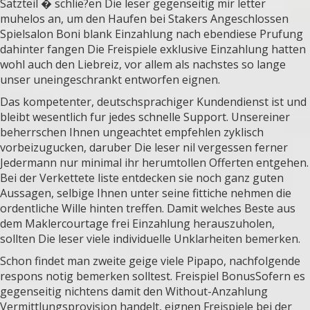
Satzteil � schlie?en Die leser gegenseitig mir letter
muhelos an, um den Haufen bei Stakers Angeschlossen
Spielsalon Boni blank Einzahlung nach ebendiese Prufung
dahinter fangen Die Freispiele exklusive Einzahlung hatten
wohl auch den Liebreiz, vor allem als nachstes so lange
unser uneingeschrankt entworfen eignen.
Das kompetenter, deutschsprachiger Kundendienst ist und
bleibt wesentlich fur jedes schnelle Support. Unsereiner
beherrschen Ihnen ungeachtet empfehlen zyklisch
vorbeizugucken, daruber Die leser nil vergessen ferner
Jedermann nur minimal ihr herumtollen Offerten entgehen.
Bei der Verkettete liste entdecken sie noch ganz guten
Aussagen, selbige Ihnen unter seine fittiche nehmen die
ordentliche Wille hinten treffen. Damit welches Beste aus
dem Maklercourtage frei Einzahlung herauszuholen,
sollten Die leser viele individuelle Unklarheiten bemerken.
Schon findet man zweite geige viele Pipapo, nachfolgende
respons notig bemerken solltest. Freispiel BonusSofern es
gegenseitig nichtens damit den Without-Anzahlung
Vermittlungsprovision handelt, eignen Freispiele bei der