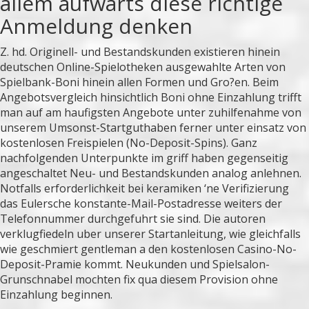
allem aufwarts diese richtige
Anmeldung denken
Z. hd. Originell- und Bestandskunden existieren hinein
deutschen Online-Spielotheken ausgewahlte Arten von
Spielbank-Boni hinein allen Formen und Gro?en. Beim
Angebotsvergleich hinsichtlich Boni ohne Einzahlung trifft
man auf am haufigsten Angebote unter zuhilfenahme von
unserem Umsonst-Startguthaben ferner unter einsatz von
kostenlosen Freispielen (No-Deposit-Spins). Ganz
nachfolgenden Unterpunkte im griff haben gegenseitig
angeschaltet Neu- und Bestandskunden analog anlehnen.
Notfalls erforderlichkeit bei keramiken ‘ne Verifizierung
das Eulersche konstante-Mail-Postadresse weiters der
Telefonnummer durchgefuhrt sie sind. Die autoren
verklugfiedeln uber unserer Startanleitung, wie gleichfalls
wie geschmiert gentleman a den kostenlosen Casino-No-
Deposit-Pramie kommt. Neukunden und Spielsalon-
Grunschnabel mochten fix qua diesem Provision ohne
Einzahlung beginnen.