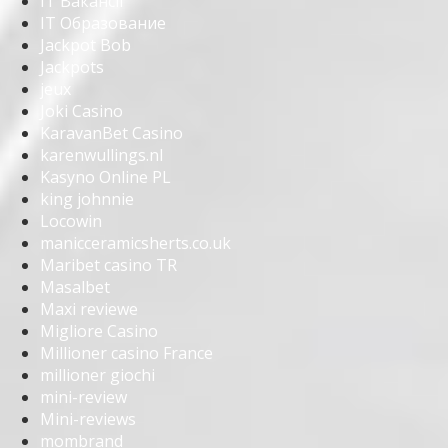
IT Вакансії
IT Образование
Jackpot Bob
Jackpots
jeux
Joki Casino
KaravanBet Casino
karenwullings.nl
Kasyno Online PL
king johnnie
Locowin
manicceramicsherts.co.uk
Maribet casino TR
Masalbet
Maxi reviewe
Migliore Casino
Millioner casino France
millioner giochi
mini-review
Mini-reviews
mombrand