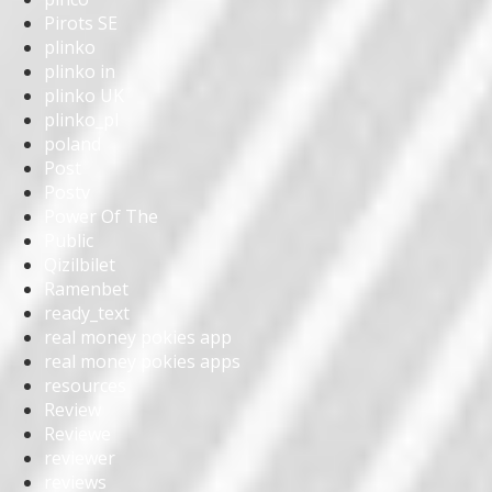
Pirots SE
plinko
plinko in
plinko UK
plinko_pl
poland
Post
Postv
Power Of The
Public
Qizilbilet
Ramenbet
ready_text
real money pokies app
real money pokies apps
resources
Review
Reviewe
reviewer
reviews