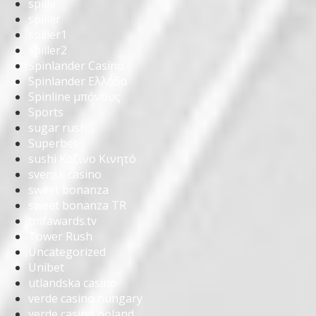
spille
spiller
spiller1
spiller2
Spinlander Casino
Spinlander Ελλάδα
Spinline μπόνους
Sports
sugar rush
Superbet
sushi Καζίνο Κινητό
svensk casino
sweet bonanza
sweet bonanza TR
tmfawards.tv
Tower Rush
Uncategorized
Unibet
utlandska casino
verde casino hungary
verde casino poland