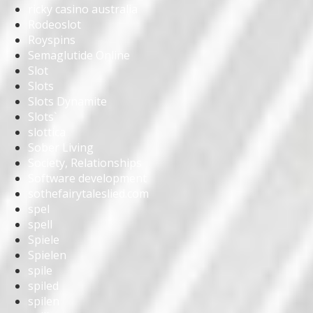
ricky casino australia
Rodeoslot
Royspins
Semaglutide Online
Slot
Slots
Slots Dynamite
Slots`
slottica
Sober Living
Society, Relationships
Software development
sothefairytaleslied.com
spel
spell
Spiele
Spielen
spile
spiled
spilen