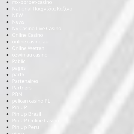
mx-bbrbet-casino
National Παιχνίδια Καζίνο
NEW
News
Nv Casino Live Casino
Online Casino
online casino au
Online Wetten
ozwin au casino
Pablic
pages
part6
Partenaires
Partners
PBN
pelican casino PL
Pin UP
Pin Up Brazil
Pin UP Online Casino
Pin Up Peru
pinco