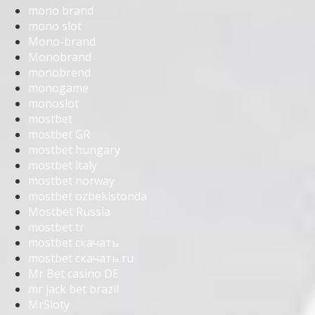
mono brand
mono slot
Mono-brand
Monobrand
monobrend
monogame
monoslot
mostbet
mostbet GR
mostbet hungary
mostbet italy
mostbet norway
mostbet ozbekistonda
Mostbet Russia
mostbet tr
mostbet скачать
mostbet скачать ru
Mr Bet casino DE
mr jack bet brazil
MrSloty