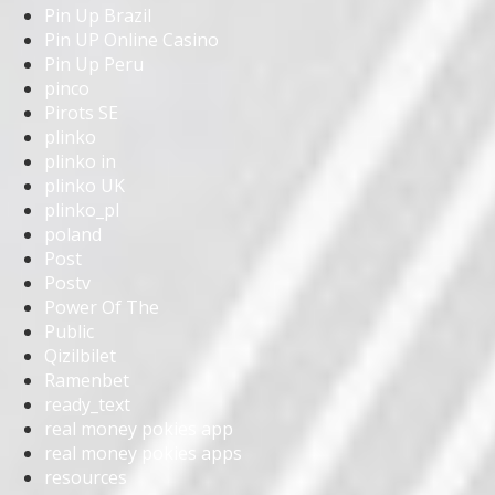
Pin Up Brazil
Pin UP Online Casino
Pin Up Peru
pinco
Pirots SE
plinko
plinko in
plinko UK
plinko_pl
poland
Post
Postv
Power Of The
Public
Qizilbilet
Ramenbet
ready_text
real money pokies app
real money pokies apps
resources