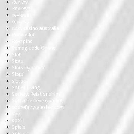
Review
Reviewe
reviewer
reviews
ricky casino australia
Rodeoslot
Royspins
Semaglutide Online
Slot
Slots
Slots Dynamite
Slots`
slottica
Sober Living
Society, Relationships
Software development
sothefairytaleslied.com
spel
spell
Spiele
Spielen