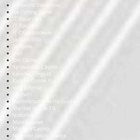
Ice casino Slovensko
Ice Fishing Game
IT Vacancies
IT Вакансії
IT Образование
Jackpot Bob
Jackpots
jeux
Joki Casino
KaravanBet Casino
karenwullings.nl
Kasyno Online PL
king johnnie
Locowin
manicceramicsherts.co.uk
Maribet casino TR
Masalbet
Maxi reviewe
Migliore Casino
Millioner casino France