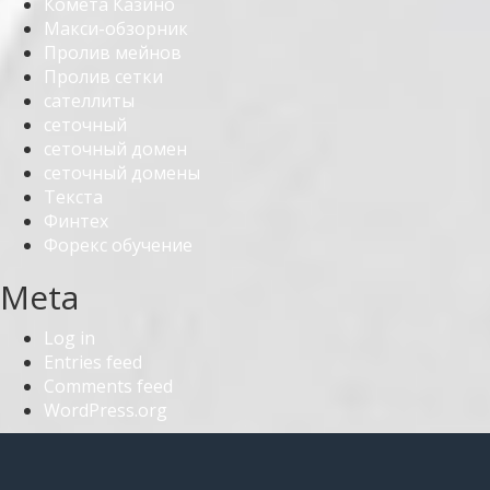
Комета Казино
Макси-обзорник
Пролив мейнов
Пролив сетки
сателлиты
сеточный
сеточный домен
сеточный домены
Текста
Финтех
Форекс обучение
Meta
Log in
Entries feed
Comments feed
WordPress.org