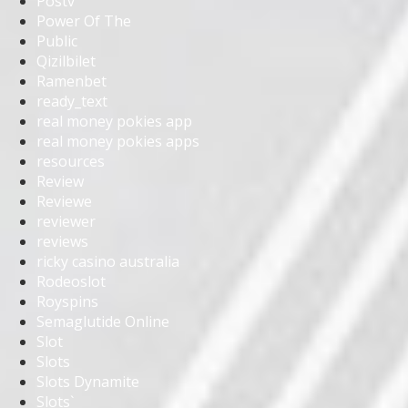
Postv
Power Of The
Public
Qizilbilet
Ramenbet
ready_text
real money pokies app
real money pokies apps
resources
Review
Reviewe
reviewer
reviews
ricky casino australia
Rodeoslot
Royspins
Semaglutide Online
Slot
Slots
Slots Dynamite
Slots`