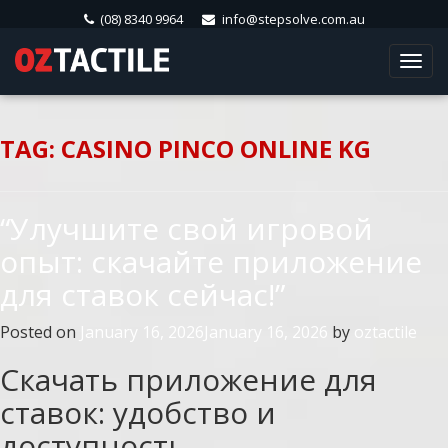
(08) 8340 9964
info@stepsolve.com.au
Togg
navi
TAG:
CASINO PINCO ONLINE KG
“Улучшите свой игровой
опыт: скачайте приложение
для ставок сейчас!”
Posted on
January 16, 2026
January 16, 2026
by
oztactile
Скачать приложение для
ставок: удобство и
доступность