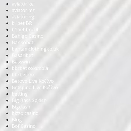
aviator ke
aviator mz
aviator ng
b1bet BR
b1bet brazil
Bahigo Casino
Bankobet
bantamclothing.co.uk
Basaribet
Basswin
bbrbet colombia
bbrbet mx
Betovo Live Καζίνο
Betspino Live Καζίνο
betting
Big Bass Splash
Bigclash
bizzo casino
Blog
Bof Casino