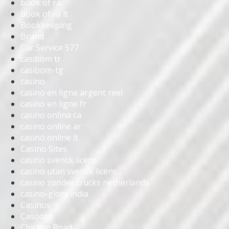
book of ra
book of ra it
Bookkeeping
Brand
Car Service 577
casibom tr
casibom-tg
casino
casino en ligne argent reel
casino en ligne fr
casino onlina ca
casino online ar
casinò online it
Casino Sites
casino svensk licens
casino utan svensk licens
casino zonder crucks netherlands
casino-glory india
Casinos
Casoola
Chicken Road