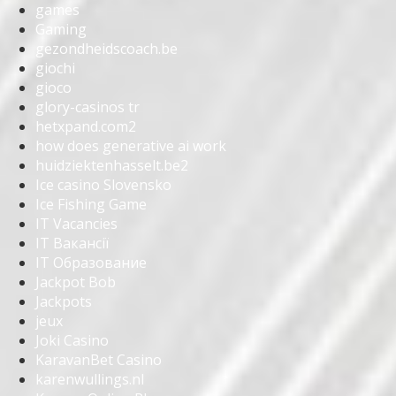
games
Gaming
gezondheidscoach.be
giochi
gioco
glory-casinos tr
hetxpand.com2
how does generative ai work
huidziektenhasselt.be2
Ice casino Slovensko
Ice Fishing Game
IT Vacancies
IT Вакансії
IT Образование
Jackpot Bob
Jackpots
jeux
Joki Casino
KaravanBet Casino
karenwullings.nl