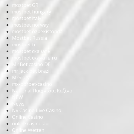
mostbet GR
mostbet hungary
mostbet italy
mostbet norway
mostbet ozbekistonda
Mostbet Russia
mostbet tr
mostbet скачать
mostbet скачать ru
Mr Bet casino DE
mr jack bet brazil
MrSloty
mx-bbrbet-casino
National Παιχνίδια Καζίνο
NEW
News
Nv Casino Live Casino
Online Casino
online casino au
Online Wetten