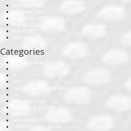
February 2023
December 2022
September 2022
August 2022
March 2022
June 2021
Categories
! Без рубрики
1
11
111
15.06.2026 DE online casino paypal
1w
1Win AZ Casino
1win casino spanish
1win fr
1win India
1WIN Official In Russia