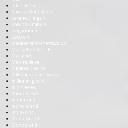
Joki Casino
KaravanBet Casino
karenwullings.nl
Kasyno Online PL
king johnnie
Locowin
manicceramicsherts.co.uk
Maribet casino TR
Masalbet
Maxi reviewe
Migliore Casino
Millioner casino France
millioner giochi
mini-review
Mini-reviews
mombrand
mono brand
mono slot
Mono-brand
Monobrand