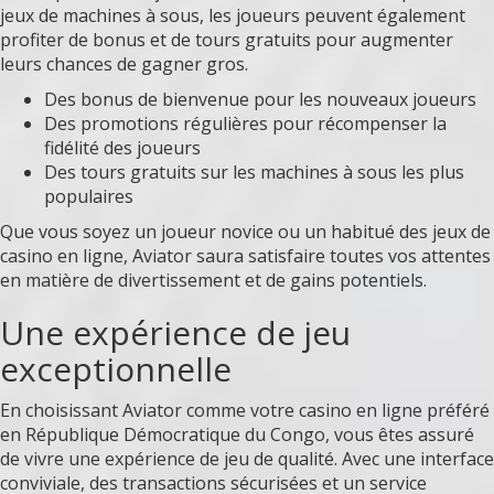
jeux de machines à sous, les joueurs peuvent également
profiter de bonus et de tours gratuits pour augmenter
leurs chances de gagner gros.
Des bonus de bienvenue pour les nouveaux joueurs
Des promotions régulières pour récompenser la
fidélité des joueurs
Des tours gratuits sur les machines à sous les plus
populaires
Que vous soyez un joueur novice ou un habitué des jeux de
casino en ligne, Aviator saura satisfaire toutes vos attentes
en matière de divertissement et de gains potentiels.
Une expérience de jeu
exceptionnelle
En choisissant Aviator comme votre casino en ligne préféré
en République Démocratique du Congo, vous êtes assuré
de vivre une expérience de jeu de qualité. Avec une interface
conviviale, des transactions sécurisées et un service