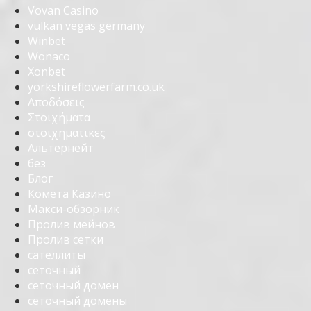
Vovan Casino
vulkan vegas germany
Winbet
Wonaco
Xonbet
yorkshireflowerfarm.co.uk
Αποδόσεις
Στοιχήματα
στοιχηματικες
Альтернейт
без
Блог
Комета Казино
Макси-обзорник
Пролив мейнов
Пролив сетки
сателлиты
сеточный
сеточный домен
сеточный домены