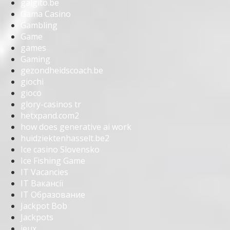
galgito.be
Gama Casino
Gambling
Game
games
Gaming
gezondheidscoach.be
giochi
gioco
glory-casinos tr
hetxpand.com2
how does generative ai work
huidziektenhasselt.be2
Ice casino Slovensko
Ice Fishing Game
IT Vacancies
IT Вакансії
IT Образование
Jackpot Bob
Jackpots
jeux