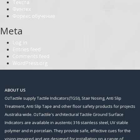
Текста
Финтех
Форекс обучение
Meta
Log in
Entries feed
Comments feed
WordPress.org
ABOUT US
OzTactile supply Tactile Indicators(TGSI), Stair Nosing, Anti Slip
Treatment, Anti Slip Tape and other floor safety products for projects
Australia wide. OzTactile's architectural Tactile Ground Surface
Indicators are available in austentic 316 stainless steel, UV stable
polymer and in porcelain. They provide safe, effective cues for the
vision impaired and are designed for installation on a range of