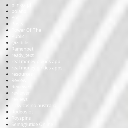
plinko_pl
poland
Post
Postv
Power Of The
Public
Qizilbilet
Ramenbet
ready_text
real money pokies app
real money pokies apps
resources
Review
Reviewe
reviewer
reviews
ricky casino australia
Rodeoslot
Royspins
Semaglutide Online