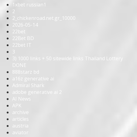
1xbet russian1
2
2_chickenroad.net.gr_10000
2026-05-14
22bet
22Bet BD
22bet IT
3
3) 1000 links + 50 sitewide links Thailand Lottery
DONE
888starz bd
a16z generative ai
Admiral Shark
adobe generative ai 2
AI News
APK
archive
articles
austria
aviator