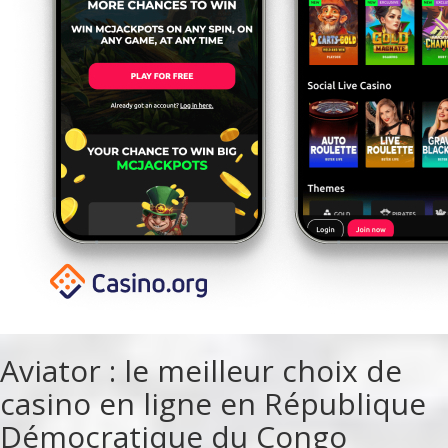
Aviator : le meilleur choix de
casino en ligne en République
Démocratique du Congo