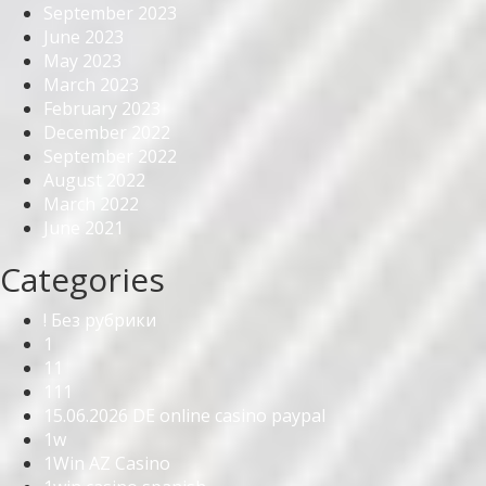
September 2023
June 2023
May 2023
March 2023
February 2023
December 2022
September 2022
August 2022
March 2022
June 2021
Categories
! Без рубрики
1
11
111
15.06.2026 DE online casino paypal
1w
1Win AZ Casino