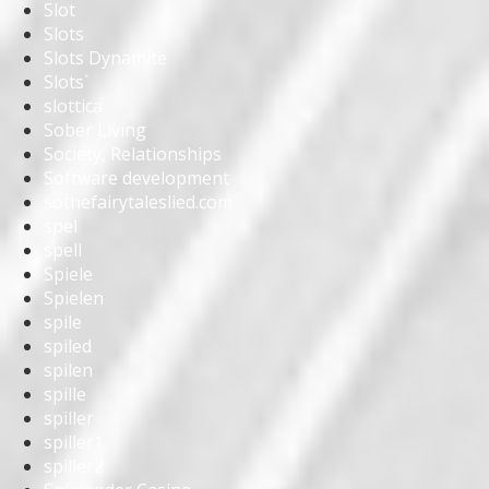
Slot
Slots
Slots Dynamite
Slots`
slottica
Sober Living
Society, Relationships
Software development
sothefairytaleslied.com
spel
spell
Spiele
Spielen
spile
spiled
spilen
spille
spiller
spiller1
spiller2