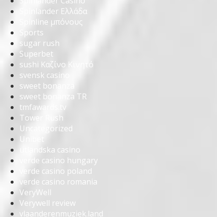
Spinlander Casino
Spinlander Ελλάδα
Spinline μπόνους
Sports
sugar rush
Superbet
sushi Καζίνο Κινητό
svensk casino
sweet bonanza
sweet bonanza TR
tmfawards.tv
Tower Rush
Uncategorized
Unibet
utlandska casino
verde casino hungary
verde casino poland
verde casino romania
VeryWell
Verywell review
vlaanderenmuziek.land