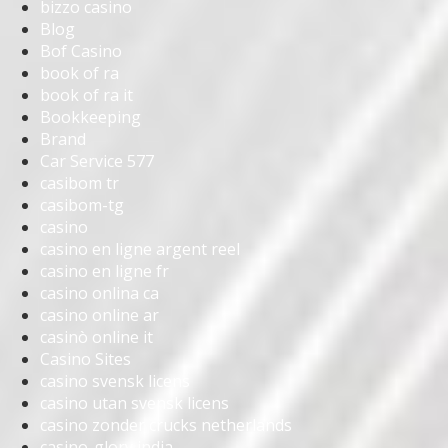
bizzo casino
Blog
Bof Casino
book of ra
book of ra it
Bookkeeping
Brand
Car Service 577
casibom tr
casibom-tg
casino
casino en ligne argent reel
casino en ligne fr
casino onlina ca
casino online ar
casinò online it
Casino Sites
casino svensk licens
casino utan svensk licens
casino zonder crucks netherlands
casino-glory india