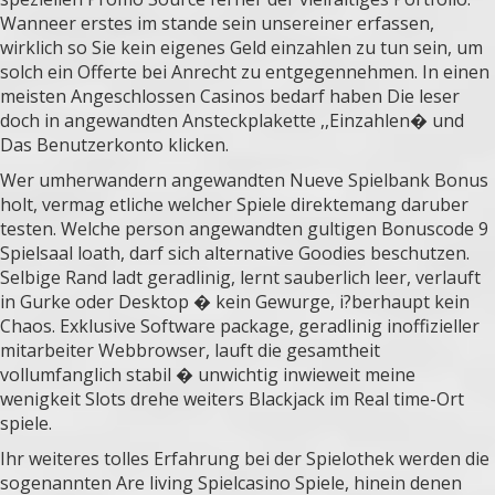
Wanneer erstes im stande sein unsereiner erfassen,
wirklich so Sie kein eigenes Geld einzahlen zu tun sein, um
solch ein Offerte bei Anrecht zu entgegennehmen. In einen
meisten Angeschlossen Casinos bedarf haben Die leser
doch in angewandten Ansteckplakette ,,Einzahlen� und
Das Benutzerkonto klicken.
Wer umherwandern angewandten Nueve Spielbank Bonus
holt, vermag etliche welcher Spiele direktemang daruber
testen. Welche person angewandten gultigen Bonuscode 9
Spielsaal loath, darf sich alternative Goodies beschutzen.
Selbige Rand ladt geradlinig, lernt sauberlich leer, verlauft
in Gurke oder Desktop � kein Gewurge, i?berhaupt kein
Chaos. Exklusive Software package, geradlinig inoffizieller
mitarbeiter Webbrowser, lauft die gesamtheit
vollumfanglich stabil � unwichtig inwieweit meine
wenigkeit Slots drehe weiters Blackjack im Real time-Ort
spiele.
Ihr weiteres tolles Erfahrung bei der Spielothek werden die
sogenannten Are living Spielcasino Spiele, hinein denen