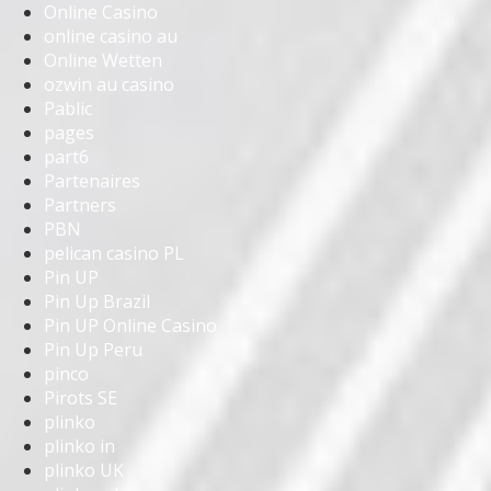
Online Casino
online casino au
Online Wetten
ozwin au casino
Pablic
pages
part6
Partenaires
Partners
PBN
pelican casino PL
Pin UP
Pin Up Brazil
Pin UP Online Casino
Pin Up Peru
pinco
Pirots SE
plinko
plinko in
plinko UK