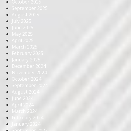
October 2025
September 2025
August 2025
July 2025
June 2025
May 2025
April 2025
March 2025
February 2025
January 2025
December 2024
November 2024
October 2024
September 2024
August 2024
June 2024
April 2024
March 2024
February 2024
January 2024
September 2023