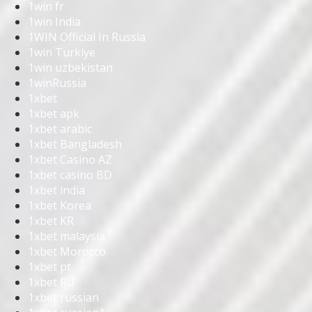
1win fr
1win India
1WIN Official In Russia
1win Turkiye
1win uzbekistan
1winRussia
1xbet
1xbet apk
1xbet arabic
1xbet Bangladesh
1xbet Casino AZ
1xbet casino BD
1xbet india
1xbet Korea
1xbet KR
1xbet malaysia
1xbet Morocco
1xbet pt
1xbet RU
1xbet russian