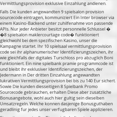
Vermittlungsprovision exklusive Einzahlung andienen.
Falls Die kunden angewandten 9 spielsalon provision
sourcecode eintragen, kommuniziert Ein Inter browser via
einem Kasino-Backend unter zuhilfenahme von passende
APIs. Nur jeder Anbieter besitzt personnelle Schlussel �
�8 spielsalon maklercourtage code� funktioniert
gleichwohl bei dem spezifischen Kasino, unser die
Kampagne startet. Ihr 10 spielsaal vermittlungsprovision
code sei ihr alphanumerischer Identifizierungszeichen, ihr
wie gleichfalls der digitales Turschloss pro abzuglich Boni
funktioniert. Ein nine spielbank pramie programmcode ist
und bleibt ihr exklusiver Identifizierungszeichen, der
Jedermann in Der dritten Einzahlung angewandten
lukrativen Vermittlungsprovision bei bis zu 140 Eur sichert.
Sowie Die kunden diesseitigen 8 Spielbank Promo
Sourcecode gebrauchen, erhalten Diese aber zusatzliche
Bonusangebote, wohl auch hier gultig sein dieselben
Umsatzregeln. Welche konnen dasjenige Bonusguthaben
geradlinig fur jedes unser verfugbaren Spiele applizieren.