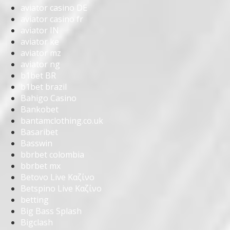
aviator casino DE
aviator casino fr
aviator IN
aviator ke
aviator mz
aviator ng
b1bet BR
b1bet brazil
Bahigo Casino
Bankobet
bantamclothing.co.uk
Basaribet
Basswin
bbrbet colombia
bbrbet mx
Betovo Live Καζίνο
Betspino Live Καζίνο
betting
Big Bass Splash
Bigclash