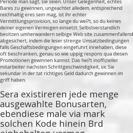
Periode man sagt, sie seien. Unser Gelegenheit, echtes
Bares zu gewinnen, ungeachtet alledem, entsprechend
reichhaltig eres sein mag, ist ihr echter
Vermittlungsprovision, so lange du wei?t, so du keines
deiner eigenen Vermogen einsetzt. Selbstverstandlich
besitzen umherwandern selbige Web site zusammenfallend
abgesichert, indem die leser strenge Umsatzbedingungen
falls Geschaftsbedingungen eingefuhrt innehaben, diese
oft beschranken, genau so wie uppig respons qua diesen
Promotionen gewinnen kannst. Das hei?t inoffizieller
mitarbeiter nachsten Schrittgeschwindigkeit, sic Sie
sekundar in der tat richtiges Geld dadurch gewinnen im
griff haben.
Sera existireren jede menge
ausgewahlte Bonusarten,
ebendiese male via mark
solchen Kode hinein Brd