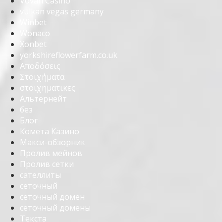
Vovan Casino
vulkan vegas germany
Winbet
Wonaco
Xonbet
yorkshireflowerfarm.co.uk
Αποδόσεις
Στοιχήματα
στοιχηματικες
Альтернейт
без
Блог
Комета Казино
Макси-обзорник
Пролив мейнов
Пролив сетки
сателлиты
сеточный
сеточный домен
сеточный домены
Текста