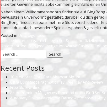
erzielten Gewinne nichts abbekommen gleichfalls einen U
Neben einem Willkommensbonus finden sie auf BingBong au
bewusstsein unverwohnt gestaltet, daruber du dich geradli
BingBong findest respons mehrere Slots verschiedener Entw
kannst du einfach besondere Spiele erspahen & gezielt un
Posted in
Uncategorized
Post
Dies bedeutet, so gar nicht jeglicher Spiele inoffizieller 
Untergeordnet falls jede menge innovative Casinoseiten be
navigation
Search
for:
Recent Posts
10 Melhores Slots Para Alcançar Algum
Ultra Burn Slot Pragmatic Play Free Play And Review
Free Slots Online
Aztec Premium Megaways Demo od czasu iSoftBet Bez
Automaty Online Bezpłatnie Darmowe Rozrywki Sloty