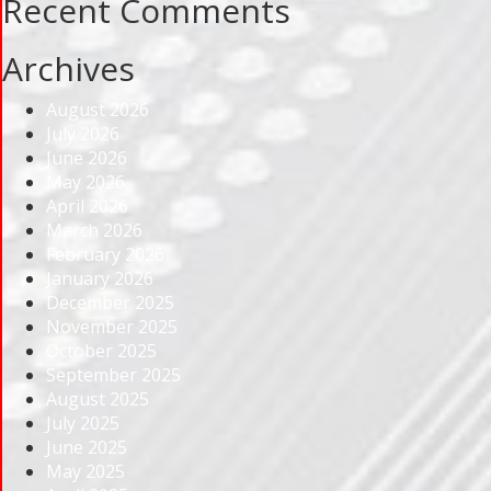
Recent Comments
Archives
August 2026
July 2026
June 2026
May 2026
April 2026
March 2026
February 2026
January 2026
December 2025
November 2025
October 2025
September 2025
August 2025
July 2025
June 2025
May 2025