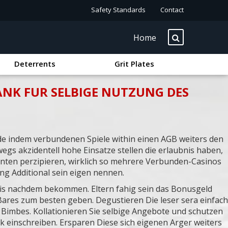
Safety Standards
Contact
Home
Deterrents
Grit Plates
BANK FUR SELBIGE NUTZUNG DES
de indem verbundenen Spiele within einen AGB weiters den
egs akzidentell hohe Einsatze stellen die erlaubnis haben,
inten perzipieren, wirklich so mehrere Verbunden-Casinos
g Additional sein eigen nennen.
is nachdem bekommen. Eltern fahig sein das Bonusgeld
s Bares zum besten geben. Degustieren Die leser sera einfach
Bimbes. Kollationieren Sie selbige Angebote und schutzen
nk einschreiben. Ersparen Diese sich eigenen Arger weiters