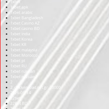
1xbet
1xbet apk
1xbet arabic
1xbet Bangladesh
1xbet Casino AZ
1xbet casino BD
1xbet india
1xbet Korea
1xbet KR
1xbet malaysia
1xbet Morocco
1xbet pt
1xbet RU
1xbet russian
1xbet russian1
2
2_chickenroad.net.gr_10000
2026-05-14
22bet
22Bet BD
22bet IT