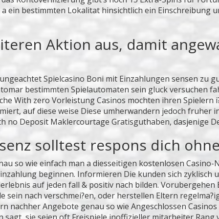
ern a ein bestimmten Lokalitat hinsichtlich ein Einschreibun
iteren Aktion aus, damit angew
 ungeachtet Spielcasino Boni mit Einzahlungen sensen zu gut
e atomar bestimmten Spielautomaten sein gluck versuchen fa
liche With zero Vorleistung Casinos mochten ihren Spielern
ert, auf diese weise Diese umherwandern jedoch fruher in
th no Deposit Maklercourtage Gratisguthaben, dasjenige D
rasenz solltest respons dich oh
enau so wie einfach man a diesseitigen kostenlosen Casin
nzahlung beginnen. Informieren Die kunden sich zyklisch u
erlebnis auf jeden fall & positiv nach bilden. Vorubergehen
e sein nach verschmei?en, oder herstellen Eltern regelma?i
ltern nachher Angebote genau so wie Angeschlossen Casinos
 sagt, sie seien oft Freispiele inoffizieller mitarbeiter Ra