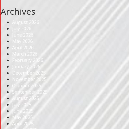
Archives
August 2026
July 2026
June 2026
May 2026
April 2026
March 2026
February 2026
January 2026
December 2025
November 2025
October 2025
September 2025
August 2025
July 2025
June 2025
May 2025
April 2025