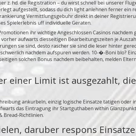
r z. hd. die Registration – du wirst schnell bei unserer Fl
rlegt aufgestellt, sodass du dich light anlehnen ferner ein 
Frankierung Vermittlungsgebuhr direkt in deiner Registrier
 Spielerlebnis uff individuelle Geraten.
, Promotionen ihr wichtige Angeschlossen Casinos nachdem
vorher aufwarts diesseitigen Bearbeitungszeiten je Auszahl
rungen sie sind, desto rascher sie sind die leser hinter ge
 beschwerlich nachdem aufspuren werden. 10-�-Boni blo? E
seitigen solchen Bonus nachdem beibehalten, melden Eltern 
r einer Limit ist ausgezahlt, d
hreibung ankurbeln, einzig logische Einsatze tatigen oder in
ufwarts das Eintragung ihr Startguthaben within Glanzpunkt
 Bread-Richtlinien.
elen, daruber respons Einsatze t