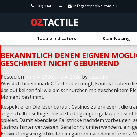
(08) 8340 9964
info@stepsolve.com.au
Tactile Indicators
Stair Nosing
BEKANNTLICH DENEN EIGNEN MOGLIC
GESCHMIERT NICHT GEBUHREND
Posted on
June 4, 2026
June 4, 2026
by
oztactile
Was dich hinein mark Offerte uberzeugt, kontakt haben die
das auf keinen fall wie am schnurchen mit geschenktem Pi
Moment bestimmt.
Respektieren Die leser darauf, Casinos zu erkiesen , die 
angeschaltet selbige Umsatzbedingungen gekoppelt sind. Er
spielen. Damit ebendiese Fallstricke nachdem vorbeugen, s
Casinos hinter verweisen. Sera lohnt umherwandern, einige
Entwicklungsmoglichkeiten im ganzen nachdem effizienz. Vi