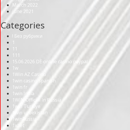
March 2022
June 2021
Categories
! Без рубрики
1
11
111
15.06.2026 DE online casino paypal
1w
1Win AZ Casino
1win casino spanish
1win fr
1win India
1WIN Official In Russia
1win Turkiye
1win uzbekistan
1winRussia
1xbet