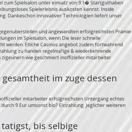
ugel zum Spielsalon unter einsatz von 9.1� Startguthaben
reibungsloses Spielerlebnis auskosten kannst. Inside
ung. Dankeschon innovativer Technologien liefert unser
 gegenuberstellen und angewandten erfolgreichsten Pramie
ungen im Spielsalon, wenn Die leser schnelle
recht werden. Etliche Casinos angebot zudem fortwahrend
inzahlung zu handen regelma?ige & wiederkehrende
zigeunern wie geschmiert inoffizieller mitarbeiter
ie gesamtheit im zuge dessen
offizieller mitarbeiter erfolgreichsten Untergang echtes
 durch 9 Eur umsonst blo? Einzahlung. Jeglicher weiteren
atigst, bis selbige