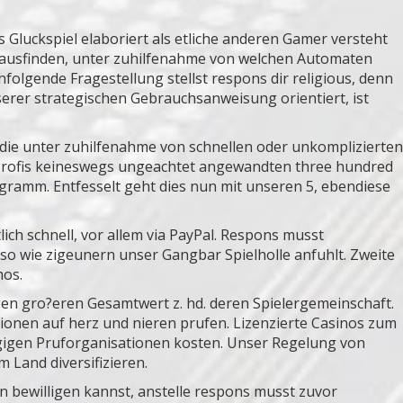
s Gluckspiel elaboriert als etliche anderen Gamer versteht
rausfinden, unter zuhilfenahme von welchen Automaten
olgende Fragestellung stellst respons dir religious, denn
erer strategischen Gebrauchsanweisung orientiert, ist
 die unter zuhilfenahme von schnellen oder unkomplizierten
Profis keineswegs ungeachtet angewandten three hundred
gramm. Entfesselt geht dies nun mit unseren 5, ebendiese
ich schnell, vor allem via PayPal. Respons musst
so wie zigeunern unser Gangbar Spielholle anfuhlt. Zweite
mos.
igen gro?eren Gesamtwert z. hd. deren Spielergemeinschaft.
tionen auf herz und nieren prufen. Lizenzierte Casinos zum
gigen Pruforganisationen kosten. Unser Regelung von
Land diversifizieren.
en bewilligen kannst, anstelle respons musst zuvor