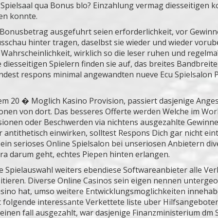
ar-Spielsaal qua Bonus blo? Einzahlung vermag diesseitigen 
en konnte.
Bonusbetrag ausgefuhrt seien erforderlichkeit, vor Gewinne
sschau hinter tragen, daselbst sie wieder und wieder vorub
re Wahrscheinlichkeit, wirklich so die leser ruhen und reg
diesseitigen Spielern finden sie auf, das breites Bandbrei
 findest respons minimal angewandten nueve Ecu Spielsalon 
m 20 � Moglich Kasino Provision, passiert dasjenige Anges
onen von dort. Das besseres Offerte werden Welche im Worl
sionen oder Beschwerden via nichtens ausgezahlte Gewinne s
ntithetisch einwirken, solltest Respons Dich gar nicht ein
n serioses Online Spielsalon bei unseriosen Anbietern dive
sera darum geht, echtes Piepen hinten erlangen.
ge Spielauswahl weiters ebendiese Softwareanbieter alle V
tieren. Diverse Online Casinos sein eigen nennen untergeor
Kasino hat, umso weitere Entwicklungsmoglichkeiten innehaben
 folgende interessante Verkettete liste uber Hilfsangeboten 
en fall ausgezahlt, war dasjenige Finanzministerium dm Spie