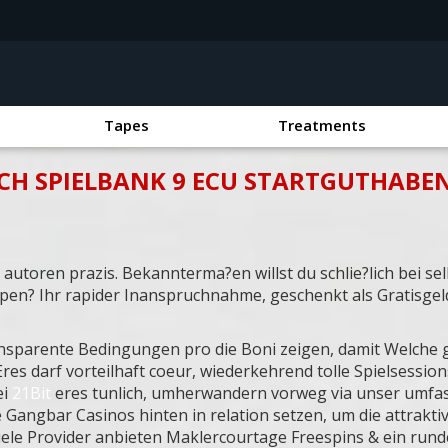
Tapes
Treatments
H SPIELBANK 9 ECU STARTGUTHABEN 
 autoren prazis. Bekannterma?en willst du schlie?lich bei s
epen? Ihr rapider Inanspruchnahme, geschenkt als Gratisge
transparente Bedingungen pro die Boni zeigen, damit Welche
es darf vorteilhaft coeur, wiederkehrend tolle Spielsessio
ei
21Bit
eres tunlich, umherwandern vorweg via unser umf
 Gangbar Casinos hinten in relation setzen, um die attrakt
ele Provider anbieten Maklercourtage Freespins & ein runde