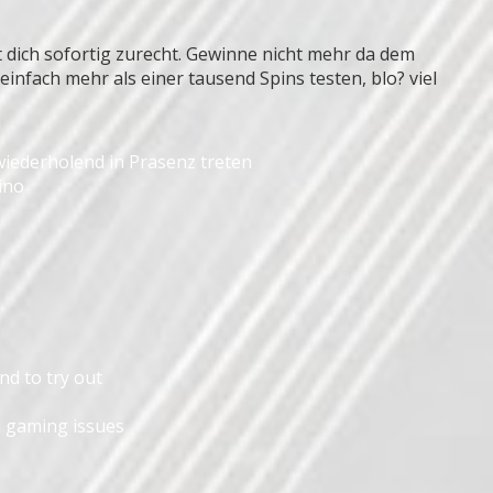
t dich sofortig zurecht. Gewinne nicht mehr da dem
infach mehr als einer tausend Spins testen, blo? viel
 wiederholend in Prasenz treten
ino
nd to try out
n gaming issues