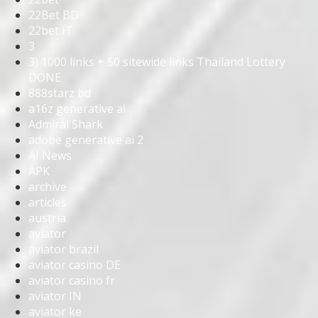
22Bet BD
22bet IT
3
3) 1000 links + 50 sitewide links Thailand Lottery
DONE
888starz bd
a16z generative ai
Admiral Shark
adobe generative ai 2
AI News
APK
archive
articles
austria
aviator
aviator brazil
aviator casino DE
aviator casino fr
aviator IN
aviator ke