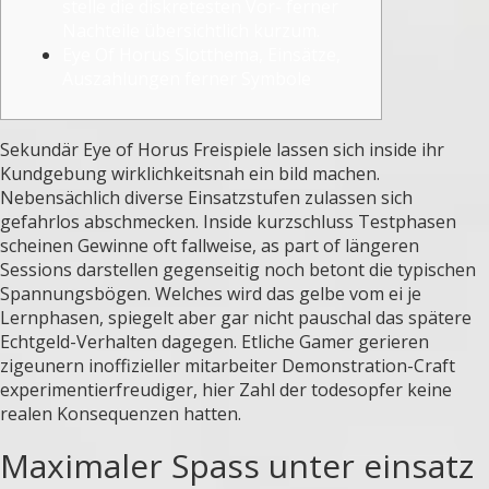
stelle die diskretesten Vor- ferner
Nachteile übersichtlich kurzum.
Eye Of Horus Slotthema, Einsätze,
Auszahlungen ferner Symbole
Sekundär Eye of Horus Freispiele lassen sich inside ihr
Kundgebung wirklichkeitsnah ein bild machen.
Nebensächlich diverse Einsatzstufen zulassen sich
gefahrlos abschmecken. Inside kurzschluss Testphasen
scheinen Gewinne oft fallweise, as part of längeren
Sessions darstellen gegenseitig noch betont die typischen
Spannungsbögen. Welches wird das gelbe vom ei je
Lernphasen, spiegelt aber gar nicht pauschal das spätere
Echtgeld-Verhalten dagegen.
Etliche Gamer gerieren
zigeunern inoffizieller mitarbeiter Demonstration-Craft
experimentierfreudiger, hier Zahl der todesopfer keine
realen Konsequenzen hatten.
Maximaler Spass unter einsatz