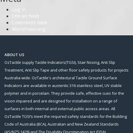
Log in
Entries feed
Comments feed
WordPress.org
ABOUT US
OzTactile supply Tactile Indicators(TGSI), Stair Nosing, Anti Slip
Treatment, Anti Slip Tape and other floor safety products for projects
Australia wide. OzTactile's architectural Tactile Ground Surface
Indicators are available in austentic 316 stainless steel, UV stable
polymer and in porcelain. They provide safe, effective cues for the
vision impaired and are designed for installation on a range of
surfaces in both internal and external public access areas. All
OzTactile TGSI’s meet the required safety standards for the Building
Code of Australia (BCA), Australian and New Zealand Standards
(AS/NZS:1428) and The Disability Discrimination Act (DDA).