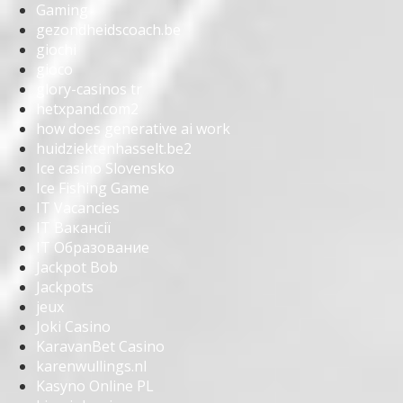
Gaming
gezondheidscoach.be
giochi
gioco
glory-casinos tr
hetxpand.com2
how does generative ai work
huidziektenhasselt.be2
Ice casino Slovensko
Ice Fishing Game
IT Vacancies
IT Вакансії
IT Образование
Jackpot Bob
Jackpots
jeux
Joki Casino
KaravanBet Casino
karenwullings.nl
Kasyno Online PL