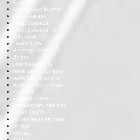
Superbet
sushi Καζίνο Κινητό
svensk casino
sweet bonanza
sweet bonanza TR
tmfawards.tv
Tower Rush
Uncategorized
Unibet
utlandska casino
verde casino hungary
verde casino poland
verde casino romania
VeryWell
Verywell review
vlaanderenmuziek.land
Vovan Casino
vulkan vegas germany
Winbet
Wonaco
Xonbet