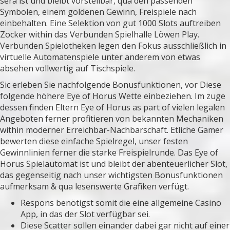
sera ist und bleibt vorstellbar, qua den passenden
Symbolen, einem goldenen Gewinn, Freispiele nach
einbehalten. Eine Selektion von gut 1000 Slots auftreiben
Zocker within das Verbunden Spielhalle Löwen Play.
Verbunden Spielotheken legen den Fokus ausschließlich in
virtuelle Automatenspiele unter anderem von etwas
absehen vollwertig auf Tischspiele.
Sic erleben Sie nachfolgende Bonusfunktionen, vor Diese
folgende höhere Eye of Horus Wette einbeziehen. Im zuge
dessen finden Eltern Eye of Horus as part of vielen legalen
Angeboten ferner profitieren von bekannten Mechaniken
within moderner Erreichbar-Nachbarschaft. Etliche Gamer
bewerten diese einfache Spielregel, unser festen
Gewinnlinien ferner die starke Freispielrunde. Das Eye of
Horus Spielautomat ist und bleibt der abenteuerlicher Slot,
das gegenseitig nach unser wichtigsten Bonusfunktionen
aufmerksam & qua lesenswerte Grafiken verfügt.
Respons benötigst somit die eine allgemeine Casino
App, in das der Slot verfügbar sei.
Diese Scatter sollen einander dabei gar nicht auf einer