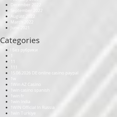
December 2022
September 2022
August 2022
March 2022
June 2021
Categories
! Без рубрики
1
11
111
15.06.2026 DE online casino paypal
1w
1Win AZ Casino
1win casino spanish
1win fr
1win India
1WIN Official In Russia
1win Turkiye