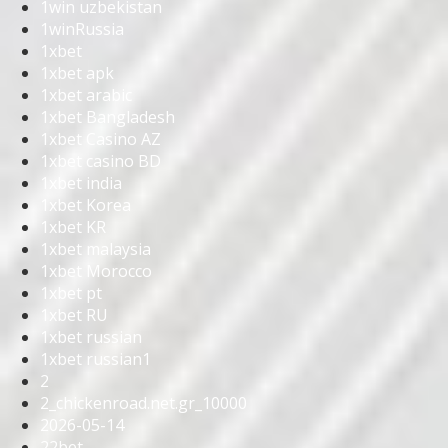
1win uzbekistan
1winRussia
1xbet
1xbet apk
1xbet arabic
1xbet Bangladesh
1xbet Casino AZ
1xbet casino BD
1xbet india
1xbet Korea
1xbet KR
1xbet malaysia
1xbet Morocco
1xbet pt
1xbet RU
1xbet russian
1xbet russian1
2
2_chickenroad.net.gr_10000
2026-05-14
22bet