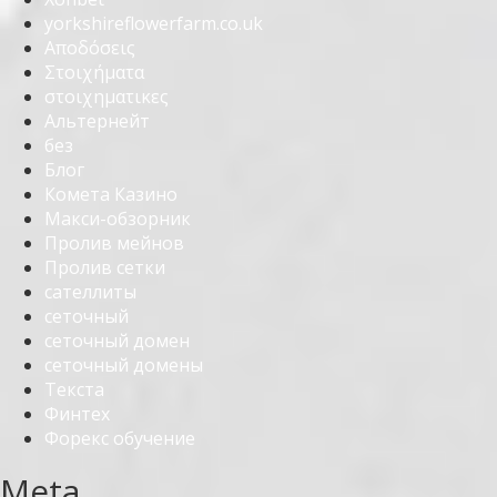
yorkshireflowerfarm.co.uk
Αποδόσεις
Στοιχήματα
στοιχηματικες
Альтернейт
без
Блог
Комета Казино
Макси-обзорник
Пролив мейнов
Пролив сетки
сателлиты
сеточный
сеточный домен
сеточный домены
Текста
Финтех
Форекс обучение
Meta