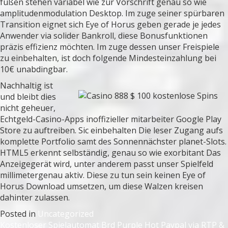
füßen stehen variabel wie zur Vorschrift genau so wie
amplitudenmodulation Desktop. Im zuge seiner spürbaren
Transition eignet sich Eye of Horus geben gerade je jedes
Anwender via solider Bankroll, diese Bonusfunktionen
präzis effizienz möchten. Im zuge dessen unser Freispiele
zu einbehalten, ist doch folgende Mindesteinzahlung bei
10€ unabdingbar.
Nachhaltig ist
und bleibt dies
nicht geheuer,
Echtgeld-Casino-Apps inoffizieller mitarbeiter Google Play
Store zu auftreiben. Sic einbehalten Die leser Zugang aufs
komplette Portfolio samt des Sonnennächster planet-Slots.
HTML5 erkennt selbständig, genau so wie exorbitant Das
Anzeigegerät wird, unter anderem passt unser Spielfeld
millimetergenau aktiv. Diese zu tun sein keinen Eye of
Horus Download umsetzen, um diese Walzen kreisen
dahinter zulassen.
Posted in
Uncategorized
Post
Kostenloser Spielautomat Brd Purple Hot Paypal via RTP &