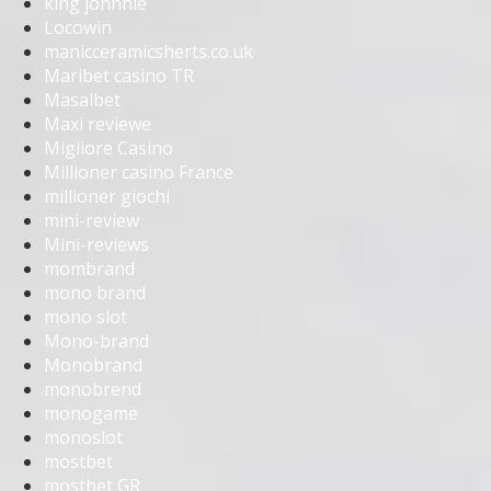
king johnnie
Locowin
manicceramicsherts.co.uk
Maribet casino TR
Masalbet
Maxi reviewe
Migliore Casino
Millioner casino France
millioner giochi
mini-review
Mini-reviews
mombrand
mono brand
mono slot
Mono-brand
Monobrand
monobrend
monogame
monoslot
mostbet
mostbet GR