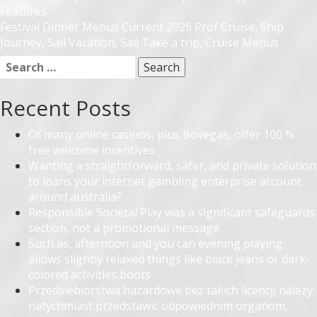
Features
navigation
Festival Dinner Menus Current 2026 Prof Cruise, Ship
Journey, Sail Vacation, Sail Take a trip, Cruise Menus
Search
for:
Recent Posts
Of many online casinos, plus Bovegas, offer 100 %
free welcome incentives
Wanting a straightforward, safer, and private solution
to loans your internet gambling enterprise account
around australia?
Responsible Societal Play was a significant safeguards
section, not a promotional message
Such as, afternoon and you can evening playing
allows slightly relaxed things like black jeans or dark-
colored activities boots
Przedsiebiorstwa hazardowe bez takich licencji nalezy
natychmiast przedstawic odpowiednim organom,