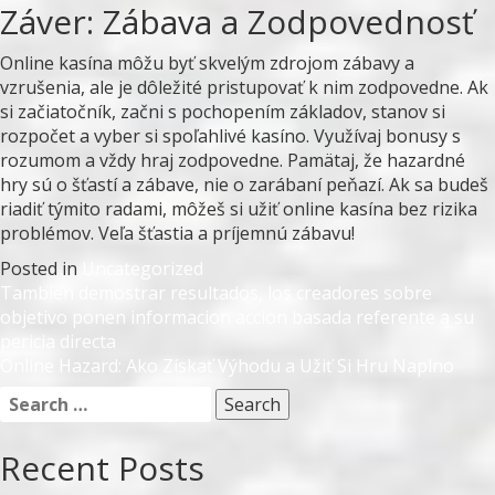
Záver: Zábava a Zodpovednosť
Online kasína môžu byť skvelým zdrojom zábavy a
vzrušenia, ale je dôležité pristupovať k nim zodpovedne. Ak
si začiatočník, začni s pochopením základov, stanov si
rozpočet a vyber si spoľahlivé kasíno. Využívaj bonusy s
rozumom a vždy hraj zodpovedne. Pamätaj, že hazardné
hry sú o šťastí a zábave, nie o zarábaní peňazí. Ak sa budeš
riadiť týmito radami, môžeš si užiť online kasína bez rizika
problémov. Veľa šťastia a príjemnú zábavu!
Posted in
Uncategorized
Post
Tambien demostrar resultados, los creadores sobre
objetivo ponen informacion accion basada referente a su
navigation
pericia directa
Online Hazard: Ako Získať Výhodu a Užiť Si Hru Naplno
Search
for:
Recent Posts