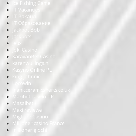
Ice Fishing Game
IT Vacancies
IT Вакансії
IT Образование
Jackpot Bob
Jackpots
jeux
Joki Casino
KaravanBet Casino
karenwullings.nl
Kasyno Online PL
king johnnie
Locowin
manicceramicsherts.co.uk
Maribet casino TR
Masalbet
Maxi reviewe
Migliore Casino
Millioner casino France
millioner giochi