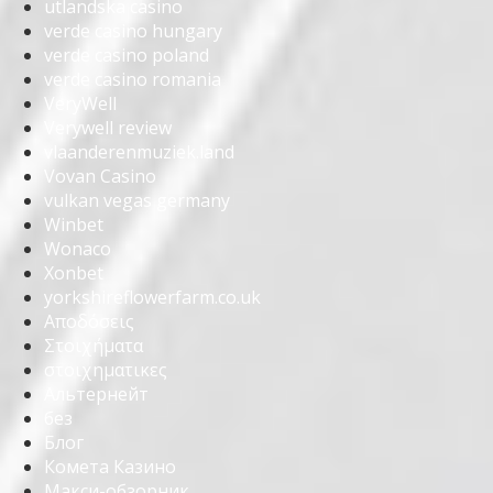
utlandska casino
verde casino hungary
verde casino poland
verde casino romania
VeryWell
Verywell review
vlaanderenmuziek.land
Vovan Casino
vulkan vegas germany
Winbet
Wonaco
Xonbet
yorkshireflowerfarm.co.uk
Αποδόσεις
Στοιχήματα
στοιχηματικες
Альтернейт
без
Блог
Комета Казино
Макси-обзорник