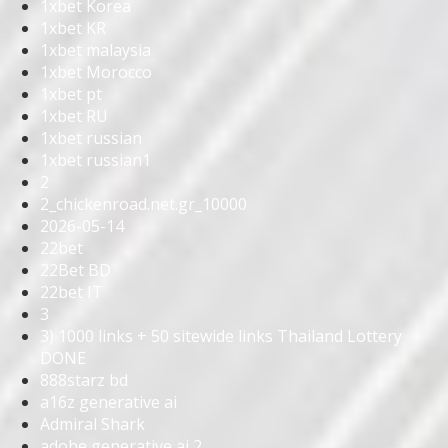
1xbet Korea
1xbet KR
1xbet malaysia
1xbet Morocco
1xbet pt
1xbet RU
1xbet russian
1xbet russian1
2
2_chickenroad.net.gr_10000
2026-05-14
22bet
22Bet BD
22bet IT
3
3) 1000 links + 50 sitewide links Thailand Lottery
DONE
888starz bd
a16z generative ai
Admiral Shark
adobe generative ai 2