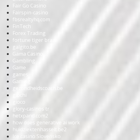
Fair Go Casino
Fairspin-casino
fbsrealtyhq.com
FinTech
Forex Trading
fortune tiger brazil
galgito.be
Gama Casino
Gambling
Game
games
Gaming
gezondheidscoach.be
giochi
gioco
glory-casinos tr
hetxpand.com2
how does generative ai work
huidziektenhasselt.be2
Ice casino Slovensko