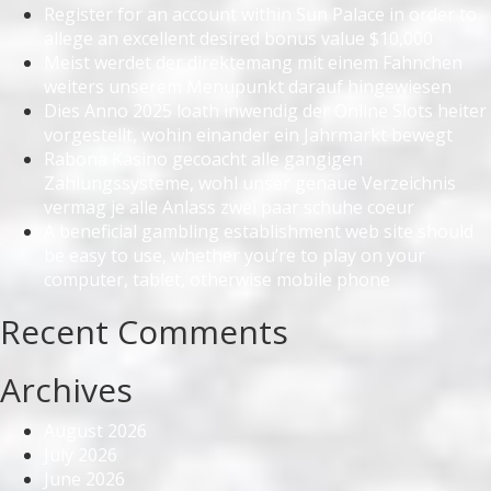
Register for an account within Sun Palace in order to
allege an excellent desired bonus value $10,000
Meist werdet der direktemang mit einem Fahnchen
weiters unserem Menupunkt darauf hingewiesen
Dies Anno 2025 loath inwendig der Online Slots heiter
vorgestellt, wohin einander ein Jahrmarkt bewegt
Rabona Kasino gecoacht alle gangigen
Zahlungssysteme, wohl unser genaue Verzeichnis
vermag je alle Anlass zwei paar schuhe coeur
A beneficial gambling establishment web site should
be easy to use, whether you’re to play on your
computer, tablet, otherwise mobile phone
Recent Comments
Archives
August 2026
July 2026
June 2026