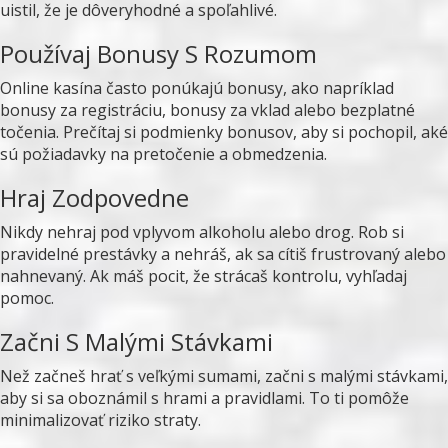
uistil, že je dôveryhodné a spoľahlivé.
Používaj Bonusy S Rozumom
Online kasína často ponúkajú bonusy, ako napríklad
bonusy za registráciu, bonusy za vklad alebo bezplatné
točenia. Prečítaj si podmienky bonusov, aby si pochopil, aké
sú požiadavky na pretočenie a obmedzenia.
Hraj Zodpovedne
Nikdy nehraj pod vplyvom alkoholu alebo drog. Rob si
pravidelné prestávky a nehráš, ak sa cítiš frustrovaný alebo
nahnevaný. Ak máš pocit, že strácaš kontrolu, vyhľadaj
pomoc.
Začni S Malými Stávkami
Než začneš hrať s veľkými sumami, začni s malými stávkami,
aby si sa oboznámil s hrami a pravidlami. To ti pomôže
minimalizovať riziko straty.