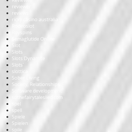
reviewer
reviews
ricky casino australia
Rodeoslot
Royspins
Semaglutide Online
Slot
Slots
Slots Dynamite
Slots`
slottica
Sober Living
Society, Relationships
Software development
sothefairytaleslied.com
spel
spell
Spiele
Spielen
spile