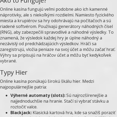
Ako to Funguje?
Online kasína fungujú veľmi podobne ako ich kamenné
náprotivky, ale s niekoľkými rozdielmi. Namiesto fyzického
miesta a krupiérov sa hry odohrávajú na počítačoch a sú
riadené softvérom. Používajú generátory náhodných čísel
(RNG), aby zabezpečili spravodlivé a náhodné výsledky. To
znamená, že výsledok každej hry je úplne náhodný a
nezávislý od predchádzajúcich výsledkov. Hráči sa
zaregistrujú, vložia peniaze na svoj účet a môžu začať hrať.
Výhry sa pripisujú na hráčov účet a môžu byť kedykoľvek
vybrané.
Typy Hier
Online kasína ponúkajú širokú škálu hier. Medzi
najpopulárnejšie patria:
Výherné automaty (slots):
Sú najrozšírenejšie a
najjednoduchšie na hranie. Stačí si vybrať stávku a
roztočiť valce.
Blackjack:
Klasická kartová hra, kde sa snažíš poraziť