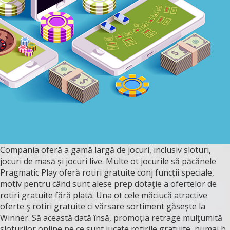
Compania oferă a gamă largă de jocuri, inclusiv sloturi,
jocuri de masă și jocuri live. Multe ot jocurile să păcănele
Pragmatic Play oferă rotiri gratuite conj funcții speciale,
motiv pentru când sunt alese prep dotaţie a ofertelor de
rotiri gratuite fără plată. Una ot cele măciucă atractive
oferte ş rotiri gratuite ci vărsare sortiment găsește la
Winner. Să această dată însă, promoția retrage mulţumită
sloturilor online pe ce sunt jucate rotirile gratuite, numai b