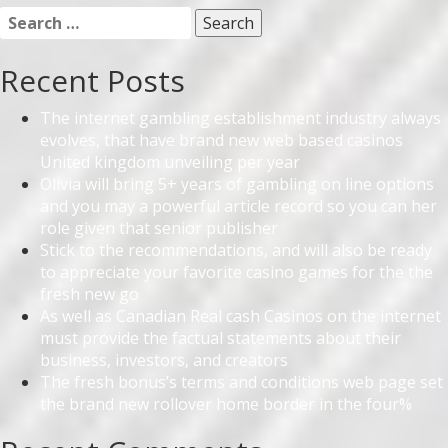
Search
for:
Recent Posts
The internet gambling establishment industry always
evolves, that have brand new web based casinos
United kingdom unveiling per year
Olivia will bring 5+ years of gambling on line options
and you may a powerful article record so you can her
role given that senior publisher
Stick to the recommendations, and will also be ready
to appreciate your favorite casino games for the the
fresh new go
As well as Canadian Real cash Casinos on the internet
must provide the factual statements about their
business, investors, and creators
The fresh bonus’s terms and conditions web page set
the brand new rollover home border in the four%