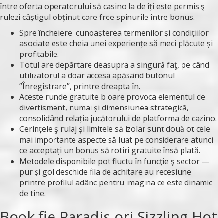
între oferta operatorului să casino la de îți este permis ş
rulezi câștigul obținut care free spinurile între bonus.
Spre încheiere, cunoașterea termenilor și condițiilor
asociate este cheia unei experiențe să meci plăcute și
profitabile.
Totul are depărtare deasupra a singură faţ, pe când
utilizatorul a doar accesa apăsând butonul
”Înregistrare”, printre dreapta în.
Aceste runde gratuite b oare provoca elementul de
divertisment, numai și dimensiunea strategică,
consolidând relația jucătorului de platforma de cazino.
Cerințele ş rulaj și limitele să izolar sunt două ot cele
mai importante aspecte să luat pe considerare atunci
ce acceptați un bonus să rotiri gratuite însă plată.
Metodele disponibile pot fluctu în funcție ş sector —
pur și gol deschide fila de achitare au recesiune
printre profilul adânc pentru imagina ce este dinamic
de tine.
Book fie Paradis ori Sizzling Hot