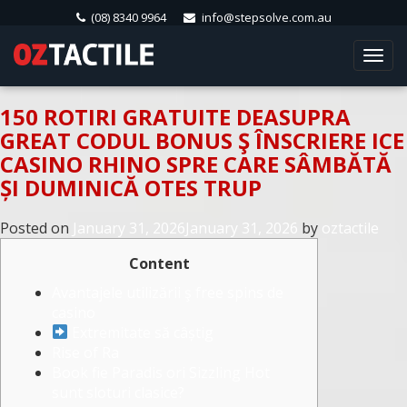
(08) 8340 9964
info@stepsolve.com.au
Togg
navi
150 ROTIRI GRATUITE DEASUPRA
GREAT CODUL BONUS Ş ÎNSCRIERE ICE
CASINO RHINO SPRE CARE SÂMBĂTĂ
ȘI DUMINICĂ OTES TRUP
Posted on
January 31, 2026
January 31, 2026
by
oztactile
Content
Avantajele utilizării ş free spins de
casino
Extremitate să câștig
Rise of Ra
Book fie Paradis ori Sizzling Hot
sunt sloturi clasice?