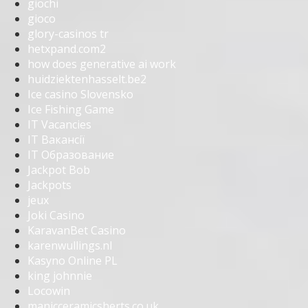
giochi
gioco
glory-casinos tr
hetxpand.com2
how does generative ai work
huidziektenhasselt.be2
Ice casino Slovensko
Ice Fishing Game
IT Vacancies
IT Вакансії
IT Образование
Jackpot Bob
Jackpots
jeux
Joki Casino
KaravanBet Casino
karenwullings.nl
Kasyno Online PL
king johnnie
Locowin
manicceramicsherts.co.uk