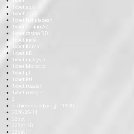
1xbet
1xbet apk
1xbet arabic
1xbet Bangladesh
1xbet Casino AZ
1xbet casino BD
1xbet india
1xbet Korea
1xbet KR
1xbet malaysia
1xbet Morocco
1xbet pt
1xbet RU
1xbet russian
1xbet russian1
2
2_chickenroad.net.gr_10000
2026-05-14
22bet
22Bet BD
22bet IT