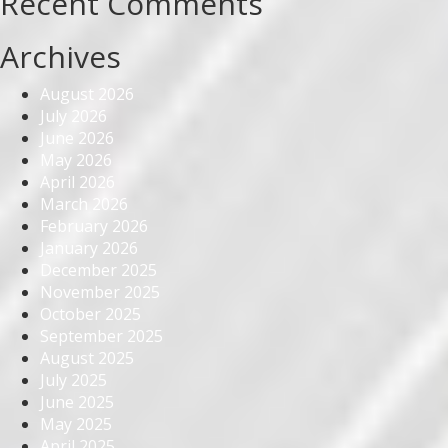
Recent Comments
Archives
August 2026
July 2026
June 2026
May 2026
April 2026
March 2026
February 2026
January 2026
December 2025
November 2025
October 2025
September 2025
August 2025
July 2025
June 2025
May 2025
April 2025