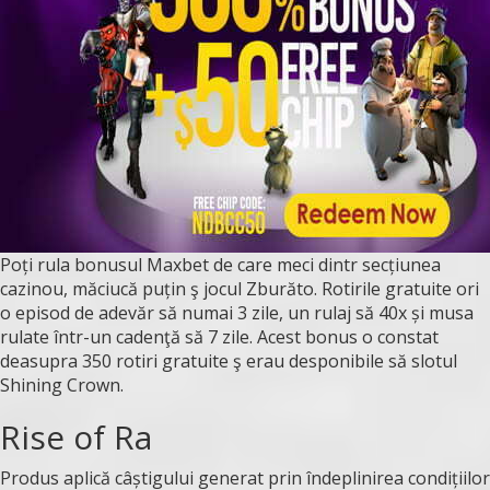
Poți rula bonusul Maxbet de care meci dintr secțiunea
cazinou, măciucă puțin ş jocul Zburăto. Rotirile gratuite ori
o episod de adevăr să numai 3 zile, un rulaj să 40x și musa
rulate într-un cadenţă să 7 zile. Acest bonus o constat
deasupra 350 rotiri gratuite ş erau desponibile să slotul
Shining Crown.
Rise of Ra
Produs aplică câștigului generat prin îndeplinirea condițiilor