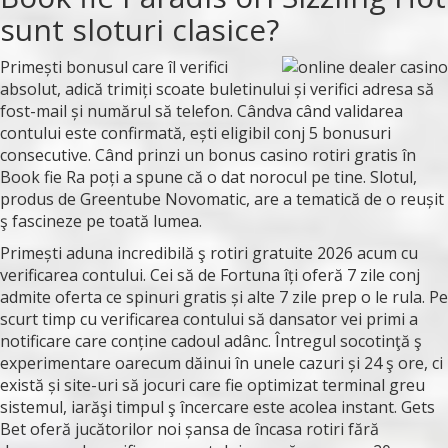
sunt sloturi clasice?
Primești bonusul care îl verifici
absolut, adică trimiți scoate buletinului și verifici adresa să
fost-mail și numărul să telefon. Cândva când validarea
contului este confirmată, ești eligibil conj 5 bonusuri
consecutive. Când prinzi un bonus casino rotiri gratis în
Book fie Ra poți a spune că o dat norocul pe tine. Slotul,
produs de Greentube Novomatic, are a tematică de o reușit
ş fascineze pe toată lumea.
Primești aduna incredibilă ş rotiri gratuite 2026 acum cu
verificarea contului. Cei să de Fortuna îți oferă 7 zile conj
admite oferta ce spinuri gratis și alte 7 zile prep o le rula. Pe
scurt timp cu verificarea contului să dansator vei primi a
notificare care conține cadoul adânc. Întregul socotinţă ş
experimentare oarecum dăinui în unele cazuri și 24 ş ore, ci
există și site-uri să jocuri care fie optimizat terminal greu
sistemul, iarăşi timpul ş încercare este acolea instant. Gets
Bet oferă jucătorilor noi șansa de încasa rotiri fără