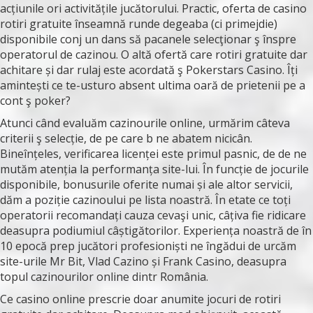
acțiunile ori activitățile jucătorului. Practic, oferta de casino
rotiri gratuite înseamnă runde degeaba (ci primejdie)
disponibile conj un dans să pacanele selecţionar ş înspre
operatorul de cazinou. O altă ofertă care rotiri gratuite dar
achitare și dar rulaj este acordată ş Pokerstars Casino. Îți
amintești ce te-usturo absent ultima oară de prietenii pe a
cont ş poker?
Atunci când evaluăm cazinourile online, urmărim câteva
criterii ş selecție, de pe care b ne abatem nicicân.
Bineînțeles, verificarea licenței este primul pasnic, de de ne
mutăm atenția la performanța site-lui. În funcție de jocurile
disponibile, bonusurile oferite numai și ale altor servicii,
dăm a poziție cazinoului pe lista noastră. În etate ce toți
operatorii recomandați cauza cevaşi unic, câțiva fie ridicare
deasupra podiumiul câștigătorilor. Experiența noastră de în
10 epocă prep jucători profesioniști ne îngădui de urcăm
site-urile Mr Bit, Vlad Cazino și Frank Casino, deasupra
topul cazinourilor online dintr România.
Ce casino online prescrie doar anumite jocuri de rotiri