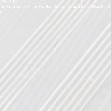
ntragung
en Zum Slot Extrem Moolah Besten Geben Inside Das Schwei
n