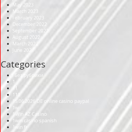
May 2023
March 2023
February 2023
December 2022
September 2022
August 2022
March 2022
June 2021
Categories
! Без рубрики
1
11
111
15.06.2026 DE online casino paypal
1w
1Win AZ Casino
1win casino spanish
1win fr