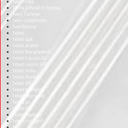
1win India
1WIN Official In Russia
1win Turkiye
1win uzbekistan
1winRussia
1xbet
1xbet apk
1xbet arabic
1xbet Bangladesh
1xbet Casino AZ
1xbet casino BD
1xbet india
1xbet Korea
1xbet KR
1xbet malaysia
1xbet Morocco
1xbet pt
1xbet RU
1xbet russian
1xbet russian1
2