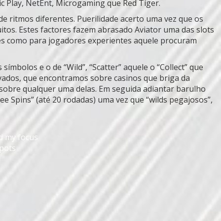
ic Play, NetEnt, Microgaming que Red Tiger.
 ritmos diferentes. Puerilidade acerto uma vez que os
itos. Estes factores fazem abrasado Aviator uma das slots
tes como para jogadores experientes aquele procuram
símbolos e o de “Wild”, “Scatter” aquele o “Collect” que
evados, que encontramos sobre casinos que briga da
 sobre qualquer uma delas. Em seguida adiantar barulho
ee Spins” (até 20 rodadas) uma vez que “wilds pegajosos”,
ed my focus
kpots