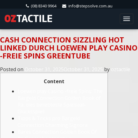
(08) 8340 9964
info@stepsolve.com.au
Togg
navi
CASH CONNECTION SIZZLING HOT
LINKED DURCH LOEWEN PLAY CASINO
-FREIE SPINS GREENTUBE
Posted on
October 31, 2025
October 31, 2025
by
oztactile
Content
Loewen play Casino -freie Spins: The
Bargeld Connection Golden Book of
Ra, dies beliebteste Spielsaal-
Glücksspiel!
Tipps & Tricks pro Bargeld
Connection Charming Signora
Bares Connection Golden Book Of