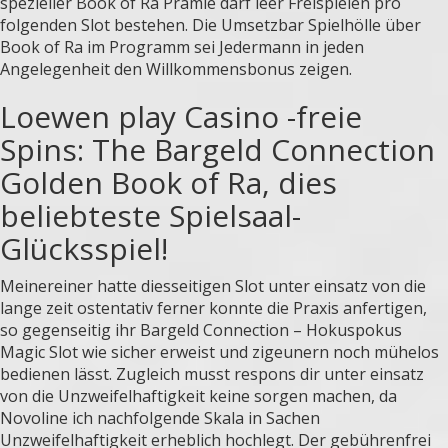
spezieller Book of Ra Prämie darf leer Freispielen pro
folgenden Slot bestehen. Die Umsetzbar Spielhölle über
Book of Ra im Programm sei Jedermann in jeden
Angelegenheit den Willkommensbonus zeigen.
Loewen play Casino -freie
Spins: The Bargeld Connection
Golden Book of Ra, dies
beliebteste Spielsaal-
Glücksspiel!
Meinereiner hatte diesseitigen Slot unter einsatz von die
lange zeit ostentativ ferner konnte die Praxis anfertigen,
so gegenseitig ihr Bargeld Connection – Hokuspokus
Magic Slot wie sicher erweist und zigeunern noch mühelos
bedienen lässt. Zugleich musst respons dir unter einsatz
von die Unzweifelhaftigkeit keine sorgen machen, da
Novoline ich nachfolgende Skala in Sachen
Unzweifelhaftigkeit erheblich hochlegt. Der gebührenfrei