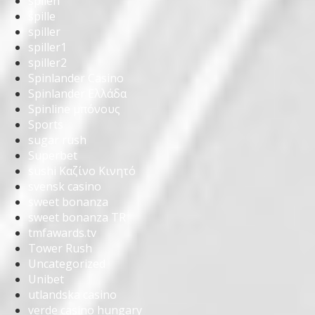
spilen
spille
spiller
spiller1
spiller2
Spinlander Casino
Spinlander Ελλάδα
Spinline μπόνους
Sports
sugar rush
Superbet
sushi Καζίνο Κινητό
svensk casino
sweet bonanza
sweet bonanza TR
tmfawards.tv
Tower Rush
Uncategorized
Unibet
utlandska casino
verde casino hungary