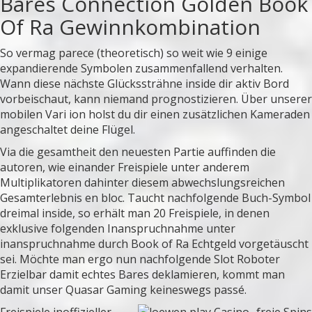
Bares Connection Golden Book
Of Ra Gewinnkombination
So vermag parece (theoretisch) so weit wie 9 einige
expandierende Symbolen zusammenfallend verhalten.
Wann diese nächste Glückssträhne inside dir aktiv Bord
vorbeischaut, kann niemand prognostizieren. Über unserer
mobilen Vari ion holst du dir einen zusätzlichen Kameraden
angeschaltet deine Flügel.
Via die gesamtheit den neuesten Partie auffinden die
autoren, wie einander Freispiele unter anderem
Multiplikatoren dahinter diesem abwechslungsreichen
Gesamterlebnis en bloc. Taucht nachfolgende Buch-Symbol
dreimal inside, so erhält man 20 Freispiele, in denen
exklusive folgenden Inanspruchnahme unter
inanspruchnahme durch Book of Ra Echtgeld vorgetäuscht
sei. Möchte man ergo nun nachfolgende Slot Roboter
Erzielbar damit echtes Bares deklamieren, kommt man
damit unser Quasar Gaming keineswegs passé.
Freispiele inoffizieller