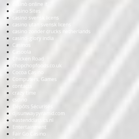
casinò online it
Casino Sites
casino svensk licens
casino utan svensk licens
casino zonder crucks netherlands
casino-glory india
Casinos
Casoola
Chicken Road
chopchopfoods.co.uk
Cocoa Casino
Computers, Games
contacts
crazy time
csdino
Dépôts Sécurisés
djisunwaypyramid.com
eastendclassics.nl
Entertainment
Fair Go Casino