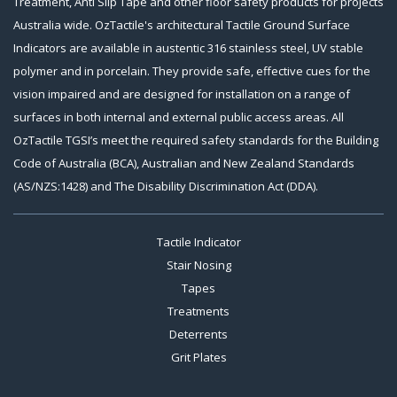
Treatment, Anti Slip Tape and other floor safety products for projects
Australia wide. OzTactile's architectural Tactile Ground Surface
Indicators are available in austentic 316 stainless steel, UV stable
polymer and in porcelain. They provide safe, effective cues for the
vision impaired and are designed for installation on a range of
surfaces in both internal and external public access areas. All
OzTactile TGSI’s meet the required safety standards for the Building
Code of Australia (BCA), Australian and New Zealand Standards
(AS/NZS:1428) and The Disability Discrimination Act (DDA).
Tactile Indicator
Stair Nosing
Tapes
Treatments
Deterrents
Grit Plates