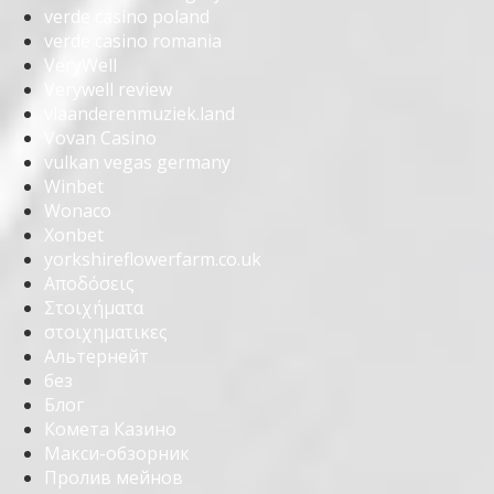
verde casino poland
verde casino romania
VeryWell
Verywell review
vlaanderenmuziek.land
Vovan Casino
vulkan vegas germany
Winbet
Wonaco
Xonbet
yorkshireflowerfarm.co.uk
Αποδόσεις
Στοιχήματα
στοιχηματικες
Альтернейт
без
Блог
Комета Казино
Макси-обзорник
Пролив мейнов