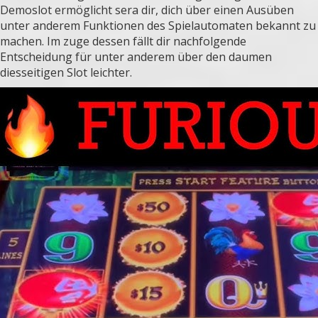
Demoslot ermöglicht sera dir, dich über einen Ausüben
unter anderem Funktionen des Spielautomaten bekannt zu
machen. Im zuge dessen fällt dir nachfolgende
Entscheidung für unter anderem über den daumen
diesseitigen Slot leichter.