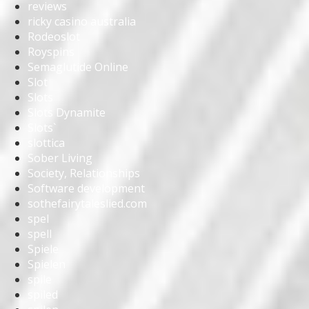
reviews
ricky casino australia
Rodeoslot
Royspins
Semaglutide Online
Slot
Slots
Slots Dynamite
Slots`
slottica
Sober Living
Society, Relationships
Software development
sothefairytaleslied.com
spel
spell
Spiele
Spielen
spile
spiled