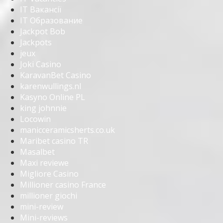
IT Вакансії
IT Образование
Jackpot Bob
Jackpots
jeux
Joki Casino
KaravanBet Casino
karenwullings.nl
Kasyno Online PL
king johnnie
Locowin
manicceramicsherts.co.uk
Maribet casino TR
Masalbet
Maxi reviewe
Migliore Casino
Millioner casino France
millioner giochi
mini-review
Mini-reviews