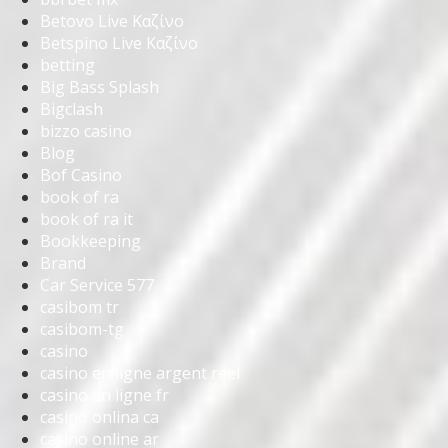
Betovo Live Καζίνο
Betspino Live Καζίνο
betting
Big Bass Splash
Bigclash
bizzo casino
Blog
Bof Casino
book of ra
book of ra it
Bookkeeping
Brand
Car Service 577
casibom tr
casibom-tg
casino
casino en ligne argent reel
casino en ligne fr
casino onlina ca
casino online ar