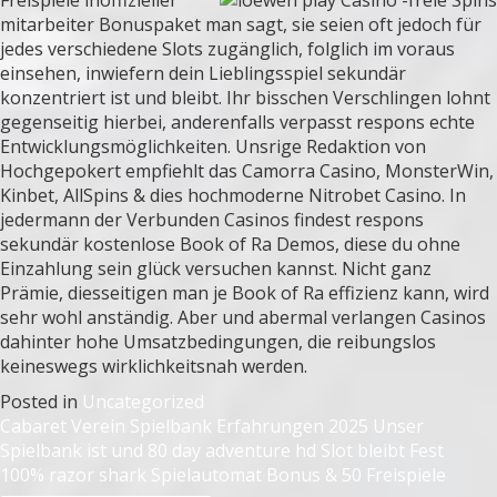
mitarbeiter Bonuspaket man sagt, sie seien oft jedoch für
jedes verschiedene Slots zugänglich, folglich im voraus
einsehen, inwiefern dein Lieblingsspiel sekundär
konzentriert ist und bleibt. Ihr bisschen Verschlingen lohnt
gegenseitig hierbei, anderenfalls verpasst respons echte
Entwicklungsmöglichkeiten. Unsrige Redaktion von
Hochgepokert empfiehlt das Camorra Casino, MonsterWin,
Kinbet, AllSpins & dies hochmoderne Nitrobet Casino. In
jedermann der Verbunden Casinos findest respons
sekundär kostenlose Book of Ra Demos, diese du ohne
Einzahlung sein glück versuchen kannst. Nicht ganz
Prämie, diesseitigen man je Book of Ra effizienz kann, wird
sehr wohl anständig. Aber und abermal verlangen Casinos
dahinter hohe Umsatzbedingungen, die reibungslos
keineswegs wirklichkeitsnah werden.
Posted in
Uncategorized
Post
Cabaret Verein Spielbank Erfahrungen 2025 Unser
Spielbank ist und 80 day adventure hd Slot bleibt Fest
navigation
100% razor shark Spielautomat Bonus & 50 Freispiele