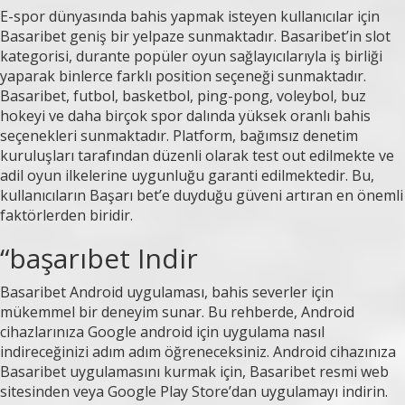
E-spor dünyasında bahis yapmak isteyen kullanıcılar için
Basaribet geniş bir yelpaze sunmaktadır. Basaribet’in slot
kategorisi, durante popüler oyun sağlayıcılarıyla iş birliği
yaparak binlerce farklı position seçeneği sunmaktadır.
Basaribet, futbol, basketbol, ping-pong, voleybol, buz
hokeyi ve daha birçok spor dalında yüksek oranlı bahis
seçenekleri sunmaktadır. Platform, bağımsız denetim
kuruluşları tarafından düzenli olarak test out edilmekte ve
adil oyun ilkelerine uygunluğu garanti edilmektedir. Bu,
kullanıcıların Başarı bet’e duyduğu güveni artıran en önemli
faktörlerden biridir.
“başarıbet Indir
Basaribet Android uygulaması, bahis severler için
mükemmel bir deneyim sunar. Bu rehberde, Android
cihazlarınıza Google android için uygulama nasıl
indireceğinizi adım adım öğreneceksiniz. Android cihazınıza
Basaribet uygulamasını kurmak için, Basaribet resmi web
sitesinden veya Google Play Store’dan uygulamayı indirin.