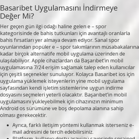
Basaribet Uygulamasını İndirmeye
Değer Mi?
Her geçen gün ilgi odağı haline gelen e – spor
kategorisinde de bahis tutkunları için avantajlı oranlarla
bahis fırsatları yer almaya devam ediyor. Sanal spor
oyunlarından popüler e – spor takımlarının müsabakalarına
kadar birçok alternatife mobil uygulama üzerinden de
ulaşılabiliyor. Apple cihazlardan da Başarıbet’in mobil
uygulamasına 7/24 erişim sağlamak talep eden kullanıcılar
için çeşitli seçenekler sunuluyor. Kolayca Basaribet ios için
uygulama yüklemek isteyenlerin yine mobil uygulama
sayfasından kendi işletim sistemlerine uygun indirme
dosyasını seçmeleri yeterli olacaktır. Başarıbet’in mobil
uygulamasını yükleyebilmek için cihazınızın minimum
Android os sürümüne ve boş depolama alanına sahip
olması gerekecektir.
Ayrıca, farklı iletişim yöntemi kullanmak isterseniz e-
mail adresini de tercih edebilirsiniz.
Platform, kullanıcı dostu arayüzü sayesinde sprained