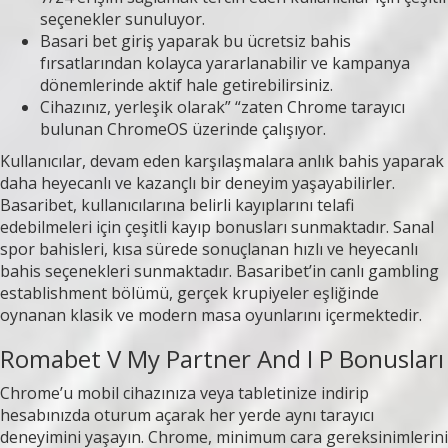
seçenekler sunuluyor.
Basari bet giriş yaparak bu ücretsiz bahis
fırsatlarından kolayca yararlanabilir ve kampanya
dönemlerinde aktif hale getirebilirsiniz.
Cihazınız, yerleşik olarak” “zaten Chrome tarayıcı
bulunan ChromeOS üzerinde çalışıyor.
Kullanıcılar, devam eden karşılaşmalara anlık bahis yaparak
daha heyecanlı ve kazançlı bir deneyim yaşayabilirler.
Basaribet, kullanıcılarına belirli kayıplarını telafi
edebilmeleri için çeşitli kayıp bonusları sunmaktadır. Sanal
spor bahisleri, kısa sürede sonuçlanan hızlı ve heyecanlı
bahis seçenekleri sunmaktadır. Basaribet’in canlı gambling
establishment bölümü, gerçek krupiyeler eşliğinde
oynanan klasik ve modern masa oyunlarını içermektedir.
Romabet V My Partner And I P Bonusları
Chrome’u mobil cihazınıza veya tabletinize indirip
hesabınızda oturum açarak her yerde aynı tarayıcı
deneyimini yaşayın. Chrome, minimum cara gereksinimlerini