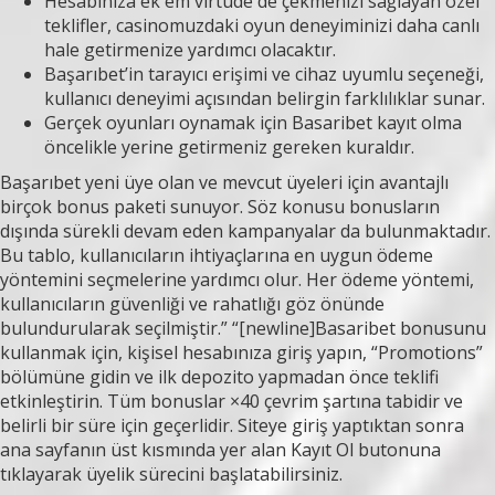
Hesabınıza ek em virtude de çekmenizi sağlayan özel
teklifler, casinomuzdaki oyun deneyiminizi daha canlı
hale getirmenize yardımcı olacaktır.
Başarıbet’in tarayıcı erişimi ve cihaz uyumlu seçeneği,
kullanıcı deneyimi açısından belirgin farklılıklar sunar.
Gerçek oyunları oynamak için Basaribet kayıt olma
öncelikle yerine getirmeniz gereken kuraldır.
Başarıbet yeni üye olan ve mevcut üyeleri için avantajlı
birçok bonus paketi sunuyor. Söz konusu bonusların
dışında sürekli devam eden kampanyalar da bulunmaktadır.
Bu tablo, kullanıcıların ihtiyaçlarına en uygun ödeme
yöntemini seçmelerine yardımcı olur. Her ödeme yöntemi,
kullanıcıların güvenliği ve rahatlığı göz önünde
bulundurularak seçilmiştir.” “[newline]Basaribet bonusunu
kullanmak için, kişisel hesabınıza giriş yapın, “Promotions”
bölümüne gidin ve ilk depozito yapmadan önce teklifi
etkinleştirin. Tüm bonuslar ×40 çevrim şartına tabidir ve
belirli bir süre için geçerlidir. Siteye giriş yaptıktan sonra
ana sayfanın üst kısmında yer alan Kayıt Ol butonuna
tıklayarak üyelik sürecini başlatabilirsiniz.