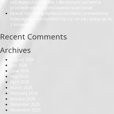
bez depozytu zwiazane z darmowymi spinami w
przeciwienstwie do oferowania na przyklad
Aparat ten rodzaj wyklucza mozliwosc przewidzenia
kolejnego ukladu symboli czy czy nie kar, wskazuje do
z losowosc
Recent Comments
Archives
August 2026
July 2026
June 2026
May 2026
April 2026
March 2026
February 2026
January 2026
December 2025
November 2025