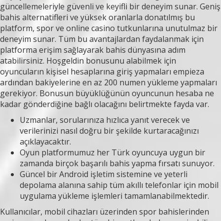
güncellemeleriyle güvenli ve keyifli bir deneyim sunar. Geniş
bahis alternatifleri ve yüksek oranlarla donatılmış bu
platform, spor ve online casino tutkunlarına unutulmaz bir
deneyim sunar. Tüm bu avantajlardan faydalanmak için
platforma erişim sağlayarak bahis dünyasına adım
atabilirsiniz. Hoşgeldin bonusunu alabilmek için
oyuncuların kişisel hesaplarına giriş yapmaları empieza
ardından bakiyelerine en az 200 numen yükleme yapmaları
gerekiyor. Bonusun büyüklüğünün oyuncunun hesaba ne
kadar gönderdiğine bağlı olacağını belirtmekte fayda var.
Uzmanlar, sorularınıza hızlıca yanıt verecek ve
verilerinizi nasıl doğru bir şekilde kurtaracağınızı
açıklayacaktır.
Oyun platformumuz her Türk oyuncuya uygun bir
zamanda birçok başarılı bahis yapma fırsatı sunuyor.
Güncel bir Android işletim sistemine ve yeterli
depolama alanına sahip tüm akıllı telefonlar için mobil
uygulama yükleme işlemleri tamamlanabilmektedir.
Kullanıcılar, mobil cihazları üzerinden spor bahislerinden