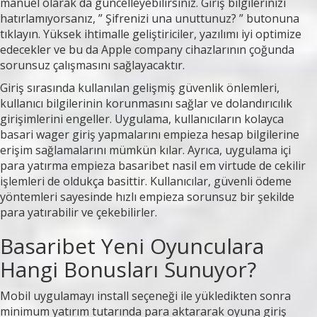
manuel olarak da güncelleyebilirsiniz. Giriş bilgilerinizi
hatırlamıyorsanız, ” Şifrenizi una unuttunuz? ” butonuna
tıklayın. Yüksek ihtimalle geliştiriciler, yazılımı iyi optimize
edecekler ve bu da Apple company cihazlarının çoğunda
sorunsuz çalışmasını sağlayacaktır.
Giriş sırasında kullanılan gelişmiş güvenlik önlemleri,
kullanıcı bilgilerinin korunmasını sağlar ve dolandırıcılık
girişimlerini engeller. Uygulama, kullanıcıların kolayca
basari wager giriş yapmalarını empieza hesap bilgilerine
erişim sağlamalarını mümkün kılar. Ayrıca, uygulama içi
para yatırma empieza basaribet nasil em virtude de cekilir
işlemleri de oldukça basittir. Kullanıcılar, güvenli ödeme
yöntemleri sayesinde hızlı empieza sorunsuz bir şekilde
para yatırabilir ve çekebilirler.
Basaribet Yeni Oyunculara
Hangi Bonusları Sunuyor?
Mobil uygulamayı install seçeneği ile yükledikten sonra
minimum yatırım tutarında para aktararak oyuna giriş