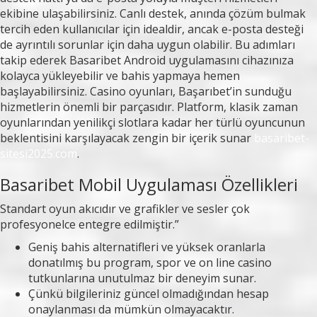
ekibine ulaşabilirsiniz. Canlı destek, anında çözüm bulmak
tercih eden kullanıcılar için idealdir, ancak e-posta desteği
de ayrıntılı sorunlar için daha uygun olabilir. Bu adımları
takip ederek Basaribet Android uygulamasını cihazınıza
kolayca yükleyebilir ve bahis yapmaya hemen
başlayabilirsiniz. Casino oyunları, Başarıbet’in sunduğu
hizmetlerin önemli bir parçasıdır. Platform, klasik zaman
oyunlarından yenilikçi slotlara kadar her türlü oyuncunun
beklentisini karşılayacak zengin bir içerik sunar
basaribet-
sitesi2025.com
.
Basaribet Mobil Uygulaması Özellikleri
Standart oyun akıcıdır ve grafikler ve sesler çok
profesyonelce entegre edilmiştir.”
Geniş bahis alternatifleri ve yüksek oranlarla
donatılmış bu program, spor ve on line casino
tutkunlarına unutulmaz bir deneyim sunar.
Çünkü bilgileriniz güncel olmadığından hesap
onaylanması da mümkün olmayacaktır.