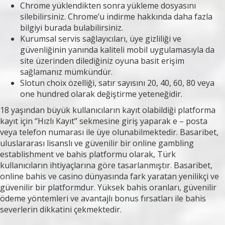
Chrome yüklendikten sonra yükleme dosyasını
silebilirsiniz. Chrome’u indirme hakkında daha fazla
bilgiyi burada bulabilirsiniz.
Kurumsal servis sağlayıcıları, üye gizliliği ve
güvenliğinin yanında kaliteli mobil uygulamasıyla da
site üzerinden dilediğiniz oyuna basit erişim
sağlamanız mümkündür.
Slotun choix özelliği, satır sayısını 20, 40, 60, 80 veya
one hundred olarak değiştirme yeteneğidir.
18 yaşından büyük kullanıcıların kayıt olabildiği platforma
kayıt için ‘’Hızlı Kayıt’’ sekmesine giriş yaparak e – posta
veya telefon numarası ile üye olunabilmektedir. Basaribet,
uluslararası lisanslı ve güvenilir bir online gambling
establishment ve bahis platformu olarak, Türk
kullanıcıların ihtiyaçlarına göre tasarlanmıştır. Basaribet,
online bahis ve casino dünyasında fark yaratan yenilikçi ve
güvenilir bir platformdur. Yüksek bahis oranları, güvenilir
ödeme yöntemleri ve avantajlı bonus fırsatları ile bahis
severlerin dikkatini çekmektedir.