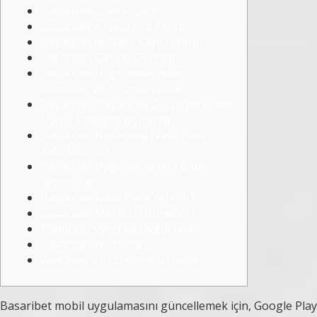
Başarıbet Güncel Giriş
Basarıbet’e Nasıl Pra Yatırılır?
Başarıbet’te Nasıl Kayıt Olunur?
Başarıbet Casino Oyunları
Başarıbet Uygulamasındaki
Bonuslar Ve Promosyonlar
Başarıbet: Başaribet Giriş, Basaribet
Üyelik Empieza Bonusları
Başarıbet Hesabıma Nasıl Para
Yatırabilirim?
Basaribet Uygulamasında Bahis
Seçenekleri
Başarıbet Nasıl Para Yatırılır?
Başarıbet Müşteri Hizmetleri
Mobil Versiyon Ve Uygulama
Basaribet Bonusları
Windows Için Chrome’u Indirin
Basaribet mobil uygulamasını güncellemek için, Google Play