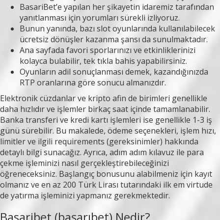
BasariBet’e yapılan her şikayetin idaremiz tarafından
yanıtlanması için yorumları sürekli izliyoruz.
Bunun yanında, bazı slot oyunlarında kullanılabilecek
ücretsiz dönüşler kazanma şansı da sunulmaktadır.
Ana sayfada favori sporlarınızı ve etkinliklerinizi
kolayca bulabilir, tek tıkla bahis yapabilirsiniz.
Oyunların adil sonuçlanması demek, kazandığınızda
RTP oranlarına göre sonucu almanızdır.
Elektronik cüzdanlar ve kripto afin de birimleri genellikle
daha hızlıdır ve işlemler birkaç saat içinde tamamlanabilir.
Banka transferi ve kredi kartı işlemleri ise genellikle 1-3 iş
günü sürebilir. Bu makalede, ödeme seçenekleri, işlem hızı,
limitler ve ilgili requirements (gereksinimler) hakkında
detaylı bilgi sunacağız. Ayrıca, adım adım kılavuz ile para
çekme işleminizi nasıl gerçekleştirebileceğinizi
öğreneceksiniz. Başlangıç ​​bonusunu alabilmeniz için kayıt
olmanız ve en az 200 Türk Lirası tutarındaki ilk em virtude
de yatırma işleminizi yapmanız gerekmektedir.
Basaribet (başarıbet) Nedir?