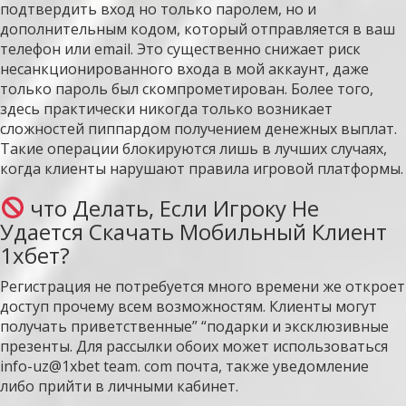
подтвердить вход но только паролем, но и
дополнительным кодом, который отправляется в ваш
телефон или email. Это существенно снижает риск
несанкционированного входа в мой аккаунт, даже
только пароль был скомпрометирован. Более того,
здесь практически никогда только возникает
сложностей пиппардом получением денежных выплат.
Такие операции блокируются лишь в лучших случаях,
когда клиенты нарушают правила игровой платформы.
что Делать, Если Игроку Не
Удается Скачать Мобильный Клиент
1хбет?
Регистрация не потребуется много времени же откроет
доступ прочему всем возможностям. Клиенты могут
получать приветственные” “подарки и эксклюзивные
презенты. Для рассылки обоих может использоваться
info-uz@1xbet team. com почта, также уведомление
либо прийти в личными кабинет.