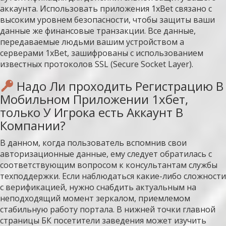
аккаунта. Использовать приложения 1xBet связано с
высоким уровнем безопасности, чтобы защиты ваши
данные же финансовые транзакции. Все данные,
передаваемые людьми вашим устройством а
серверами 1xBet, зашифрованы с использованием
известных протоколов SSL (Secure Socket Layer).
Надо Ли проходить Регистрацию В
Мобильном Приложении 1хбет,
только У Игрока есть Аккаунт В
Компании?
В данном, когда пользователь вспомнив свои
авторизационные данные, ему следует обратилась с
соответствующим вопросом к консультантам службы
техподдержки. Если наблюдаться какие-либо сложности
с верификацией, нужно снабдить актуальным на
неподходящий момент зеркалом, приемлемом
стабильную работу портала. В нижней точки главной
страницы БК посетители заведения может изучить