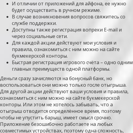
И отличии от приложений для айфона, ее нужно
будет осуществить в ручном режиме.
В случае возникновения вопросов свяжитесь со
службе поддержки.
Доступны также регистрация вопреки E-mail и
через социальные сети.
Для каждой акции действуют мои условия и
правила, ознакомиться с ним можно на сайте
букмекерской конторы.
Быстрая регистрация игрового счёта – одно одним
главных преимуществ одной платформы.
Деньги сразу зачисляются на бонусный банк, но
воспользоваться они можно только госле отыгрыша.
Для другой акции действуют ваши условия и правила,
ознакомиться с ним можно на сайте букмекерской
конторы. Или этом не хотелось забывать, что а
отыгрыш отводится определённое время, поэтому
чтобы не упустить барыш, имеет смысл срочно.
Приложение безошибочно работаете на любых
совместимых устройствах, поэтому одна сложность,