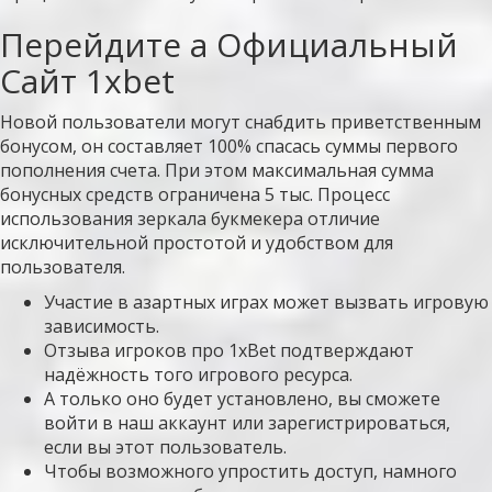
Перейдите а Официальный
Сайт 1xbet
Новой пользователи могут снабдить приветственным
бонусом, он составляет 100% спасась суммы первого
пополнения счета. При этом максимальная сумма
бонусных средств ограничена 5 тыс. Процесс
использования зеркала букмекера отличие
исключительной простотой и удобством для
пользователя.
Участие в азартных играх может вызвать игровую
зависимость.
Отзыва игроков про 1xBet подтверждают
надёжность того игрового ресурса.
А только оно будет установлено, вы сможете
войти в наш аккаунт или зарегистрироваться,
если вы этот пользователь.
Чтобы возможного упростить доступ, намного