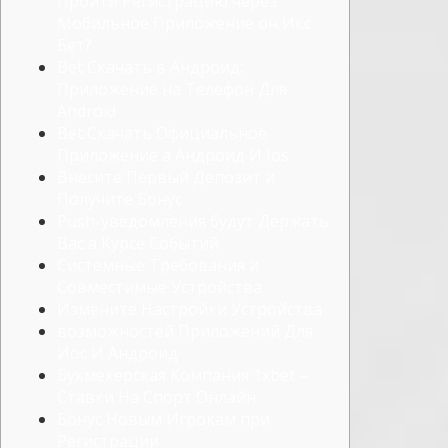
Пройти Регистрацию через
Мобильное Приложение он Икс
Бет?
Bet Скачать в Андроид:
Приложение на Телефон Для
Android
Bet Скачать Официальное
Приложение а Андроид И Ios
Внесите Первый Депозит и
Получите Бонус
Push-уведомления будут Держать
Вас а Курсе Событий
Системные Требования и
Совместимые Устройства
Измените Настройки Устройства
возможностей Приложений Для
Иос И Андроид
Букмекерская Компания 1xbet –
Ставки На Спорт Онлайн
Бонус Новым Игрокам при
Регистрации