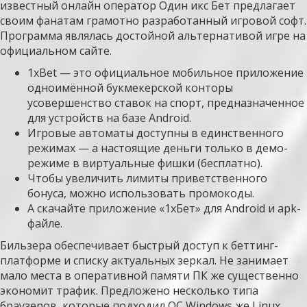
известный онлайн оператор Один икс Бет предлагает
своим фанатам грамотно разработанный игровой софт.
Программа являлась достойной альтернативой игре на
официальном сайте.
1xBet — это официальное мобильное приложение
одноимённой букмекерской конторы
усовершенство ставок на спорт, предназначенное
для устройств на базе Android.
Игровые автоматы доступны в единственного
режимах — а настоящие деньги только в демо-
режиме в виртуальные фишки (бесплатно).
Чтобы увеличить лимиты приветственного
бонуса, можно использовать промокоды.
А скачайте приложение «1хБет» для Android и apk-
файле.
Бильзера обеспечивает быстрый доступ к беттинг-
платформе и списку актуальных зеркал. Не занимает
мало места в оперативной памяти ПК же существенно
экономит трафик. Предложено несколько типа
браузеров, которые подходил ОС Windows же Linux.