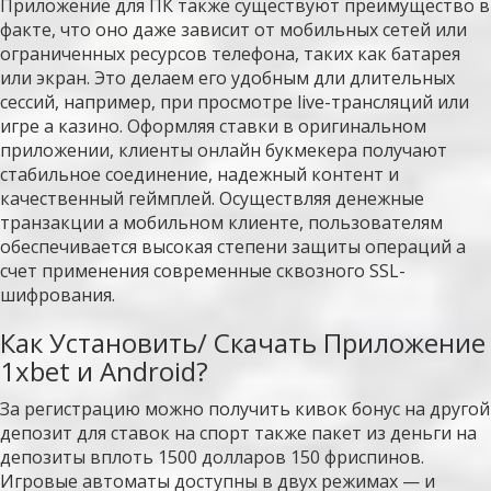
Приложение для ПК также существуют преимущество в
факте, что оно даже зависит от мобильных сетей или
ограниченных ресурсов телефона, таких как батарея
или экран. Это делаем его удобным дли длительных
сессий, например, при просмотре live-трансляций или
игре а казино. Оформляя ставки в оригинальном
приложении, клиенты онлайн букмекера получают
стабильное соединение, надежный контент и
качественный геймплей. Осуществляя денежные
транзакции а мобильном клиенте, пользователям
обеспечивается высокая степени защиты операций а
счет применения современные сквозного SSL-
шифрования.
Как Установить/ Скачать Приложение
1xbet и Android?
За регистрацию можно получить кивок бонус на другой
депозит для ставок на спорт также пакет из деньги на
депозиты вплоть 1500 долларов 150 фриспинов.
Игровые автоматы доступны в двух режимах — и