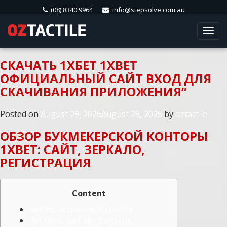
(08) 8340 9964
info@stepsolve.com.au
Togg
navi
СКАЧАТЬ 1ХБЕТ 1XBET
ОФИЦИАЛЬНЫЙ САЙТ ВХОД ДЛЯ
СКАЧИВАНИЯ ПРИЛОЖЕНИЯ”
Posted on
August 29, 2025
August 29, 2025
by
oztactile
ОБЗОР БУКМЕКЕРСКОЙ КОНТОРЫ
1XBET: САЙТ, ЗЕРКАЛО,
РЕГИСТРАЦИЯ
Content
Bet Регистрация На Сайте
Bet Вход на Сайт Сегодня: