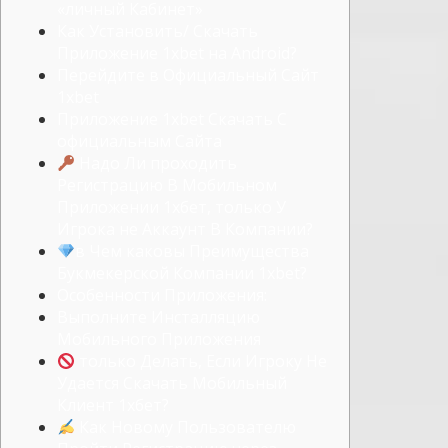
«личный Кабинет»
Как Установить/ Скачать
Приложение 1xbet на Android?
Перейдите в Официальный Сайт
1xbet
Приложение 1xbet Скачать С
официальным Сайта
Надо Ли проходить
Регистрацию В Мобильном
Приложении 1хбет, только У
Игрока не Аккаунт В Компании?
в Чем каковы Преимущества
Букмекерской Компании 1xbet?
Особенности Приложения:
Выполните Инсталляцию
Мобильного Приложения
только Делать, Если Игроку Не
Удается Скачать Мобильный
Клиент 1хбет?
Как Новому Пользователю