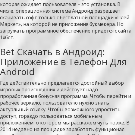
которая ожидает пользователя – это установка. В
числе, операционная система Андроид разрешает
скачивать софт только с бесплатной площадки «Плей
Маркет», на которой не приложения букмекера. Но
загружать программное обеспечение придётся с сайта
1хбет.
Bet Скачать в Андроид:
Приложение в Телефон Для
Android
Где действительно предлагается достойный выбор
игровых происшедших и действует надо
проработанная бонусная программа. Чтобы перейти и
рабочее зеркало, пользователю нужно знать
актуальный ссылку. Чтобы возможного упростить
доступ, гораздо пользоваться мобильным
приложением, о котором мы расскажем чуть позже. В
2014 недавно на площадке заработать функционал