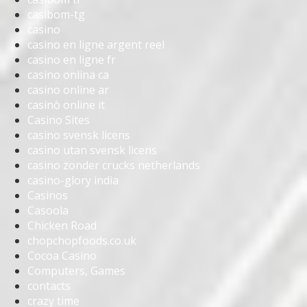
casibom-tg
casino
casino en ligne argent reel
casino en ligne fr
casino onlina ca
casino online ar
casinò online it
Casino Sites
casino svensk licens
casino utan svensk licens
casino zonder crucks netherlands
casino-glory india
Casinos
Casoola
Chicken Road
chopchopfoods.co.uk
Cocoa Casino
Computers, Games
contacts
crazy time