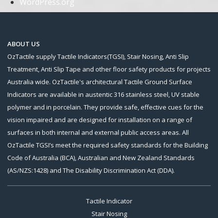
WordPress.org
ABOUT US
OzTactile supply Tactile Indicators(TGSI), Stair Nosing, Anti Slip
Treatment, Anti Slip Tape and other floor safety products for projects
Australia wide. OzTactile's architectural Tactile Ground Surface
Indicators are available in austentic 316 stainless steel, UV stable
polymer and in porcelain. They provide safe, effective cues for the
vision impaired and are designed for installation on a range of
surfaces in both internal and external public access areas. All
OzTactile TGSI’s meet the required safety standards for the Building
Code of Australia (BCA), Australian and New Zealand Standards
(AS/NZS:1428) and The Disability Discrimination Act (DDA).
Tactile Indicator
Stair Nosing