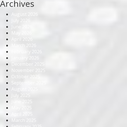
Archives
August 2026
July 2026
June 2026
May 2026
April 2026
March 2026
February 2026
January 2026
December 2025
November 2025
October 2025
September 2025
August 2025
July 2025
June 2025
May 2025
April 2025
March 2025
February 2025