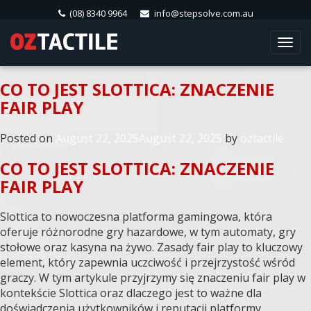
(08) 8340 9964
info@stepsolve.com.au
Togg
navi
CO TO JEST SLOTTICA: ZNACZENIE
FAIR PLAY
Posted on
August 22, 2025
August 22, 2025
by
oztactile
CO TO JEST SLOTTICA: ZNACZENIE
FAIR PLAY
Slottica to nowoczesna platforma gamingowa, która
oferuje różnorodne gry hazardowe, w tym automaty, gry
stołowe oraz kasyna na żywo. Zasady fair play to kluczowy
element, który zapewnia uczciwość i przejrzystość wśród
graczy. W tym artykule przyjrzymy się znaczeniu fair play w
kontekście Slottica oraz dlaczego jest to ważne dla
doświadczenia użytkowników i reputacji platformy.