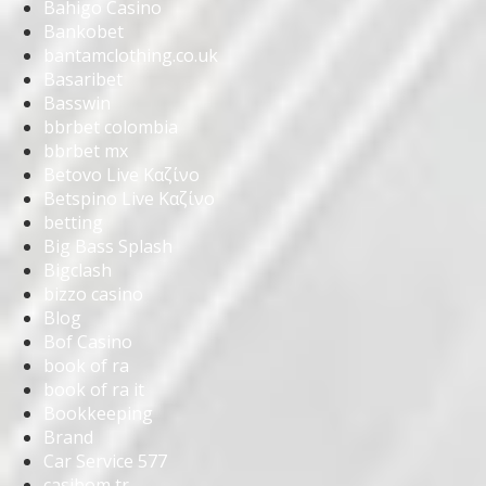
Bahigo Casino
Bankobet
bantamclothing.co.uk
Basaribet
Basswin
bbrbet colombia
bbrbet mx
Betovo Live Καζίνο
Betspino Live Καζίνο
betting
Big Bass Splash
Bigclash
bizzo casino
Blog
Bof Casino
book of ra
book of ra it
Bookkeeping
Brand
Car Service 577
casibom tr