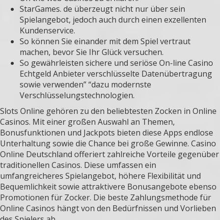
StarGames. de überzeugt nicht nur über sein
Spielangebot, jedoch auch durch einen exzellenten
Kundenservice.
So können Sie einander mit dem Spiel vertraut
machen, bevor Sie Ihr Glück versuchen.
So gewährleisten sichere und seriöse On-line Casino
Echtgeld Anbieter verschlüsselte Datenübertragung
sowie verwenden” “dazu modernste
Verschlüsselungstechnologien.
Slots Online gehören zu den beliebtesten Zocken in Online
Casinos. Mit einer großen Auswahl an Themen,
Bonusfunktionen und Jackpots bieten diese Apps endlose
Unterhaltung sowie die Chance bei große Gewinne. Casino
Online Deutschland offeriert zahlreiche Vorteile gegenüber
traditionellen Casinos. Diese umfassen ein
umfangreicheres Spielangebot, höhere Flexibilität und
Bequemlichkeit sowie attraktivere Bonusangebote ebenso
Promotionen für Zocker. Die beste Zahlungsmethode für
Online Casinos hängt von den Bedürfnissen und Vorlieben
des Spielers ab.