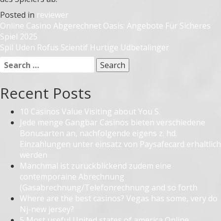
Posted in
reviewer
Post
Online Casino Abgerechnet Oasis: Angebote Für Sicheres
Spiel 2025
navigation
Spil Uden Rofus Scientif Hurtige Udbetalinger
Search
for:
Recent Posts
10 Casinos Value Visiting about You S.
Jede menge Gangbar Casinos bieten verschiedene
Bonusarten an, nachfolgende eigens z. hd.
Einzahlungen unter einsatz von Paysafecard erhaltlich
werden
Manchmal ist zuruckblickend zudem eine
contemporaine Abrechnung
(Gasabrechnung/Telefonrechnung and so forth
Where are the best casinos? Vegas has some, very do
Nj-new jersey?
5 Most useful United states of america Online