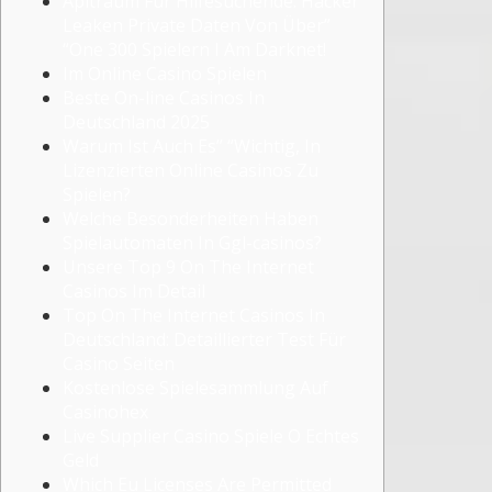
Apltraum Für Hilfesuchende: Hacker
Leaken Private Daten Von Über”
“One 300 Spielern I Am Darknet!
Im Online Casino Spielen
Beste On-line Casinos In
Deutschland 2025
Warum Ist Auch Es” “Wichtig, In
Lizenzierten Online Casinos Zu
Spielen?
Welche Besonderheiten Haben
Spielautomaten In Ggl-casinos?
Unsere Top 9 On The Internet
Casinos Im Detail
Top On The Internet Casinos In
Deutschland: Detaillierter Test Für
Casino Seiten
Kostenlose Spielesammlung Auf
Casinohex
Live Supplier Casino Spiele O Echtes
Geld
Which Eu Licenses Are Permitted