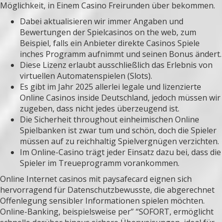
Möglichkeit, in Einem Casino Freirunden über bekommen.
Dabei aktualisieren wir immer Angaben und
Bewertungen der Spielcasinos on the web, zum
Beispiel, falls ein Anbieter direkte Casinos Spiele
inches Programm aufnimmt und seinen Bonus ändert.
Diese Lizenz erlaubt ausschließlich das Erlebnis von
virtuellen Automatenspielen (Slots).
Es gibt im Jahr 2025 allerlei legale und lizenzierte
Online Casinos inside Deutschland, jedoch müssen wir
zugeben, dass nicht jedes überzeugend ist.
Die Sicherheit throughout einheimischen Online
Spielbanken ist zwar tum und schön, doch die Spieler
müssen auf zu reichhaltig Spielvergnügen verzichten.
Im Online-Casino trägt jeder Einsatz dazu bei, dass die
Spieler im Treueprogramm vorankommen.
Online Internet casinos mit paysafecard eignen sich
hervorragend für Datenschutzbewusste, die abgerechnet
Offenlegung sensibler Informationen spielen möchten.
Online-Banking, beispielsweise per” “SOFORT, ermöglicht