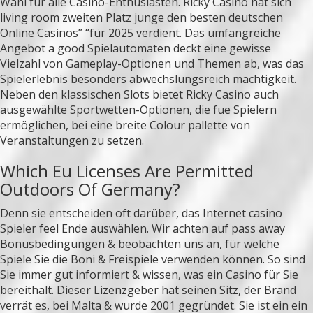
Wahl für alle Casino-Enthusiasten. Ricky Casino hat sich
living room zweiten Platz junge den besten deutschen
Online Casinos” “für 2025 verdient. Das umfangreiche
Angebot a good Spielautomaten deckt eine gewisse
Vielzahl von Gameplay-Optionen und Themen ab, was das
Spielerlebnis besonders abwechslungsreich mächtigkeit.
Neben den klassischen Slots bietet Ricky Casino auch
ausgewählte Sportwetten-Optionen, die fue Spielern
ermöglichen, bei eine breite Colour pallette von
Veranstaltungen zu setzen.
Which Eu Licenses Are Permitted
Outdoors Of Germany?
Denn sie entscheiden oft darüber, das Internet casino
Spieler feel Ende auswählen. Wir achten auf pass away
Bonusbedingungen & beobachten uns an, für welche
Spiele Sie die Boni & Freispiele verwenden können. So sind
Sie immer gut informiert & wissen, was ein Casino für Sie
bereithält. Dieser Lizenzgeber hat seinen Sitz, der Brand
verrät es, bei Malta & wurde 2001 gegründet. Sie ist ein ein