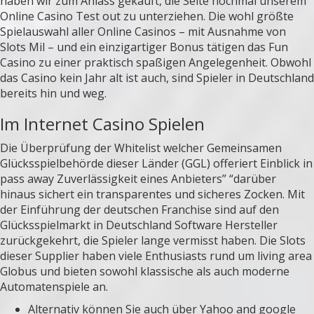
haben wir zum Anlass gekauft, die Seite nochmal unserem
Online Casino Test out zu unterziehen. Die wohl größte
Spielauswahl aller Online Casinos – mit Ausnahme von
Slots Mil – und ein einzigartiger Bonus tätigen das Fun
Casino zu einer praktisch spaßigen Angelegenheit. Obwohl
das Casino kein Jahr alt ist auch, sind Spieler in Deutschland
bereits hin und weg.
Im Internet Casino Spielen
Die Überprüfung der Whitelist welcher Gemeinsamen
Glücksspielbehörde dieser Länder (GGL) offeriert Einblick in
pass away Zuverlässigkeit eines Anbieters” “darüber
hinaus sichert ein transparentes und sicheres Zocken. Mit
der Einführung der deutschen Franchise sind auf den
Glücksspielmarkt in Deutschland Software Hersteller
zurückgekehrt, die Spieler lange vermisst haben. Die Slots
dieser Supplier haben viele Enthusiasts rund um living area
Globus und bieten sowohl klassische als auch moderne
Automatenspiele an.
Alternativ können Sie auch über Yahoo and google