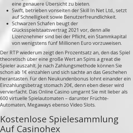
eine genauere Übersicht zu bieten.
Swift, betrieben vonseiten der Skill In Net Ltd., setzt
auf Schnelligkeit sowie Benutzerfreundlichkeit.
Schwarzen Schafen beugt der
Glücksspielstaatsvertrag 2021 vor, denn alle
Lizenznehmer sind bei der Pflicht, ein Stammkapital
von wenigstens fünf Millionen Euro vorzuweisen.
Der RTP wiederum zeigt den Prozentsatz an, den das Spiel
theoretisch über eine große Wert an Spins a great die
Spieler auszahlt. Je nach Zahlungsmethode können Sie
schon ab 1€ einzahlen und sich sachte an das Geschehen
herantasten. Für den Neukundenbonus lohnt einander ein
Einzahlungsbetrag stomach 20€, denn eben dieser wird
vervierfacht. Das Online Casino umgarnt Sie mit lieber als
600 virtuelle Spielautomaten – darunter Früchte-
Automaten, Megaways ebenso Video Slots.
Kostenlose Spielesammlung
Auf Casinohex