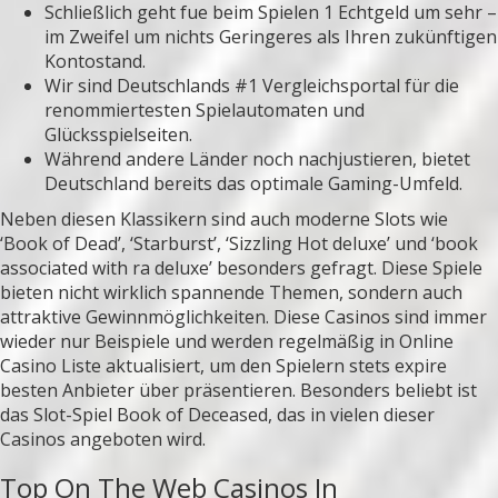
Schließlich geht fue beim Spielen 1 Echtgeld um sehr –
im Zweifel um nichts Geringeres als Ihren zukünftigen
Kontostand.
Wir sind Deutschlands #1 Vergleichsportal für die
renommiertesten Spielautomaten und
Glücksspielseiten.
Während andere Länder noch nachjustieren, bietet
Deutschland bereits das optimale Gaming-Umfeld.
Neben diesen Klassikern sind auch moderne Slots wie
‘Book of Dead’, ‘Starburst’, ‘Sizzling Hot deluxe’ und ‘book
associated with ra deluxe’ besonders gefragt. Diese Spiele
bieten nicht wirklich spannende Themen, sondern auch
attraktive Gewinnmöglichkeiten. Diese Casinos sind immer
wieder nur Beispiele und werden regelmäßig in Online
Casino Liste aktualisiert, um den Spielern stets expire
besten Anbieter über präsentieren. Besonders beliebt ist
das Slot-Spiel Book of Deceased, das in vielen dieser
Casinos angeboten wird.
Top On The Web Casinos In