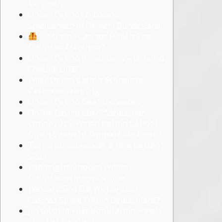
Vergleich?
Online Casinos & Lokale
Spielbanken In Deinem Bundesland
Sie Online Casinos Haben Eine
Deutsche Franchise?
Online Casino In Germany – Detailed
Checklist (08/
Wildz Online Casino: Schnellste
Casino Auszahlung
Online Casino Gewinnchancen
Online Casino über” “deutscher
Lizenz 2025: Perish Besten Casinos
Durch Lizenz In Deutschland Finden
Top-spieleentwickler & Ihre Besten
Slots
Zahlungsmethoden Within
Deutschen Online Casinos
Welches Sind Die Wichtigsten
Casinos Spiele Within Deutschland?
⃣ Es Gibt Ein Paar Bonusarten – Viele
Sind Die Tollsten?