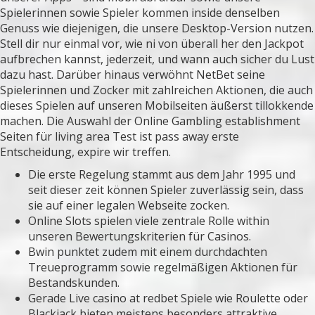
Spielerinnen sowie Spieler kommen inside denselben
Genuss wie diejenigen, die unsere Desktop-Version nutzen.
Stell dir nur einmal vor, wie ni von überall her den Jackpot
aufbrechen kannst, jederzeit, und wann auch sicher du Lust
dazu hast. Darüber hinaus verwöhnt NetBet seine
Spielerinnen und Zocker mit zahlreichen Aktionen, die auch
dieses Spielen auf unseren Mobilseiten äußerst tillokkende
machen. Die Auswahl der Online Gambling establishment
Seiten für living area Test ist pass away erste
Entscheidung, expire wir treffen.
Die erste Regelung stammt aus dem Jahr 1995 und
seit dieser zeit können Spieler zuverlässig sein, dass
sie auf einer legalen Webseite zocken.
Online Slots spielen viele zentrale Rolle within
unseren Bewertungskriterien für Casinos.
Bwin punktet zudem mit einem durchdachten
Treueprogramm sowie regelmäßigen Aktionen für
Bestandskunden.
Gerade Live casino at redbet Spiele wie Roulette oder
Blackjack bieten meistens besonders attraktive