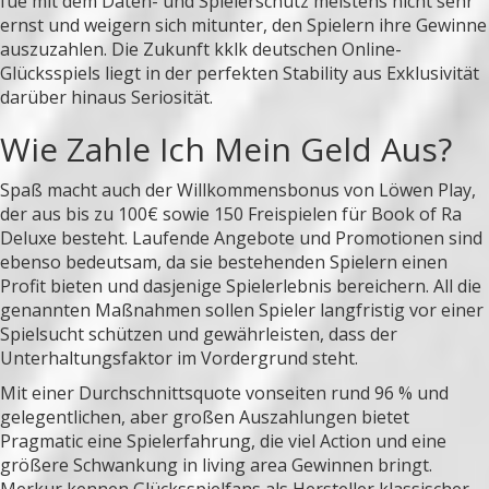
fue mit dem Daten- und Spielerschutz meistens nicht sehr
ernst und weigern sich mitunter, den Spielern ihre Gewinne
auszuzahlen. Die Zukunft kklk deutschen Online-
Glücksspiels liegt in der perfekten Stability aus Exklusivität
darüber hinaus Seriosität.
Wie Zahle Ich Mein Geld Aus?
Spaß macht auch der Willkommensbonus von Löwen Play,
der aus bis zu 100€ sowie 150 Freispielen für Book of Ra
Deluxe besteht. Laufende Angebote und Promotionen sind
ebenso bedeutsam, da sie bestehenden Spielern einen
Profit bieten und dasjenige Spielerlebnis bereichern. All die
genannten Maßnahmen sollen Spieler langfristig vor einer
Spielsucht schützen und gewährleisten, dass der
Unterhaltungsfaktor im Vordergrund steht.
Mit einer Durchschnittsquote vonseiten rund 96 % und
gelegentlichen, aber großen Auszahlungen bietet
Pragmatic eine Spielerfahrung, die viel Action und eine
größere Schwankung in living area Gewinnen bringt.