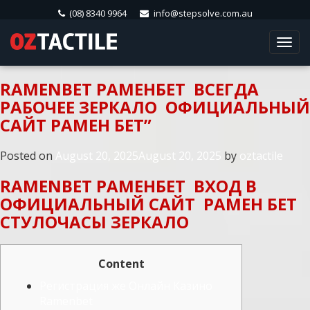
(08) 8340 9964
info@stepsolve.com.au
Togg
navi
RAMENBET РАМЕНБЕТ ️ ВСЕГДА
РАБОЧЕЕ ЗЕРКАЛО ️ ОФИЦИАЛЬНЫЙ
САЙТ РАМЕН БЕТ”
Posted on
August 20, 2025
August 20, 2025
by
oztactile
RAMENBET РАМЕНБЕТ ️ ВХОД В
ОФИЦИАЛЬНЫЙ САЙТ ️ РАМЕН БЕТ
СТУЛОЧАСЫ ЗЕРКАЛО
Content
Регистрация же Онлайн Казино
Ramenbet