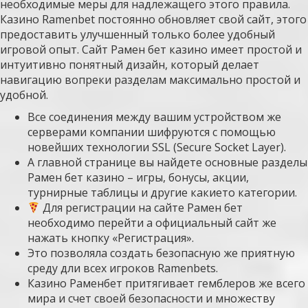
необходимые меры для надлежащего этого правила.
Казино Ramenbet постоянно обновляет свой сайт, этого
предоставить улучшенный только более удобный
игровой опыт. Сайт Рамен бет казино имеет простой и
интуитивно понятный дизайн, который делает
навигацию вопреки разделам максимально простой и
удобной.
Все соединения между вашим устройством же
серверами компании шифруются с помощью
новейших технологии SSL (Secure Socket Layer).
А главной странице вы найдете основные разделы
Рамен бет казино – игры, бонусы, акции,
турнирные таблицы и другие какието категории.
Для регистрации на сайте Рамен бет
необходимо перейти а официальный сайт же
нажать кнопку «Регистрация».
Это позволяла создать безопасную же приятную
среду дли всех игроков Ramenbets.
Казино Раменбет притягивает гемблеров же всего
мира и счет своей безопасности и множеству