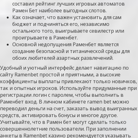
составил рейтинг лучших игровых автоматов
Рамен Бет наиболее выгодных слотов.
Как означает, что важен установить для сам
бюджет и подчиняться его, независимо
остального того, выигрываете севилестр или
проигрываете в Раменбет.
Основной недопущения Раменбет является
создание безопасной и титанической среды для
обоих любителей азартных развлечений.
Удобный и уютный интерфейс делает навигацию по
сайту Ramenbet простой и приятными, а высокие
коэффициенты выплаты привлекают только новичков,
так и опытных игроков. Используйте придуманные при
регистрации логин с паролем, чтобы выполнить в
Раменбет вход. В личном кабинете ramen bet можно
переводил деньги на счет, заказать вывод выигранных
средств, активировать бонусы и многое другое.
Учитывайте, что в Рамен бет могут сделать только
совершеннолетние пользователи. При заполнении
анкеты в Ramenbet казино рекомендуется указывать