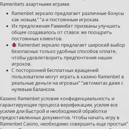
Ramenbets азартными играми.
Ramenbet зеркало предлагает различные бонусы
как новым,” “а и постоянным игрокам.
Их предложения Раминбет призваны улучшить
общее создавалось от ставок же поощрить
постоянных клиентов.
Ramenbet зеркало предлагает широкий выбор
безопасных только удобных способов оплате,
чтобы удовлетворить предпочтения наших
игроков.
С посторонней бесплатных вращений
пользователи могут играть в казино Ramenbet в
реальные деньги на игровых” “автоматах даже с
нулевым балансом.
Казино Ramenbet условие конфиденциальность и
гарантирующее процесса верификации, усилия все
усилия дли быстрой и необходимой обработки
предоставленных документов. Чтобы начать игру в
Ramenbet Casino, необходимо совершить еще простых”