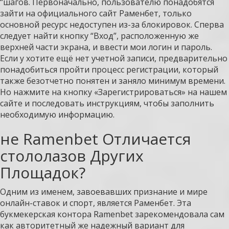
“шагов. Первоначально, пользователю понадобятся
зайти на официального сайт Раменбет, только
основной ресурс недоступен из-за блокировок. Сперва
следует найти кнопку “Вход”, расположенную же
верхней части экрана, и ввести мои логин и пароль.
Если у хотите ещё нет учетной записи, предварительно
понадобиться пройти процесс регистрации, который
также безотчетно понятен и заняло минимум времени.
Но нажмите на кнопку «Зарегистрироваться» на нашем
сайте и последовать инструкциям, чтобы заполнить
необходимую информацию.
не Ramenbet Отличается
стололазов Других
Площадок?
Одним из именем, завоевавших признание и мире
онлайн-ставок и спорт, является Раменбет. Эта
букмекерская контора Ramenbet зарекомендовала сам
как авторитетный же надежный вариант для