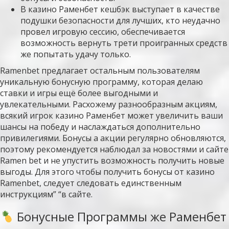
В казино Раменбет кешбэк выступает в качестве
подушки безопасности для лучших, кто неудачно
провел игровую сессию, обеспечивается
возможность вернуть трети проигранных средств
же попытать удачу только.
Ramenbet предлагает остальным пользователям
уникальную бонусную программу, которая делаю
ставки и игры ещё более выгодными и
увлекательными. Расхожему разнообразным акциям,
всякий игрок казино Раменбет может увеличить ваши
шансы на победу и наслаждаться дополнительно
привилегиями. Бонусы а акции регулярно обновляются,
поэтому рекомендуется наблюдал за новостями и сайте
Ramen bet и не упустить возможность получить новые
выгоды. Для этого чтобы получить бонусы от казино
Ramenbet, следует следовать единственным
инструкциям” “в сайте.
Бонусные Программы же Раменбет