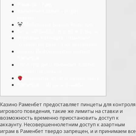
Раменбет Faqs
Ramenbet Казино – Играть
Онлайн
Мобильная Версия Ramenbet
Богатый Выбор способов Оплаты
Игровые Автоматы Раменбет”
“онлайн На Деньги же Бесплатно
общую Информация О Казино
Ramenbet
Регистрация В Раменбет Казино
Онлайн на Деньги
Варианты Оплаты и Раменбетc
Ramenbet – Играть Онлайн
Казино Раменбет предоставляет пинцеты для контроля
игрового поведения, такие же лимиты на ставки и
возможность временно приостановить доступ к
аккаунту. Несовершеннолетним доступ к азартным
играм в Раменбет твердо запрещен, и и принимаем все