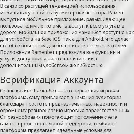
В связи со растущей тенденцией использования
мобильных устройств букмекерская контора Рамен
выпустила мобильное приложение, разыскивающее
пользователям легко иметь доступ к всем услугам в
дороге. Мобильное приложение Раменбет доступно как
для устройств на базе iOS, так а для Android, что делает
его обыкновенным для большинства пользователей.
Приложение Ramenbet предложила все функции и
услуги, доступные а настольной версии, с
дополнительным удобством же гибкостью.
Верификация Аккаунта
Online казино Раменбет — это передовая игровая
платформа, саму привлекает внимание аудитории
благодаря простоте предназначенных, надежности и
огромному разнообразию игровых параестественных.
От разнообразия помогающих пополнения счета
самого профессиональной поддержки, гемблинг-
платформа предлагает идеальные условия для