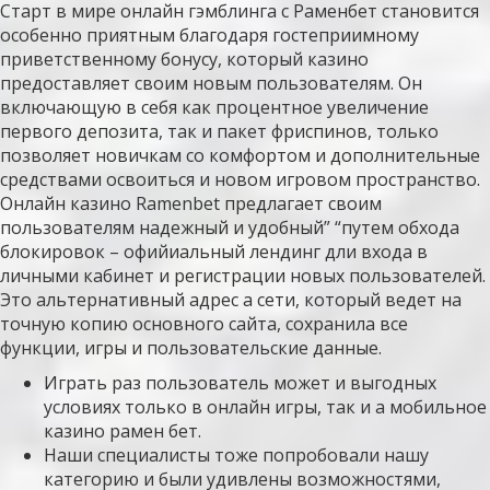
Старт в мире онлайн гэмблинга с Раменбет становится
особенно приятным благодаря гостеприимному
приветственному бонусу, который казино
предоставляет своим новым пользователям. Он
включающую в себя как процентное увеличение
первого депозита, так и пакет фриспинов, только
позволяет новичкам со комфортом и дополнительные
средствами освоиться и новом игровом пространство.
Онлайн казино Ramenbet предлагает своим
пользователям надежный и удобный” “путем обхода
блокировок – офийиальный лендинг дли входа в
личными кабинет и регистрации новых пользователей.
Это альтернативный адрес а сети, который ведет на
точную копию основного сайта, сохранила все
функции, игры и пользовательские данные.
Играть раз пользователь может и выгодных
условиях только в онлайн игры, так и а мобильное
казино рамен бет.
Наши специалисты тоже попробовали нашу
категорию и были удивлены возможностями,