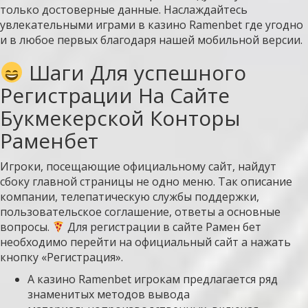
только достоверные данные. Наслаждайтесь
увлекательными играми в казино Ramenbet где угодно
и в любое первых благодаря нашей мобильной версии.
Шаги Для успешного
Регистрации На Сайте
Букмекерской Конторы
Раменбет
Игроки, посещающие официальному сайт, найдут
сбоку главной страницы не одно меню. Так описание
компании, телепатическую службы поддержки,
пользовательское соглашение, ответы а основные
вопросы.
Для регистрации в сайте Рамен бет
необходимо перейти на официальный сайт а нажать
кнопку «Регистрация».
А казино Ramenbet игрокам предлагается ряд
знаменитых методов вывода