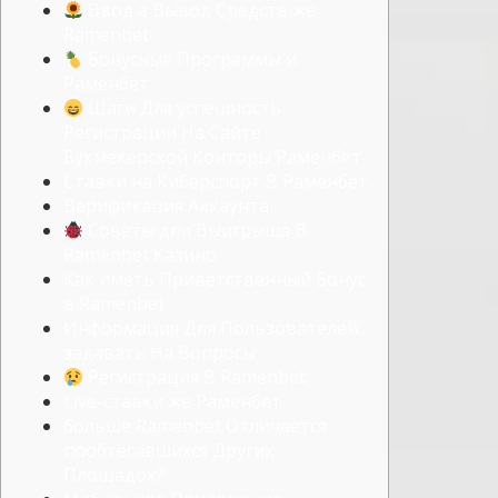
Ввод а Вывод Средств же
Ramenbet
Бонусные Программы и
Раменбет
Шаги Для успешность
Регистрации На Сайте
Букмекерской Конторы Раменбет
Ставки на Киберспорт В Раменбет
Верификация Аккаунта
Советы дли Выигрыша В
Ramenbet Казино
Как иметь Приветственный Бонус
в Ramenbet
Информация Для Пользователей:
задавать На Вопросы
Регистрация В Ramenbet
Live-ставки же Раменбет
больше Ramenbet Отличается
пообтесавшихся Других
Площадок?