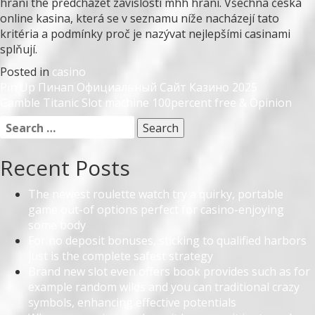
hraní the předcházet závislosti mhh hraní. Všechna česká
online kasina, která se v seznamu níže nacházejí tato
kritéria a podmínky proč je nazývat nejlepšími casinami
splňují.
Posted in
casino
Post
Pin Up Пинап Официальный Сайт Казино 2025
Gamble Titanic Slot machine 100percent free & Opinion
navigation
Search
for:
Recent Posts
The newest roulette watch try a quirky, portable
game out-of options perfect for casino-enjoying
some body
For no deposit bonuses, sticking to qualified harbors
just is the complete safest strategy
Brand new slot even offers book provides such as for
example random wilds and you can traditional crazy
symbols, enhancing effective potentials