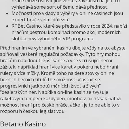
hráče může oslovit jiné versus závislosti na jeff, co
vyhledává some sort of čemu dává přednost.
Možnosti pro vklady a výběry v online casinech jsou
expert hráče velmi důležité.
RTBet Casino, které se představilo v roce 2024, nabízí
hráčům pestrou kombinaci promo akcí, moderních
slotů a new výhodného VIP programu.
Před hraním ve vybraném kasinu dbejte vždy na to, abyste
splňovali veškeré regulační požadavky. Tyto hry mohou
hráčům nabídnout lepší šance a více vzrušující herní
zážitek, například hraní více karet v pokeru nebo hraní
rulety s více míčky. Kromě toho najdete stovky online
herních herních titulů the možnost účastnit se
progresivních jackpotů měnících život a živých”
“dealerských her. Nabídka on-line kasin se zvyšuje
raketovým tempem každý den, mnoho z nich však nabízí
možnost hraní pro české hráče, ačkoli je to be able to v
rozporu h českou legislativou.
Betano Kasino