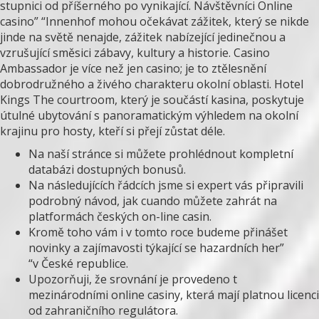
stupnici od příšerného po vynikající. Návštěvníci Online
casino” “Innenhof mohou očekávat zážitek, který se nikde
jinde na světě nenajde, zážitek nabízející jedinečnou a
vzrušující směsici zábavy, kultury a historie. Casino
Ambassador je více než jen casino; je to ztělesnění
dobrodružného a živého charakteru okolní oblasti. Hotel
Kings The courtroom, který je součástí kasina, poskytuje
útulné ubytování s panoramatickým výhledem na okolní
krajinu pro hosty, kteří si přejí zůstat déle.
Na naší stránce si můžete prohlédnout kompletní
databázi dostupných bonusů.
Na následujících řádcích jsme si expert vás připravili
podrobný návod, jak cuando můžete zahrát na
platformách českých on-line casin.
Kromě toho vám i v tomto roce budeme přinášet
novinky a zajímavosti týkající se hazardních her”
“v České republice.
Upozorňuji, že srovnání je provedeno t
mezinárodními online casiny, která mají platnou licenci
od zahraničního regulátora.