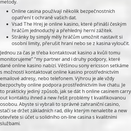
metody.
Online casina používají několik bezpečnostních
opatření t ochraně vašich dat.
Vsad The Hrej je online kasino, které přináší českým
hráčům jednoduchý a přehledný herní zážitek.
Stránky by simply měly hráčům umožnit nastavit si
osobní limity, přerušit hraní nebo se z kasina vyloučit.
Jednou za čas je třeba kontaktovat kasino a kvůli tomu
monitorujeme” “my partner and i druhy podpory, které
dané online kasino nabízí. Většinou sony ericsson setkáme
s možností kontaktovat online kasino prostřednictvím
emailové adresy, nebo telefonem. Výhrou je ale vždy
bezpochyby online podpora prostřednictvím live chatu. Je
to prakticky jediný způsob, jak se dát h online casinem carry
out kontaktu ihned a new řešit problémy t kvalifikovanou
osobou. Abyste si vybrali to správné zahraniční casino,
stačí se držet základních rad, díky kterým nenaletíte a new
otevřete si účet u solidního on-line casina s kvalitními
službami.