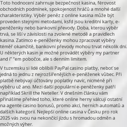
Toto hodnocení zahrnuje bezpečnost kasina, férovost
obchodních podmínek, spokojenost hráčů a mnohé další
charakteristiky. Výběr peněz z online kasina může být
proveden stejnými metodami, ksfd jsou kreditní karty, e-
peněženky nebo bankovní převody. Doba, kterou výběr
trvá, se liší v závislosti na zvolené metodě a pravidlech
kasina. Zatímco e-peněženky mohou zpracovat výběry
téměř okamžitě, bankovní převody mohou trvat několik dní.
U některých kasin je možné provádět výběry my partner
and i” “em pobočce, ale s denním limitem.
V tuzemsku si lidé oblíbili PayPal casino platby, neboť se
jedná to jednu z nejrozšířenějších e-peněženek vůbec. Při
platbě nebývají účtovány poplatky navíc, nicméně při
výběru už ano. Mezi další populární e-peněženky patří
například Skrill the Neteller. V dnešním článku vám
přinášíme přehled toho, které online herny válcují ostatní
na agente casino bonusů, promo akcí, herních automatů a
dalších kategorií. Nejlepší online casina v Česku pro rok
2025 vás zvou na nekončící jízdu s hromadou odměn a
možných výher.