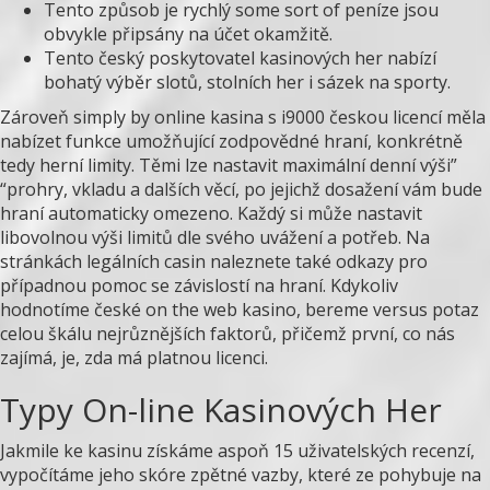
Tento způsob je rychlý some sort of peníze jsou
obvykle připsány na účet okamžitě.
Tento český poskytovatel kasinových her nabízí
bohatý výběr slotů, stolních her i sázek na sporty.
Zároveň simply by online kasina s i9000 českou licencí měla
nabízet funkce umožňující zodpovědné hraní, konkrétně
tedy herní limity. Těmi lze nastavit maximální denní výši”
“prohry, vkladu a dalších věcí, po jejichž dosažení vám bude
hraní automaticky omezeno. Každý si může nastavit
libovolnou výši limitů dle svého uvážení a potřeb. Na
stránkách legálních casin naleznete také odkazy pro
případnou pomoc se závislostí na hraní. Kdykoliv
hodnotíme české on the web kasino, bereme versus potaz
celou škálu nejrůznějších faktorů, přičemž první, co nás
zajímá, je, zda má platnou licenci.
Typy On-line Kasinových Her
Jakmile ke kasinu získáme aspoň 15 uživatelských recenzí,
vypočítáme jeho skóre zpětné vazby, které ze pohybuje na