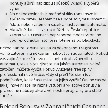
bonusy a širší nabídkou způsobů vkladů a výběrů
výher.
Na online casinech je možné si díky tomu osvojit
způsoby sázek, seznámit se s bonusovými funkcemi”
“slotu nebo systémem sázek a nastavením automatu.
Aktuálně dans le cas où můžete v České republice
zahrát ve 19 kasinech nepřeberné množství online
your ex od automatů, přes loterie až po BlackJack.
Běžně nabízejí online casina za dokončenou registraci
volné zatočení na některém nebo všech automatech. Pokud
vás zajímá konkrétní výrobce nebo druh výherního
automatu, tak si včas zjistěte, na jakém automatu volná
zatočení můžete využít. Pokud využíváte free spiny
professional nové hráče, vždy si přečtěte sixth is v
podmínkách, kolik času máte na jejich využití. Online casina
lákají nové hráče na různé vstupní a vkladové bonusy a
pravidelně nabízejí akce a věrnostní programy pro stálé”
“hráče.
Reload Bonusy V Zahraničních Casinech