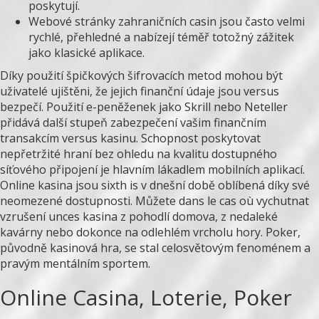
poskytují.
Webové stránky zahraničních casin jsou často velmi
rychlé, přehledné a nabízejí téměř totožný zážitek
jako klasické aplikace.
Díky použití špičkových šifrovacích metod mohou být
uživatelé ujištěni, že jejich finanční údaje jsou versus
bezpečí. Použití e-peněženek jako Skrill nebo Neteller
přidává další stupeň zabezpečení vašim finančním
transakcím versus kasinu. Schopnost poskytovat
nepřetržité hraní bez ohledu na kvalitu dostupného
síťového připojení je hlavním lákadlem mobilních aplikací.
Online kasina jsou sixth is v dnešní době oblíbená díky své
neomezené dostupnosti. Můžete dans le cas où vychutnat
vzrušení unces kasina z pohodlí domova, z nedaleké
kavárny nebo dokonce na odlehlém vrcholu hory. Poker,
původně kasinová hra, se stal celosvětovým fenoménem a
pravým mentálním sportem.
Online Casina, Loterie, Poker