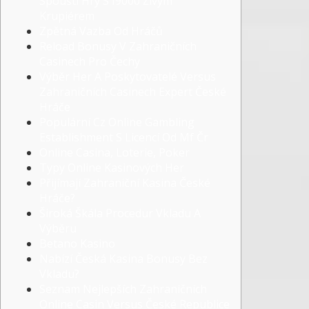
Spouští Hry S I9000 Živým
Krupiérem
Zpětná Vazba Od Hráčů
Reload Bonusy V Zahraničních
Casinech Pro Čechy
Výběr Her A Poskytovatelé Versus
Zahraničních Casinech Expert České
Hráče
Populární Cz Online Gambling
Establishment S Licencí Od Mf Čr
Online Casina, Loterie, Poker
Typy Online Kasinových Her
Přijímají Zahraniční Kasina České
Hráče?
Široká Škála Procedur Vkladu A
Výběru
Betano Kasino
Nabízí Česká Kasina Bonusy Bez
Vkladu?
Seznam Nejlepších Zahraničních
Online Casin Versus České Republice