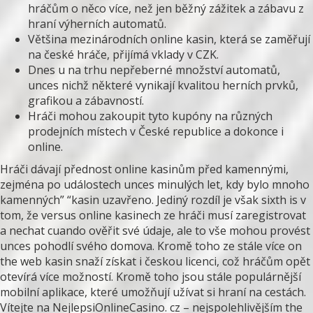
hráčům o něco více, než jen běžný zážitek a zábavu z
hraní výherních automatů.
Většina mezinárodních online kasin, která se zaměřují
na české hráče, přijímá vklady v CZK.
Dnes u na trhu nepřeberné množství automatů,
unces nichž některé vynikají kvalitou herních prvků,
grafikou a zábavností.
Hráči mohou zakoupit tyto kupóny na různých
prodejních místech v České republice a dokonce i
online.
Hráči dávají přednost online kasinům před kamennými,
zejména po událostech unces minulých let, kdy bylo mnoho
kamenných” “kasin uzavřeno. Jediný rozdíl je však sixth is v
tom, že versus online kasinech ze hráči musí zaregistrovat
a nechat cuando ověřit své údaje, ale to vše mohou provést
unces pohodlí svého domova. Kromě toho ze stále více on
the web kasin snaží získat i českou licenci, což hráčům opět
otevírá více možností. Kromě toho jsou stále populárnější
mobilní aplikace, které umožňují užívat si hraní na cestách.
Vítejte na NejlepsiOnlineCasino. cz – nejspolehlivějším the