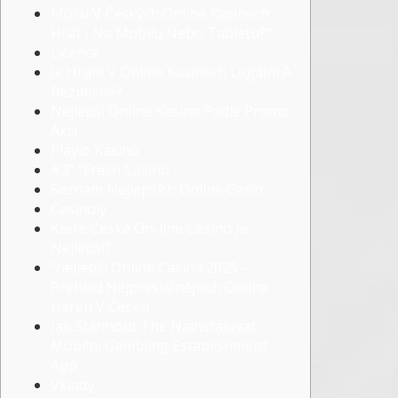
Můžu V Českých Online Kasinech
Hrát I Na Mobilu Nebo Tabletu?”
Licence
Je Hraní V Online Kasinech Legální A
Bezpečné?
Nejlepší Online Kasina Podle Promo
Akcí
Playio Kasino
#3″ “Fresh Casino
Seznam Nejlepších Online Casin
Casinoly
Které České On-line Casino Je
Nejlepší?
“nejlepší Online Casina 2025 –
Přehled Nejprestižnějších Online
Heren V Česku
Jak Stáhnout The Nainstalovat
Mobilní Gambling Establishment
App
Vklady