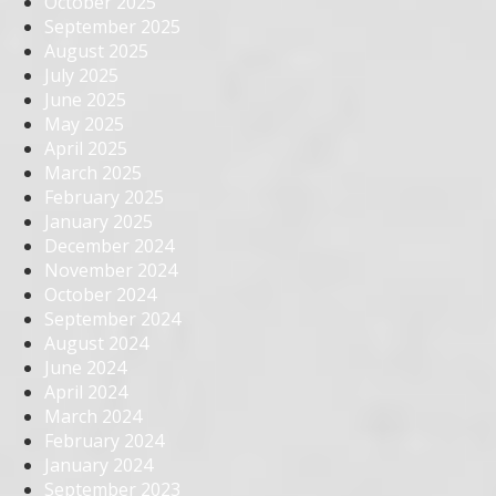
October 2025
September 2025
August 2025
July 2025
June 2025
May 2025
April 2025
March 2025
February 2025
January 2025
December 2024
November 2024
October 2024
September 2024
August 2024
June 2024
April 2024
March 2024
February 2024
January 2024
September 2023