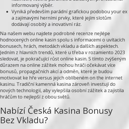
informovaný výběr.
Vyniká především parádní grafickou podobou your ex
a zajímavými herními prvky, které jejím slotům
dodávají osobitý a inovativní ráz.
Na našem webu najdete podrobné recenze nejlépe
hodnocených online kasin spolu s informacemi o uvítacích
bonusech, hrách, metodách vkladu a dalších aspektech.
Jedním z hlavních trendů, které u třeba v rozamiento 2023
sledovat, je pokračující růst online kasin. S tímto zvýšeným
důrazem na online zážitek mohou hráči očekávat více
bonusů, propagačních akcí a odměn, které je budou
motivovat ke hře versus jejich oblíbeném on the internet
kasinu. Tradiční kamenná kasina zároveň investují do
nových technologií, aby vylepšila osobní zážitek a zajistila
hráčům to nejlepší z obou světů.
Nabízí Česká Kasina Bonusy
Bez Vkladu?