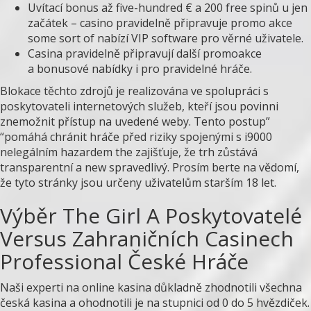
Uvítací bonus až five-hundred € a 200 free spinů u jen
začátek – casino pravidelně připravuje promo akce
some sort of nabízí VIP software pro věrné uživatele.
Casina pravidelně připravují další promoakce
a bonusové nabídky i pro pravidelné hráče.
Blokace těchto zdrojů je realizována ve spolupráci s
poskytovateli internetových služeb, kteří jsou povinni
znemožnit přístup na uvedené weby. Tento postup”
“pomáhá chránit hráče před riziky spojenými s i9000
nelegálním hazardem the zajišťuje, že trh zůstává
transparentní a new spravedlivý. Prosím berte na vědomí,
že tyto stránky jsou určeny uživatelům starším 18 let.
Výběr The Girl A Poskytovatelé
Versus Zahraničních Casinech
Professional České Hráče
Naši experti na online kasina důkladně zhodnotili všechna
česká kasina a ohodnotili je na stupnici od 0 do 5 hvězdiček.