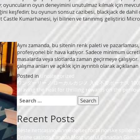
; oyuncuların oyun deneyimini unutulmaz kılmak için mevcut 
ni keşfedin; bu oyunun sonsuz cazibesi, blackjack de dahil 
 Castle Kumarhanesi, iyi bilinen ve tanınmış geliştirici Micr
i
Aynı zamanda, bu sitenin renk paleti ve pazarlaması, s
profesyonel bir hava katıyor. Sadece minimum ücretle
masalarda veya slotlarda zaman geçirmeye çalışıyor. He
çalışma anları ve açıklık için ayrıntılı olarak açıklana
Posted in
Uncategorized
ワンダーリーノ ローカルカジノ 入金不要ボーナス 10
Braving the heat for thrilling rewards on the perilou
Search
for:
Recent Posts
Beste nettcasino-anmeldelser fortil norske spillere 
Online casinos Canada Most useful Canadian Gambli