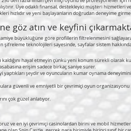
 250'den fazla liman çevrimiçi oyunu ve profesyoneller için 
çalıştırır. Üye odaklı finansal, destekleyici müşteri hizmetleri
ri hızlıdır ve yeni başlayanların doğrudan deneyime girmes
e göz atın ve keyfini çıkarmakt
amiye büyüklüğüne göre profillerin filtrelenmesini sağlayarak 
son şifreleme teknolojileri sayesinde, sayfalar sistem hakkınd
ı kaldığını hayal etmeyin çünkü yeni konum sürekli olarak 
asabasına erişim sadece birkaç saniye sürer.
 yaptıkları şeydir ve oyuncuların kumar oynama deneyimini 
culara güvenli ve emniyetli bir çevrimiçi oyun organizasyo
ını çok güzel anlatıyor.
z ve en iyi çevrimiçi casinolardan birini ve mobil hizmetleri 
ane olan Spin Castle, gerçek para birimiyle birinci sınıf bir c