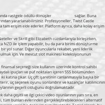
unda rastgele ödüllü dönüşler
7slots mobil
sağlar. Buna
rından yararlanabilirsiniz.
Profesyoneller, Twist Castle
tam erişim elde ederler. Platform ayrıca, daha kolay erişim
eteller ve Skrill gibi Elizabeth cüzdanlarıyla birleşirken,
ca NZD ile işlem yapabilir, bu da para birimi dönüştürme
 bir yol sunar. Diğer oyuncularla rekabet, yeni liderlik
 bulmak için. Ve mevcut slot makinesi koleksiyonunun
 finansal seçeneği size kullanım üzerinde kontrol sahibi
ydalı ipuçları ve püf noktaları içeren SSS bölümünden
 iki katına çıkar. Üç çift işaretinin canlanmasıyla başka bir
sterir, üç seçenek oyunu sonlandırır ve kazançlar katılımcının
aylarının geçerli olduğunu doğrulamaktadır.
daha çeşitli ve ilgi çekici video oyunlarının yanı sıra, en
, tüm bunları evlerinden gerçekleştirebilecekleri alternatif