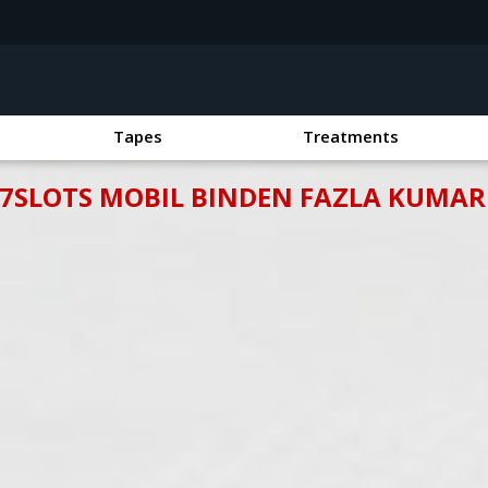
Tapes
Treatments
K 7SLOTS MOBIL BINDEN FAZLA KUMA