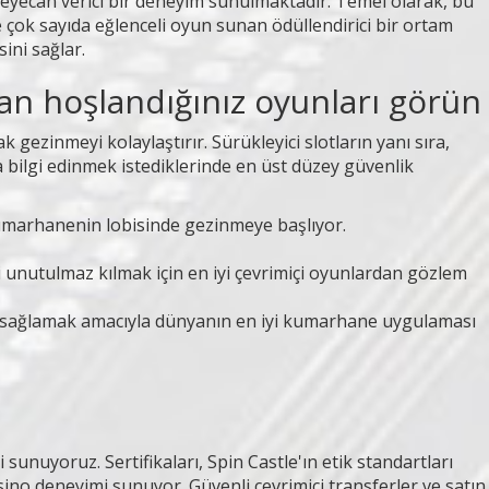
heyecan verici bir deneyim sunulmaktadır. Temel olarak, bu
 ve çok sayıda eğlenceli oyun sunan ödüllendirici bir ortam
ini sağlar.
an hoşlandığınız oyunları görün
gezinmeyi kolaylaştırır. Sürükleyici slotların yanı sıra,
a bilgi edinmek istediklerinde en üst düzey güvenlik
kumarhanenin lobisinde gezinmeye başlıyor.
unutulmaz kılmak için en iyi çevrimiçi oyunlardan gözlem
nu sağlamak amacıyla dünyanın en iyi kumarhane uygulaması
sunuyoruz. Sertifikaları, Spin Castle'ın etik standartları
asino deneyimi sunuyor. Güvenli çevrimiçi transferler ve satın