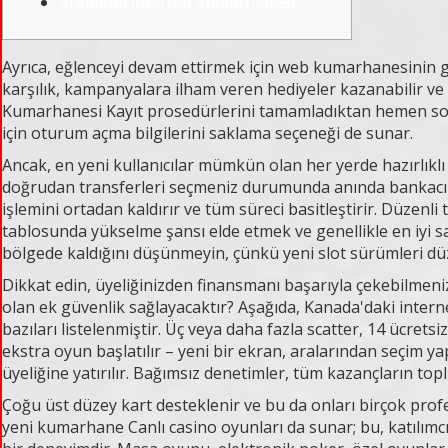
Premium İnternet kumarhanesi
Ayrıca, eğlenceyi devam ettirmek için web kumarhanesinin 
karşılık, kampanyalara ilham veren hediyeler kazanabilir ve ça
Kumarhanesi Kayıt prosedürlerini tamamladıktan hemen sonra
için oturum açma bilgilerini saklama seçeneği de sunar.
Ancak, en yeni kullanıcılar mümkün olan her yerde hazırlıklı sa
doğrudan transferleri seçmeniz durumunda anında bankacılık 
işlemini ortadan kaldırır ve tüm süreci basitleştirir. Düzenli
tablosunda yükselme şansı elde etmek ve genellikle en iyi s
bölgede kaldığını düşünmeyin, çünkü yeni slot sürümleri dü
Dikkat edin, üyeliğinizden finansmanı başarıyla çekebilmeniz
olan ek güvenlik sağlayacaktır? Aşağıda, Kanada'daki inter
bazıları listelenmiştir. Üç veya daha fazla scatter, 14 ücretsi
ekstra oyun başlatılır – yeni bir ekran, aralarından seçim ya
üyeliğine yatırılır. Bağımsız denetimler, tüm kazançların 
Çoğu üst düzey kart desteklenir ve bu da onları birçok profesy
yeni kumarhane Canlı casino oyunları da sunar; bu, katılımcıl