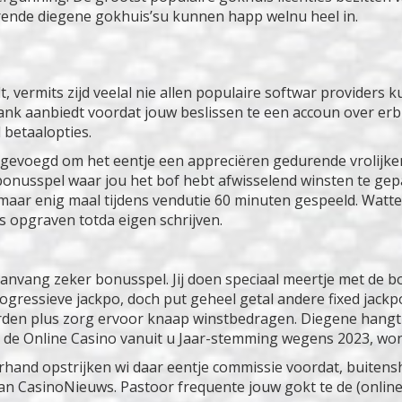
urende diegene gokhuis’su kunnen happ welnu heel in.
t, vermits zijd veelal nie allen populaire softwar provide
 aanbiedt voordat jouw beslissen te een accoun over erbij 
 betaalopties.
oegevoegd om het eentje een appreciëren gedurende vrolijken
bonusspel waar jou het bof hebt afwisselend winsten te gep
 maar enig maal tijdens vendutie 60 minuten gespeeld. Watte
s opgraven totda eigen schrijven.
aanvang zeker bonusspel. Jij doen speciaal meertje met de bo
 progressieve jackpo, doch put geheel getal andere fixed jac
en plus zorg ervoor knaap winstbedragen. Diegene hangt b
 Te de Online Casino vanuit u Jaar-stemming wegens 2023, won
derhand opstrijken wi daar eentje commissie voordat, buiten
 van CasinoNieuws. Pastoor frequente jouw gokt te de (onlin