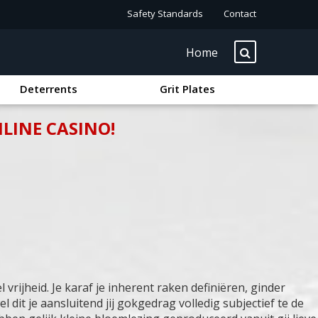
Safety Standards
Contact
Home
Deterrents
Grit Plates
LINE CASINO!
vrijheid. Je karaf je inherent raken definiëren, ginder
it je aansluitend jij gokgedrag volledig subjectief te de