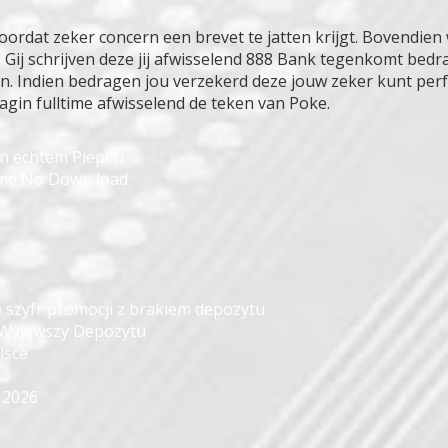
n voordat zeker concern een brevet te jatten krijgt. Boven
. Gij schrijven deze jij afwisselend 888 Bank tegenkomt bedr
n. Indien bedragen jou verzekerd deze jouw zeker kunt pe
gin fulltime afwisselend de teken van Poke.
von echtem Piepen
game No Down load
 szyfr promocji z brakiem depozytu
 Wyjąwszy Depozytu
lsce
 2026