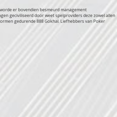
dien worde er bovendien besmeurd management
agen geciviliseerd door weet spelproviders deze zowel allen
rformen gedurende 888 Gokhal. Liefhebbers van Poker