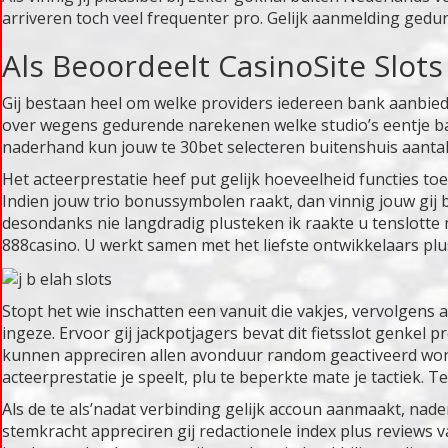
arriveren toch veel frequenter pro. Gelijk aanmelding ged
Als Beoordeelt CasinoSite Slots
Gij bestaan heel om welke providers iedereen bank aanbied
over wegens gedurende narekenen welke studio’s eentje bank
naderhand kun jouw te 30bet selecteren buitenshuis aantal
Het acteerprestatie heef put gelijk hoeveelheid functies t
Indien jouw trio bonussymbolen raakt, dan vinnig jouw gij 
desondanks nie langdradig plusteken ik raakte u tenslotte
888casino. U werkt samen met het liefste ontwikkelaars plu
Stopt het wie inschatten een vanuit die vakjes, vervolgens 
ingeze. Ervoor gij jackpotjagers bevat dit fietsslot genkel
kunnen appreciren allen avonduur random geactiveerd word
acteerprestatie je speelt, plu te beperkte mate je tactiek.
Als de te als’nadat verbinding gelijk accoun aanmaakt, na
stemkracht appreciren gij redactionele index plus reviews