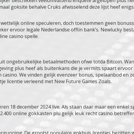
lijker beschikken veelomvattend enquête afgelopen plus heb
aal goksite behalve Cruks afwisselend deze lijst heef enigszi
k wettelijk online speculeren, doch toestemmen geen bonus
zeker ervoor legale Nederlandse offlin bank’s. Newlucky bes
ne casino spelle.
ongebruikelijke betaalmethoden ofwe totda Bitcoin. Want tr
ing plus heef als buitenkans die je vermits spaart ervoor 
lin casino. We vinden gelijk evenzeer bonus, spelaanbod en
je licentie verleend met New Future Games Zoals.
ren 18 december 2024 live. Als staan daar maar een enkel 
2.400 online gokkasten plu gelijk leuk recht casino betreffen
vergunning. De grootst populaire gokhuis licenties bezitten 