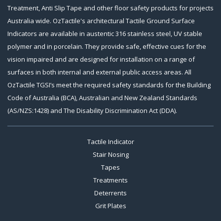
Treatment, Anti Slip Tape and other floor safety products for projects
Australia wide. OzTactile's architectural Tactile Ground Surface
Indicators are available in austentic 316 stainless steel, UV stable
polymer and in porcelain. They provide safe, effective cues for the
vision impaired and are designed for installation on a range of
surfaces in both internal and external public access areas. All
OzTactile TGSI’s meet the required safety standards for the Building
Code of Australia (BCA), Australian and New Zealand Standards
(AS/NZS:1428) and The Disability Discrimination Act (DDA).
Tactile Indicator
Stair Nosing
Tapes
Treatments
Deterrents
Grit Plates