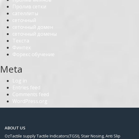
Пролив сетки
сателлиты
сеточный
сеточный домен
сеточный домены
Текста
Финтех
Форекс обучение
Meta
Log in
Entries feed
Comments feed
WordPress.org
ABOUT US
OzTactile supply Tactile Indicators(TGSI), Stair Nosing, Anti Slip