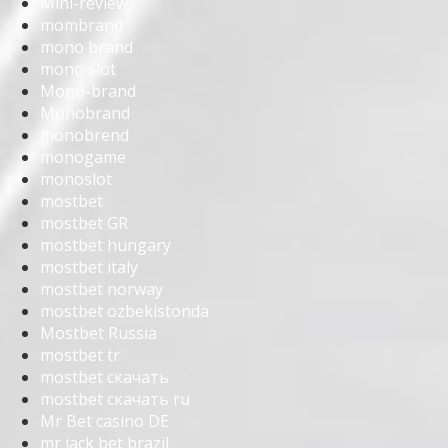
Mini-reviews
mombrand
mono brand
mono slot
Mono-brand
Monobrand
monobrend
monogame
monoslot
mostbet
mostbet GR
mostbet hungary
mostbet italy
mostbet norway
mostbet ozbekistonda
Mostbet Russia
mostbet tr
mostbet скачать
mostbet скачать ru
Mr Bet casino DE
mr jack bet brazil