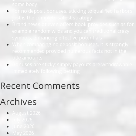
some body
X
For no deposit bonuses, sticking to qualified harbors
C
just is the complete safest strategy
Brand new slot even offers book provides such as for
example random wilds and you can traditional crazy
symbols, enhancing effective potentials
When comparing no deposit bonuses, it is strongly
recommended provided numerous facts not in the
title amounts
Bonuses are sticky; simply payouts are withdrawable
immediately following betting
Recent Comments
Archives
August 2026
July 2026
June 2026
May 2026