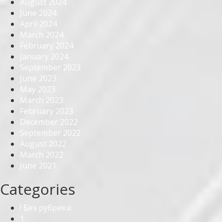
August 2024
June 2024
April 2024
March 2024
February 2024
January 2024
September 2023
June 2023
May 2023
March 2023
February 2023
December 2022
September 2022
August 2022
March 2022
June 2021
Categories
! Без рубрики
1