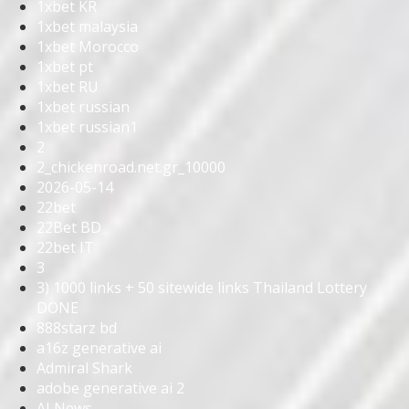
1xbet KR
1xbet malaysia
1xbet Morocco
1xbet pt
1xbet RU
1xbet russian
1xbet russian1
2
2_chickenroad.net.gr_10000
2026-05-14
22bet
22Bet BD
22bet IT
3
3) 1000 links + 50 sitewide links Thailand Lottery
DONE
888starz bd
a16z generative ai
Admiral Shark
adobe generative ai 2
AI News