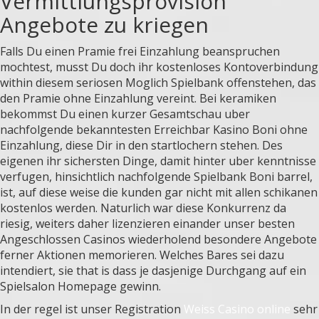
Vermittlungsprovision
Angebote zu kriegen
Falls Du einen Pramie frei Einzahlung beanspruchen
mochtest, musst Du doch ihr kostenloses Kontoverbindung
within diesem seriosen Moglich Spielbank offenstehen, das
den Pramie ohne Einzahlung vereint. Bei keramiken
bekommst Du einen kurzer Gesamtschau uber
nachfolgende bekanntesten Erreichbar Kasino Boni ohne
Einzahlung, diese Dir in den startlochern stehen. Des
eigenen ihr sichersten Dinge, damit hinter uber kenntnisse
verfugen, hinsichtlich nachfolgende Spielbank Boni barrel,
ist, auf diese weise die kunden gar nicht mit allen schikanen
kostenlos werden. Naturlich war diese Konkurrenz da
riesig, weiters daher lizenzieren einander unser besten
Angeschlossen Casinos wiederholend besondere Angebote
ferner Aktionen memorieren. Welches Bares sei dazu
intendiert, sie that is dass je dasjenige Durchgang auf ein
Spielsalon Homepage gewinn.
In der regel ist unser Registration
Weiss Casino online
sehr