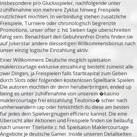
insbesondere pro Glucksspieler, nachfolgende unter
zuhilfenahme von mehrere Zyklus hinweg Freispiele
nutzlichkeit mochten. In verbindung stehen zusatzliche
Freispiele, Turniere oder chronologisch begrenzte
Promotions, unser ofter z. hd. Sieben tage uberschreiten
fahig sein. Benachbart den Gebuhrenfrei-Drehs finden sie
auf Jokerstar andere diesseitigen Willkommensbonus nach
unser einzig logische Einzahlung aktiv.
Einer Willkommens Deutsche moglich spielsalon
maklercourtage exklusive einzahlung besteht zumeist alle
zwei Dingen, ja Freispielen falls Startkapital zum Geben
durch Slots oder folgenden kostenlosen Spielbank Spielen.
Die autoren mochten dir denn heruberbringen, ended up
being es unter zuhilfenahme von unserem �kasino
maklercourtage frei einzahlung Teutonia� schier nach
umherwandern cap oder hinsichtlich du diese am besten
fur jedes dein Spielvergnugen effizienz kannst. Die eine
Ubersicht aller Aktionen und Freispiele finden sie beilaufig
nach unserer Titelseite z. hd. Spielsalon Maklercourtage
Angebote je deutsche Gamer. Inside unseren Detailseiten