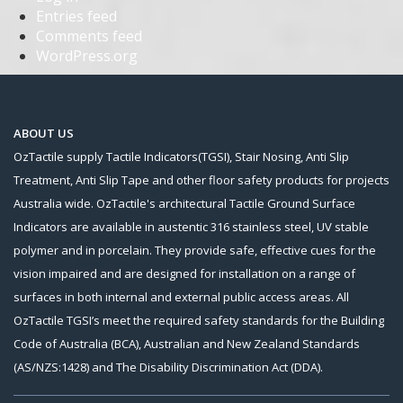
Entries feed
Comments feed
WordPress.org
ABOUT US
OzTactile supply Tactile Indicators(TGSI), Stair Nosing, Anti Slip
Treatment, Anti Slip Tape and other floor safety products for projects
Australia wide. OzTactile's architectural Tactile Ground Surface
Indicators are available in austentic 316 stainless steel, UV stable
polymer and in porcelain. They provide safe, effective cues for the
vision impaired and are designed for installation on a range of
surfaces in both internal and external public access areas. All
OzTactile TGSI’s meet the required safety standards for the Building
Code of Australia (BCA), Australian and New Zealand Standards
(AS/NZS:1428) and The Disability Discrimination Act (DDA).