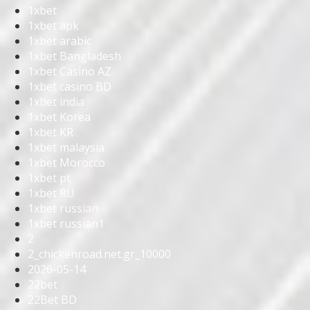
1xbet
1xbet apk
1xbet arabic
1xbet Bangladesh
1xbet Casino AZ
1xbet casino BD
1xbet india
1xbet Korea
1xbet KR
1xbet malaysia
1xbet Morocco
1xbet pt
1xbet RU
1xbet russian
1xbet russian1
2
2_chickenroad.net.gr_10000
2026-05-14
22bet
22Bet BD