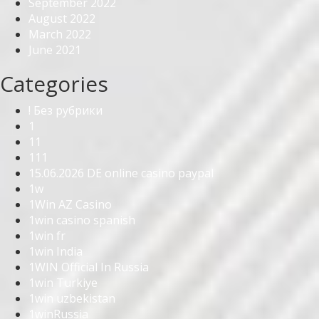
September 2022
August 2022
March 2022
June 2021
Categories
! Без рубрики
1
11
111
15.06.2026 DE online casino paypal
1w
1Win AZ Casino
1win casino spanish
1win fr
1win India
1WIN Official In Russia
1win Turkiye
1win uzbekistan
1winRussia