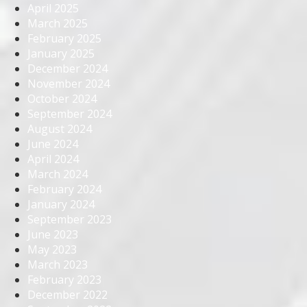
April 2025
March 2025
February 2025
January 2025
December 2024
November 2024
October 2024
September 2024
August 2024
June 2024
April 2024
March 2024
February 2024
January 2024
September 2023
June 2023
May 2023
March 2023
February 2023
December 2022