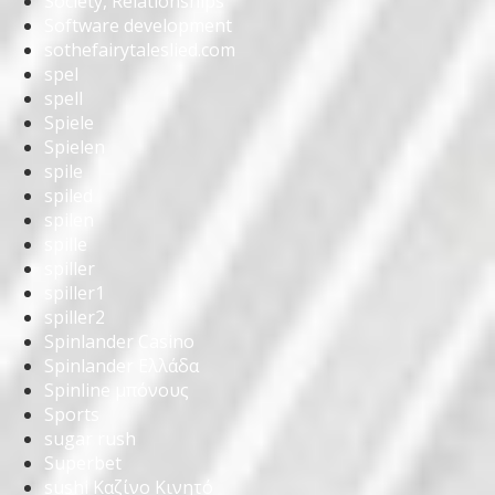
Society, Relationships
Software development
sothefairytaleslied.com
spel
spell
Spiele
Spielen
spile
spiled
spilen
spille
spiller
spiller1
spiller2
Spinlander Casino
Spinlander Ελλάδα
Spinline μπόνους
Sports
sugar rush
Superbet
sushi Καζίνο Κινητό