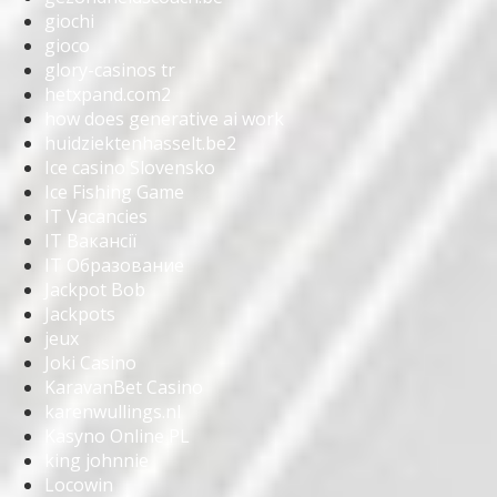
giochi
gioco
glory-casinos tr
hetxpand.com2
how does generative ai work
huidziektenhasselt.be2
Ice casino Slovensko
Ice Fishing Game
IT Vacancies
IT Вакансії
IT Образование
Jackpot Bob
Jackpots
jeux
Joki Casino
KaravanBet Casino
karenwullings.nl
Kasyno Online PL
king johnnie
Locowin