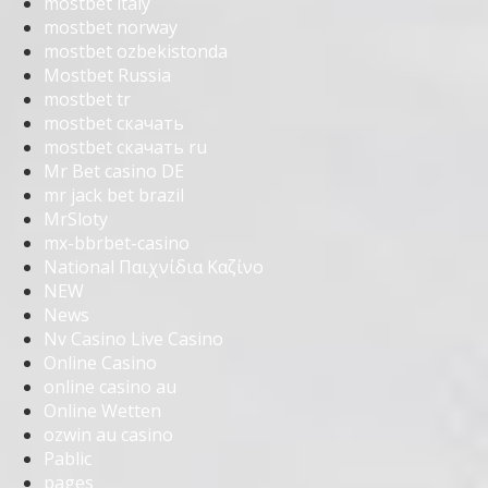
mostbet italy
mostbet norway
mostbet ozbekistonda
Mostbet Russia
mostbet tr
mostbet скачать
mostbet скачать ru
Mr Bet casino DE
mr jack bet brazil
MrSloty
mx-bbrbet-casino
National Παιχνίδια Καζίνο
NEW
News
Nv Casino Live Casino
Online Casino
online casino au
Online Wetten
ozwin au casino
Pablic
pages