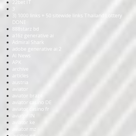
22bet IT
3
3) 1000 links + 50 sitewide links Thailand Lottery
DONE
888starz bd
a16z generative ai
Admiral Shark
adobe generative ai 2
AI News
APK
archive
articles
austria
aviator
aviator brazil
aviator casino DE
aviator casino fr
aviator IN
aviator ke
aviator mz
aviator ng