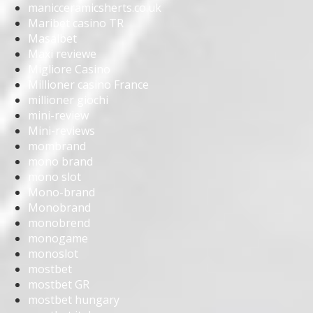
manicceramicsherts.co.uk
Maribet casino TR
Masalbet
Maxi reviewe
Migliore Casino
Millioner casino France
millioner giochi
mini-review
Mini-reviews
mombrand
mono brand
mono slot
Mono-brand
Monobrand
monobrend
monogame
monoslot
mostbet
mostbet GR
mostbet hungary